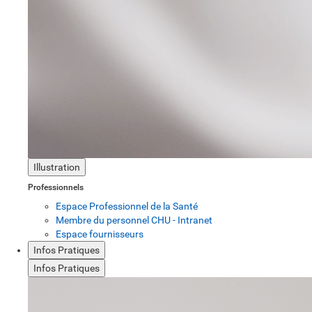
Illustration
Professionnels
Espace Professionnel de la Santé
Membre du personnel CHU - Intranet
Espace fournisseurs
Infos Pratiques
Infos Pratiques