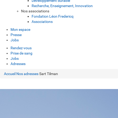
Développement durable
Recherche, Enseignement, Innovation
Nos associations
Fondation Léon Fredericq
Associations
Mon espace
Presse
Jobs
Rendez-vous
Prise de sang
Jobs
Adresses
Accueil
Nos adresses
Sart Tilman