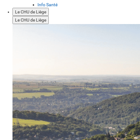
Info Santé
Le CHU de Liège
Le CHU de Liège