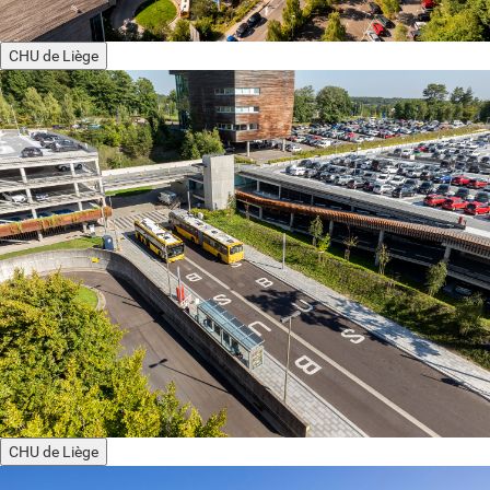
CHU de Liège
CHU de Liège