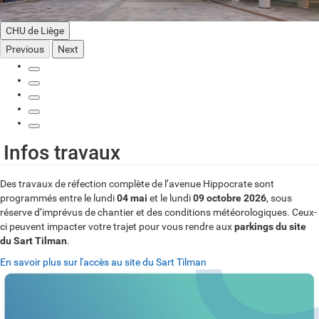
CHU de Liège
Previous
Next
Infos travaux
Des travaux de réfection complète de l’avenue Hippocrate sont
programmés entre le lundi
04 mai
et le lundi
09 octobre 2026
, sous
réserve d’imprévus de chantier et des conditions météorologiques. Ceux-
ci peuvent impacter votre trajet pour vous rendre aux
parkings du site
du Sart Tilman
.
En savoir plus sur l'accès au site du Sart Tilman