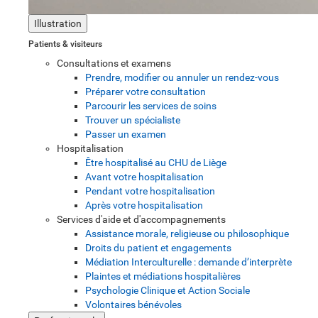
Illustration
Patients & visiteurs
Consultations et examens
Prendre, modifier ou annuler un rendez-vous
Préparer votre consultation
Parcourir les services de soins
Trouver un spécialiste
Passer un examen
Hospitalisation
Être hospitalisé au CHU de Liège
Avant votre hospitalisation
Pendant votre hospitalisation
Après votre hospitalisation
Services d'aide et d'accompagnements
Assistance morale, religieuse ou philosophique
Droits du patient et engagements
Médiation Interculturelle : demande d’interprète
Plaintes et médiations hospitalières
Psychologie Clinique et Action Sociale
Volontaires bénévoles