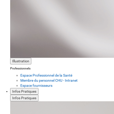
Illustration
Professionnels
Espace Professionnel de la Santé
Membre du personnel CHU - Intranet
Espace fournisseurs
Infos Pratiques
Infos Pratiques