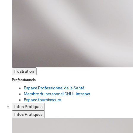
Illustration
Professionnels
Espace Professionnel de la Santé
Membre du personnel CHU - Intranet
Espace fournisseurs
Infos Pratiques
Infos Pratiques