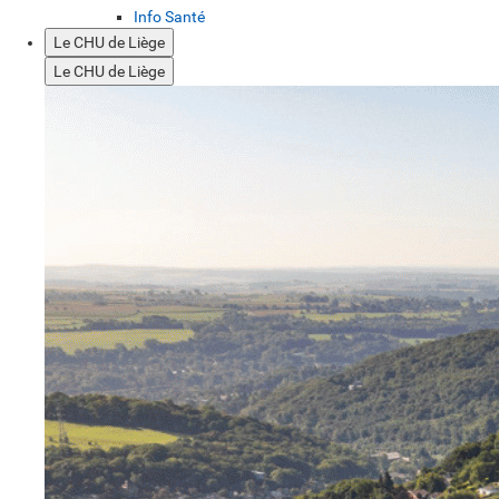
Info Santé
Le CHU de Liège
Le CHU de Liège