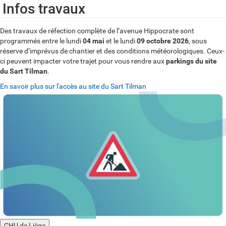
Infos travaux
Des travaux de réfection complète de l’avenue Hippocrate sont
programmés entre le lundi
04 mai
et le lundi
09 octobre 2026
, sous
réserve d’imprévus de chantier et des conditions météorologiques. Ceux-
ci peuvent impacter votre trajet pour vous rendre aux
parkings du site
du Sart Tilman
.
En savoir plus sur l'accès au site du Sart Tilman
CHU de Liège