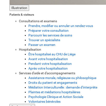
Illustration
Patients & visiteurs
Consultations et examens
Prendre, modifier ou annuler un rendez-vous
Préparer votre consultation
Parcourir les services de soins
Trouver un spécialiste
Passer un examen
Hospitalisation
Être hospitalisé au CHU de Liège
Avant votre hospitalisation
Pendant votre hospitalisation
Après votre hospitalisation
Services d'aide et d'accompagnements
Assistance morale, religieuse ou philosophique
Droits du patient et engagements
Médiation Interculturelle : demande d’interprète
Plaintes et médiations hospitalières
Psychologie Clinique et Action Sociale
Volontaires bénévoles