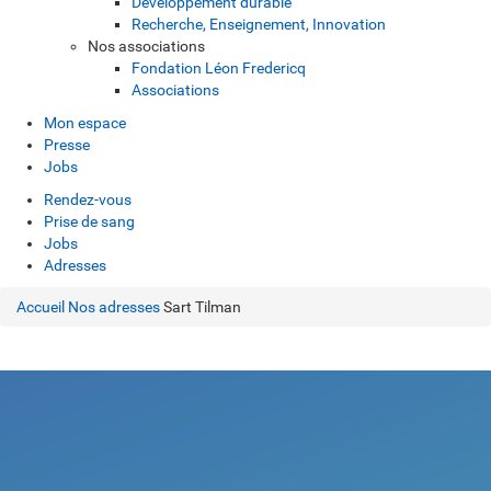
Développement durable
Recherche, Enseignement, Innovation
Nos associations
Fondation Léon Fredericq
Associations
Mon espace
Presse
Jobs
Rendez-vous
Prise de sang
Jobs
Adresses
Accueil
Nos adresses
Sart Tilman