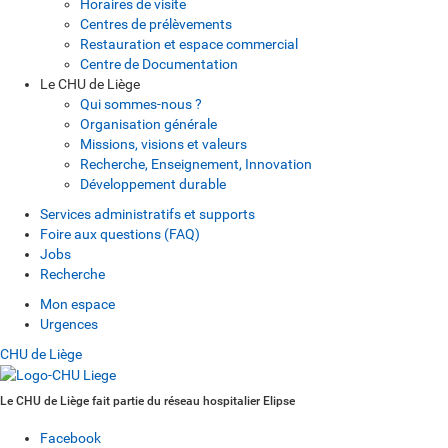
Horaires de visite
Centres de prélèvements
Restauration et espace commercial
Centre de Documentation
Le CHU de Liège
Qui sommes-nous ?
Organisation générale
Missions, visions et valeurs
Recherche, Enseignement, Innovation
Développement durable
Services administratifs et supports
Foire aux questions (FAQ)
Jobs
Recherche
Mon espace
Urgences
CHU de Liège
Le CHU de Liège fait partie du réseau hospitalier Elipse
Facebook