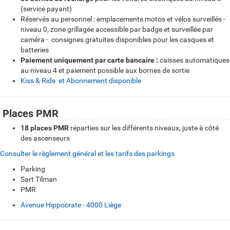
(service payant)
Réservés au personnel : emplacements motos et vélos surveillés -
niveau 0, zone grillagée accessible par badge et surveillée par
caméra - consignes gratuites disponibles pour les casques et
batteries
Paiement uniquement par carte bancaire :
caisses automatiques
au niveau 4 et paiement possible aux bornes de sortie
Kiss & Ride et Abonnement disponible
Places PMR
18
places PMR
réparties sur les différents niveaux, juste à côté
des ascenseurs
Consulter le règlement général et les tarifs des parkings
Parking
Sart Tilman
PMR
Avenue Hippocrate - 4000 Liège