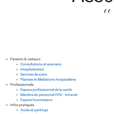
Patients & visiteurs
Consultations et examens
Hospitalisation
Services de soins
Plaintes et Médiations hospitalières
Professionnels
Espace professionnel de la santé
Membre du personnel CHU - Intranet
Espace fournisseurs
Infos pratiques
Accès et parkings