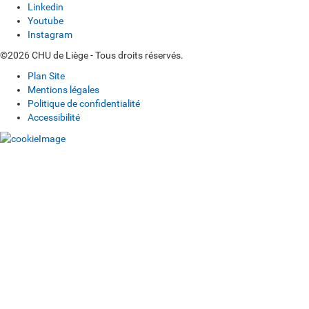
Linkedin
Youtube
Instagram
©2026 CHU de Liège - Tous droits réservés.
Plan Site
Mentions légales
Politique de confidentialité
Accessibilité