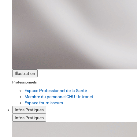
Illustration
Professionnels
Espace Professionnel de la Santé
Membre du personnel CHU - Intranet
Espace fournisseurs
Infos Pratiques
Infos Pratiques