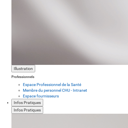
Illustration
Professionnels
Espace Professionnel de la Santé
Membre du personnel CHU - Intranet
Espace fournisseurs
Infos Pratiques
Infos Pratiques