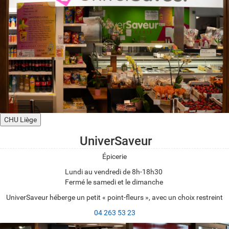
CHU Liège
UniverSaveur
Épicerie
Lundi au vendredi de 8h-18h30
Fermé le samedi et le dimanche
UniverSaveur héberge un petit « point-fleurs », avec un choix restreint
04 263 53 23