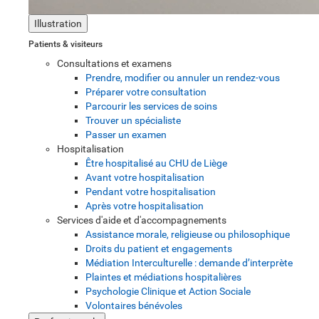
Illustration
Patients & visiteurs
Consultations et examens
Prendre, modifier ou annuler un rendez-vous
Préparer votre consultation
Parcourir les services de soins
Trouver un spécialiste
Passer un examen
Hospitalisation
Être hospitalisé au CHU de Liège
Avant votre hospitalisation
Pendant votre hospitalisation
Après votre hospitalisation
Services d'aide et d'accompagnements
Assistance morale, religieuse ou philosophique
Droits du patient et engagements
Médiation Interculturelle : demande d’interprète
Plaintes et médiations hospitalières
Psychologie Clinique et Action Sociale
Volontaires bénévoles