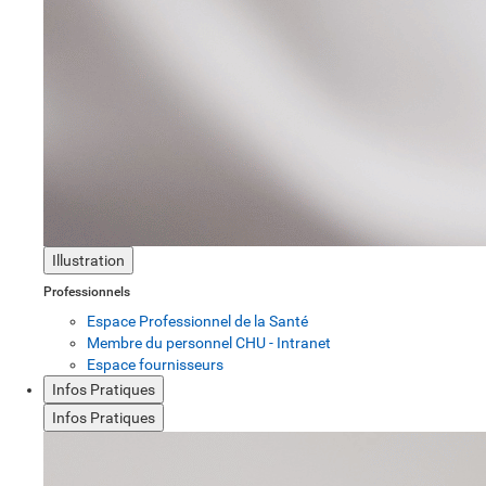
Illustration
Professionnels
Espace Professionnel de la Santé
Membre du personnel CHU - Intranet
Espace fournisseurs
Infos Pratiques
Infos Pratiques