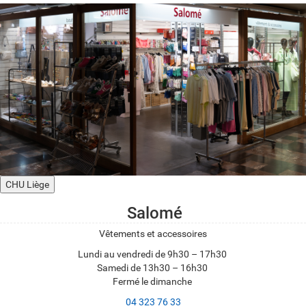
CHU Liège
Salomé
Vêtements et accessoires
Lundi au vendredi de 9h30 – 17h30
Samedi de 13h30 – 16h30
Fermé le dimanche
04 323 76 33