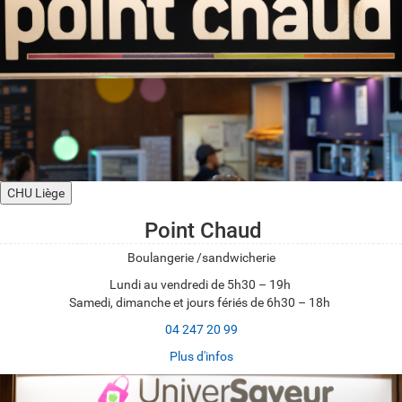
CHU Liège
Point Chaud
Boulangerie /sandwicherie
Lundi au vendredi de 5h30 – 19h
Samedi, dimanche et jours fériés de 6h30 – 18h
04 247 20 99
Plus d'infos