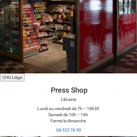
CHU Liège
Press Shop
Librairie
Lundi au vendredi de 7h – 18h30
Samedi de 10h – 16h
Fermé le dimanche
04 323 76 30