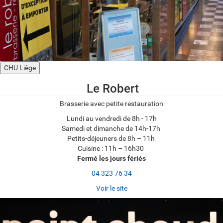
CHU Liège
Le Robert
Brasserie avec petite restauration
Lundi au vendredi de 8h - 17h
Samedi et dimanche de 14h-17h
Petits-déjeuners de 8h – 11h
Cuisine : 11h – 16h30
Fermé les jours fériés
04 323 76 34
Voir le site