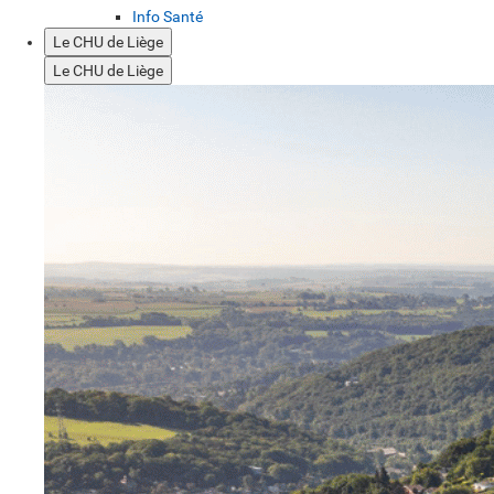
Info Santé
Le CHU de Liège
Le CHU de Liège