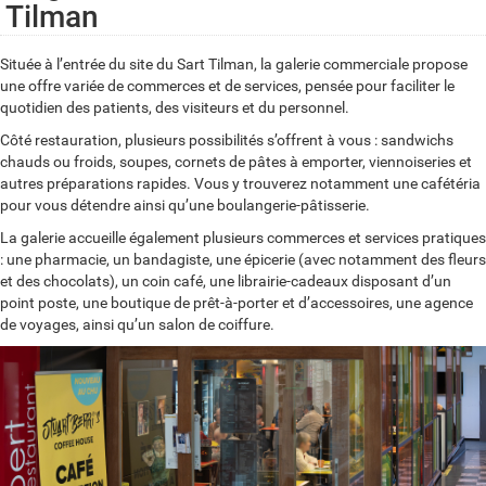
Tilman
Située à l’entrée du site du Sart Tilman, la galerie commerciale propose
une offre variée de commerces et de services, pensée pour faciliter le
quotidien des patients, des visiteurs et du personnel.
Côté restauration, plusieurs possibilités s’offrent à vous : sandwichs
chauds ou froids, soupes, cornets de pâtes à emporter, viennoiseries et
autres préparations rapides. Vous y trouverez notamment une cafétéria
pour vous détendre ainsi qu’une boulangerie-pâtisserie.
La galerie accueille également plusieurs commerces et services pratiques
: une pharmacie, un bandagiste, une épicerie (avec notamment des fleurs
et des chocolats), un coin café, une librairie-cadeaux disposant d’un
point poste, une boutique de prêt-à-porter et d’accessoires, une agence
de voyages, ainsi qu’un salon de coiffure.