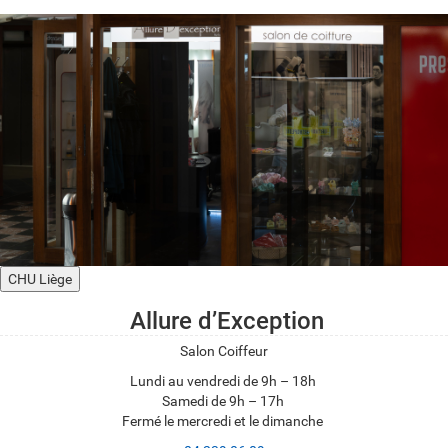
CHU Liège
Allure d’Exception
Salon Coiffeur
Lundi au vendredi de 9h – 18h
Samedi de 9h – 17h
Fermé le mercredi et le dimanche