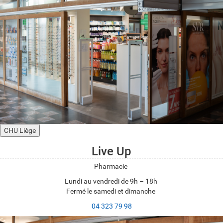
CHU Liège
Live Up
Pharmacie
Lundi au vendredi de 9h – 18h
Fermé le samedi et dimanche
04 323 79 98