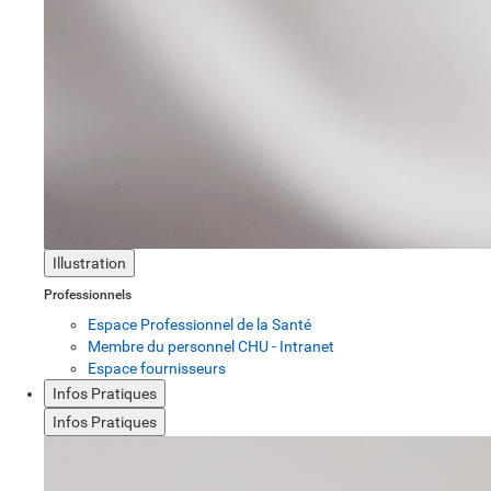
Illustration
Professionnels
Espace Professionnel de la Santé
Membre du personnel CHU - Intranet
Espace fournisseurs
Infos Pratiques
Infos Pratiques