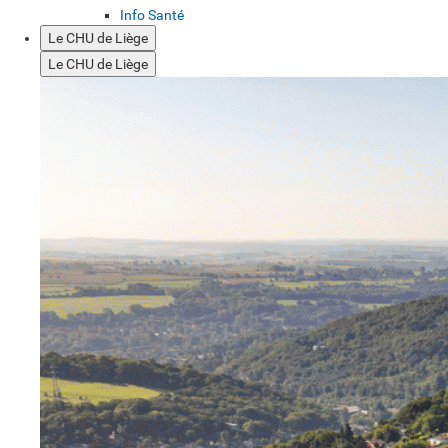
Info Santé
Le CHU de Liège
Le CHU de Liège