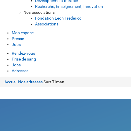
Développement durable
Recherche, Enseignement, Innovation
Nos associations
Fondation Léon Fredericq
Associations
Mon espace
Presse
Jobs
Rendez-vous
Prise de sang
Jobs
Adresses
Accueil
Nos adresses
Sart Tilman