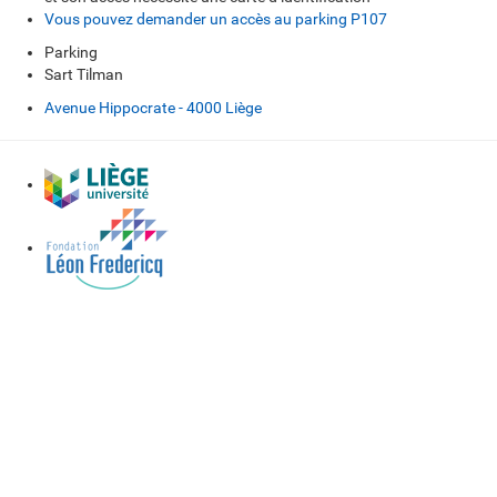
Vous pouvez demander un accès au parking P107
Parking
Sart Tilman
Avenue Hippocrate - 4000 Liège