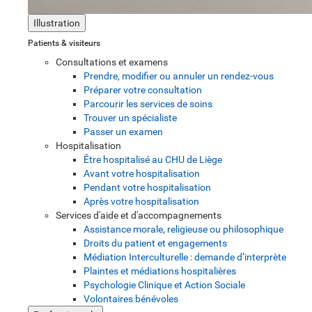
Illustration
Patients & visiteurs
Consultations et examens
Prendre, modifier ou annuler un rendez-vous
Préparer votre consultation
Parcourir les services de soins
Trouver un spécialiste
Passer un examen
Hospitalisation
Être hospitalisé au CHU de Liège
Avant votre hospitalisation
Pendant votre hospitalisation
Après votre hospitalisation
Services d'aide et d'accompagnements
Assistance morale, religieuse ou philosophique
Droits du patient et engagements
Médiation Interculturelle : demande d’interprète
Plaintes et médiations hospitalières
Psychologie Clinique et Action Sociale
Volontaires bénévoles