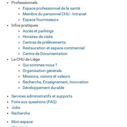
Professionnels
Espace professionnel de la santé
Membre du personnel CHU - Intranet
Espace fournisseurs
Infos pratiques
Accès et parkings
Horaires de visite
Centres de prélèvements
Restauration et espace commercial
Centre de Documentation
Le CHU de Liège
Qui sommes-nous ?
Organisation générale
Missions, visions et valeurs
Recherche, Enseignement, Innovation
Développement durable
Services administratifs et supports
Foire aux questions (FAQ)
Jobs
Recherche
Mon espace