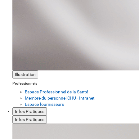
Illustration
Professionnels
Espace Professionnel de la Santé
Membre du personnel CHU - Intranet
Espace fournisseurs
Infos Pratiques
Infos Pratiques