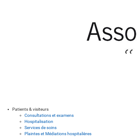
Patients & visiteurs
Consultations et examens
Hospitalisation
Services de soins
Plaintes et Médiations hospitalières