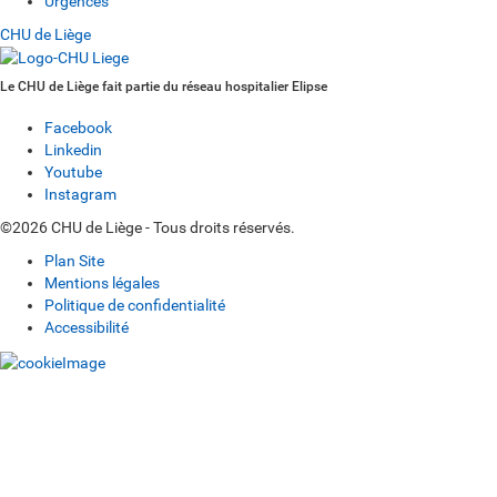
Urgences
CHU de Liège
Le CHU de Liège fait partie du réseau hospitalier Elipse
Facebook
Linkedin
Youtube
Instagram
©2026 CHU de Liège - Tous droits réservés.
Plan Site
Mentions légales
Politique de confidentialité
Accessibilité