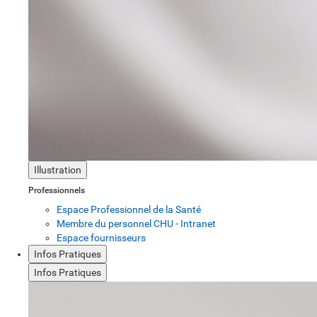
Illustration
Professionnels
Espace Professionnel de la Santé
Membre du personnel CHU - Intranet
Espace fournisseurs
Infos Pratiques
Infos Pratiques