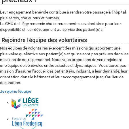
Leur engagement bénévole contribue à rendre votre passage à l’hôpital
plus serein, chaleureux et humain.
Le CHU de Liège remercie chaleureusement ces volontaires pour leur
disponibilité et leur dévouement au service des patient(e)s.
Rejoindre l'équipe des volontaires
Nos équipes de volontaires exercent des missions qui apportent une
plus-value qualitative aux patient(e)s et qui ne sont pas prévues dans les
missions de notre personnel. Nous vous proposons de venir rejoindre
une équipe de bénévoles enthousiastes et dynamiques. Vous aurez pour
mission d’assurer l’accueil des patient(e)s, incluant, à leur demande, leur
orientation dans le bâtiment et leur accompagnement jusqu’au lieu de
destination.
Je rejoins l'équipe