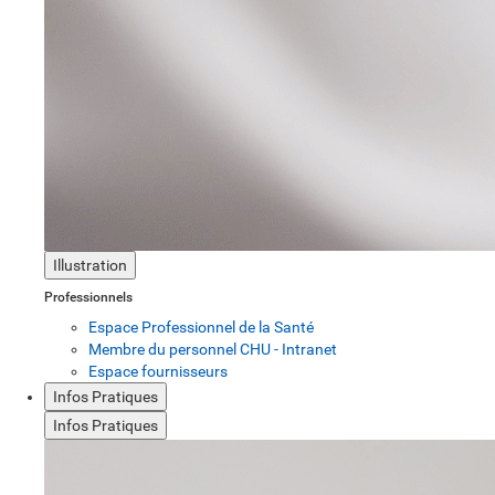
Illustration
Professionnels
Espace Professionnel de la Santé
Membre du personnel CHU - Intranet
Espace fournisseurs
Infos Pratiques
Infos Pratiques