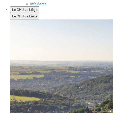
Info Santé
Le CHU de Liège
Le CHU de Liège