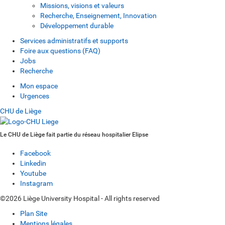
Missions, visions et valeurs
Recherche, Enseignement, Innovation
Développement durable
Services administratifs et supports
Foire aux questions (FAQ)
Jobs
Recherche
Mon espace
Urgences
CHU de Liège
Le CHU de Liège fait partie du réseau hospitalier Elipse
Facebook
Linkedin
Youtube
Instagram
©2026 Liège University Hospital - All rights reserved
Plan Site
Mentions légales