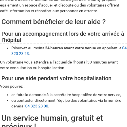
également un espace d’accueil et d’écoute où des volontaires offrent
café, information et réconfort aux personnes en attente.
Comment bénéficier de leur aide ?
Pour un accompagnement lors de votre arrivée à
l’hôpital
Réservez au moins
24 heures avant votre venue
en appelant le
04
323 23 23
.
Un volontaire vous attendra à l’accueil de l’hôpital 30 minutes avant
votre consultation ou hospitalisation.
Pour une aide pendant votre hospitalisation
Vous pouvez :
en faire la demande à la secrétaire hospitalière de votre service,
ou contacter directement l’équipe des volontaires via le numéro
général
04 323 23 00
.
Un service humain, gratuit et
précieux !