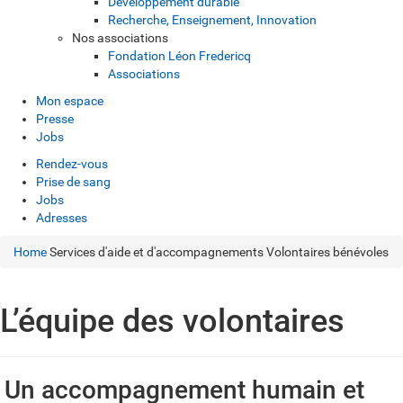
Développement durable
Recherche, Enseignement, Innovation
Nos associations
Fondation Léon Fredericq
Associations
Mon espace
Presse
Jobs
Rendez-vous
Prise de sang
Jobs
Adresses
Home
Services d'aide et d'accompagnements
Volontaires bénévoles
L’équipe des volontaires
Un accompagnement humain et