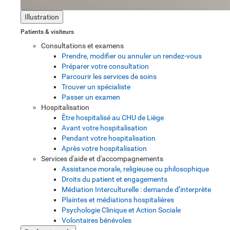
Illustration
Patients & visiteurs
Consultations et examens
Prendre, modifier ou annuler un rendez-vous
Préparer votre consultation
Parcourir les services de soins
Trouver un spécialiste
Passer un examen
Hospitalisation
Être hospitalisé au CHU de Liège
Avant votre hospitalisation
Pendant votre hospitalisation
Après votre hospitalisation
Services d'aide et d'accompagnements
Assistance morale, religieuse ou philosophique
Droits du patient et engagements
Médiation Interculturelle : demande d’interprète
Plaintes et médiations hospitalières
Psychologie Clinique et Action Sociale
Volontaires bénévoles