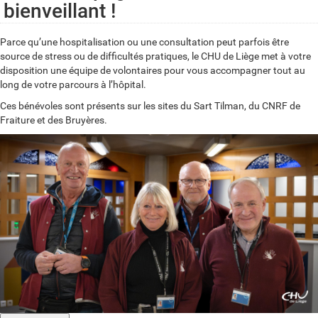
bienveillant !
Parce qu’une hospitalisation ou une consultation peut parfois être
source de stress ou de difficultés pratiques, le CHU de Liège met à votre
disposition une équipe de volontaires pour vous accompagner tout au
long de votre parcours à l’hôpital.
Ces bénévoles sont présents sur les sites du Sart Tilman, du CNRF de
Fraiture et des Bruyères.