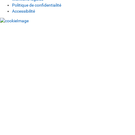
Politique de confidentialité
Accessibilité