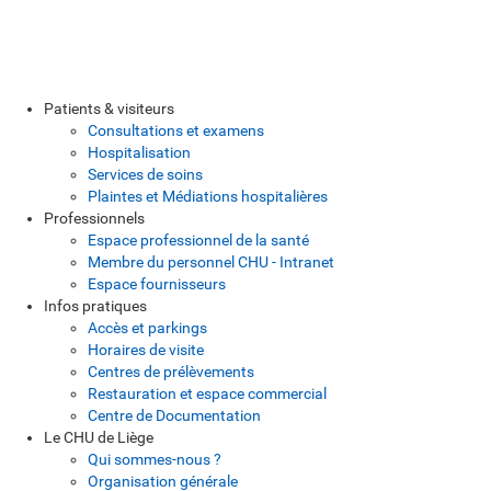
Patients & visiteurs
Consultations et examens
Hospitalisation
Services de soins
Plaintes et Médiations hospitalières
Professionnels
Espace professionnel de la santé
Membre du personnel CHU - Intranet
Espace fournisseurs
Infos pratiques
Accès et parkings
Horaires de visite
Centres de prélèvements
Restauration et espace commercial
Centre de Documentation
Le CHU de Liège
Qui sommes-nous ?
Organisation générale