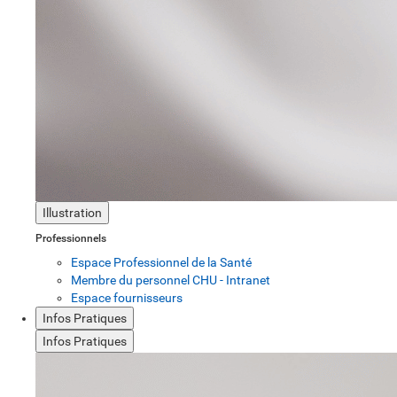
Illustration
Professionnels
Espace Professionnel de la Santé
Membre du personnel CHU - Intranet
Espace fournisseurs
Infos Pratiques
Infos Pratiques