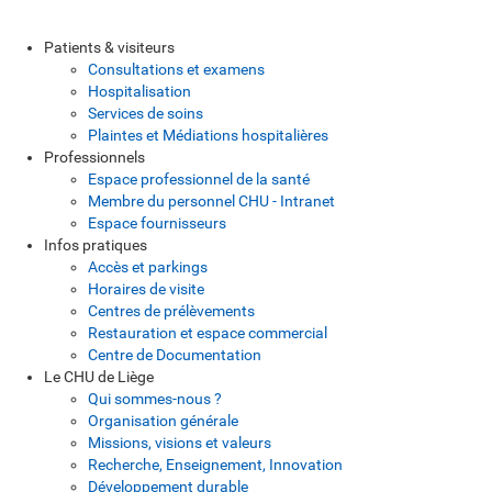
Patients & visiteurs
Consultations et examens
Hospitalisation
Services de soins
Plaintes et Médiations hospitalières
Professionnels
Espace professionnel de la santé
Membre du personnel CHU - Intranet
Espace fournisseurs
Infos pratiques
Accès et parkings
Horaires de visite
Centres de prélèvements
Restauration et espace commercial
Centre de Documentation
Le CHU de Liège
Qui sommes-nous ?
Organisation générale
Missions, visions et valeurs
Recherche, Enseignement, Innovation
Développement durable