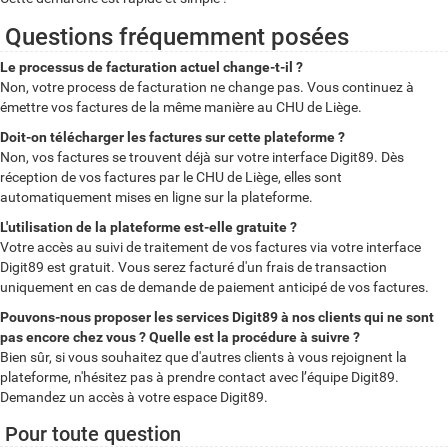
Questions fréquemment posées
Le processus de facturation actuel change-t-il ?
Non, votre process de facturation ne change pas. Vous continuez à
émettre vos factures de la même manière au CHU de Liège.
Doit-on télécharger les factures sur cette plateforme ?
Non, vos factures se trouvent déjà sur votre interface Digit89. Dès
réception de vos factures par le CHU de Liège, elles sont
automatiquement mises en ligne sur la plateforme.
L'utilisation de la plateforme est-elle gratuite ?
Votre accès au suivi de traitement de vos factures via votre interface
Digit89 est gratuit. Vous serez facturé d'un frais de transaction
uniquement en cas de demande de paiement anticipé de vos factures.
Pouvons-nous proposer les services Digit89 à nos clients qui ne sont
pas encore chez vous ? Quelle est la procédure à suivre ?
Bien sûr, si vous souhaitez que d'autres clients à vous rejoignent la
plateforme, n'hésitez pas à prendre contact avec l’équipe Digit89.
Demandez un accès à votre espace Digit89.
Pour toute question