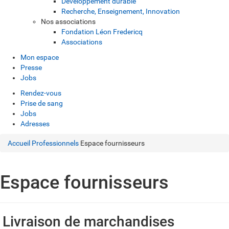
Développement durable
Recherche, Enseignement, Innovation
Nos associations
Fondation Léon Fredericq
Associations
Mon espace
Presse
Jobs
Rendez-vous
Prise de sang
Jobs
Adresses
Accueil
Professionnels
Espace fournisseurs
Espace fournisseurs
Livraison de marchandises