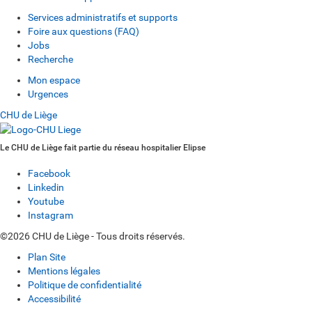
Services administratifs et supports
Foire aux questions (FAQ)
Jobs
Recherche
Mon espace
Urgences
CHU de Liège
Le CHU de Liège fait partie du réseau hospitalier Elipse
Facebook
Linkedin
Youtube
Instagram
©2026 CHU de Liège - Tous droits réservés.
Plan Site
Mentions légales
Politique de confidentialité
Accessibilité