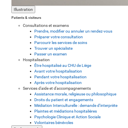
Illustration
Patients & visiteurs
Consultations et examens
Prendre, modifier ou annuler un rendez-vous
Préparer votre consultation
Parcourir les services de soins
Trouver un spécialiste
Passer un examen
Hospitalisation
Être hospitalisé au CHU de Liège
Avant votre hospitalisation
Pendant votre hospitalisation
Après votre hospitalisation
Services d'aide et d'accompagnements
Assistance morale, religieuse ou philosophique
Droits du patient et engagements
Médiation Interculturelle : demande d’interprète
Plaintes et médiations hospitalières
Psychologie Clinique et Action Sociale
Volontaires bénévoles