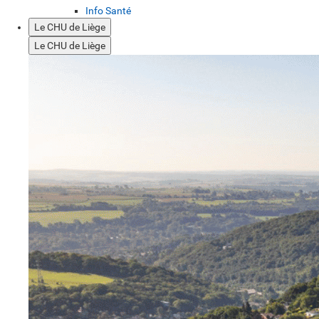
Info Santé
Le CHU de Liège
Le CHU de Liège