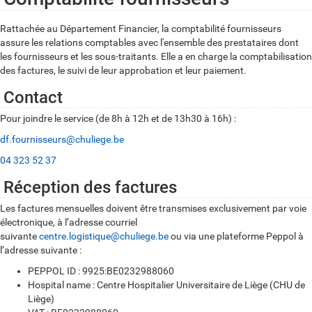
Rattachée au Département Financier, la comptabilité fournisseurs
assure les relations comptables avec l'ensemble des prestataires dont
les fournisseurs et les sous-traitants. Elle a en charge la comptabilisation
des factures, le suivi de leur approbation et leur paiement.
Contact
Pour joindre le service (de 8h à 12h et de 13h30 à 16h) :
df.fournisseurs@chuliege.be
04 323 52 37
Réception des factures
Les factures mensuelles doivent être transmises exclusivement par voie
électronique, à l’adresse courriel
suivante
centre.logistique@chuliege.be
ou via une plateforme
Peppol
à
l’adresse suivante :
PEPPOL ID : 9925:BE0232988060
Hospital name : Centre Hospitalier Universitaire de Liège (CHU de
Liège)