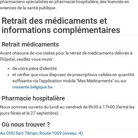
pharmaciens spécialistes en pharmacie hospitalière, des licenciés en
sciences de la santé publique.
Retrait des médicaments et
informations complémentaires
Retrait médicaments
Avant chacune de vos visites pour le retrait de médicaments délivrés à
l'hôpital, veuillez vous munir :
de votre pièce d'identité
et vérifier que vous disposez de prescriptions valides en quantité
suffisante via l'application mobile "Mes Médicaments" ou sur
masante.belgique.be
Pharmacie hospitalière
Nous sommes ouverts du lundi au vendredi de 8h30 à 17h00 (fermé les
jours fériés et le 27 septembre).
Où nous trouver ?
Au CHU Sart Tilman, Route 1069 (niveau -4)