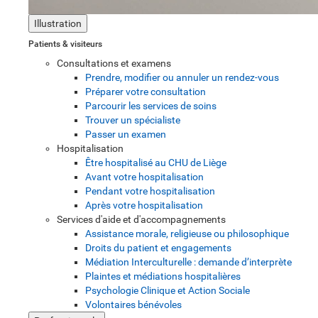
Illustration
Patients & visiteurs
Consultations et examens
Prendre, modifier ou annuler un rendez-vous
Préparer votre consultation
Parcourir les services de soins
Trouver un spécialiste
Passer un examen
Hospitalisation
Être hospitalisé au CHU de Liège
Avant votre hospitalisation
Pendant votre hospitalisation
Après votre hospitalisation
Services d'aide et d'accompagnements
Assistance morale, religieuse ou philosophique
Droits du patient et engagements
Médiation Interculturelle : demande d’interprète
Plaintes et médiations hospitalières
Psychologie Clinique et Action Sociale
Volontaires bénévoles