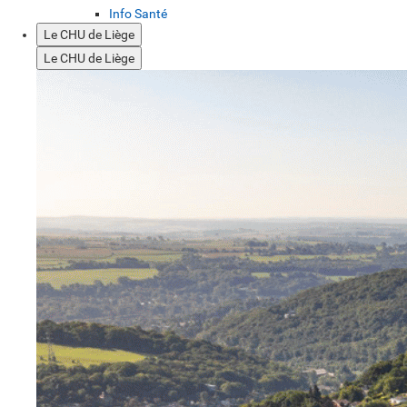
Info Santé
Le CHU de Liège
Le CHU de Liège