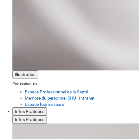
Illustration
Professionnels
Espace Professionnel de la Santé
Membre du personnel CHU - Intranet
Espace fournisseurs
Infos Pratiques
Infos Pratiques