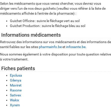
Selon les médicaments que vous venez chercher, vous devrez vous
diriger vers l'un de nos deux guichets (veuillez vous référer à la liste de
médicaments affichée à l'entrée de la pharmacie) :
Guichet Officine : suivre le fléchage vert au sol
Guichet Production : suivre le fléchage bleu au sol
Informations médicaments
Retrouvez des informations sur vos médicaments et des informations de
santé fiables sur les sites
pharmainfo.be
et
infosante.be
.
Nous sommes également à votre disposition pour toute question relative
à votre traitement.
Fiches patients
Epclusa
Gilenya
Maviret
Raxone
Sativex
Wakix
Xyrem