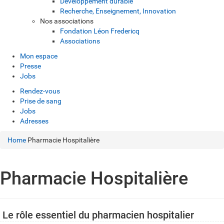
Développement durable
Recherche, Enseignement, Innovation
Nos associations
Fondation Léon Fredericq
Associations
Mon espace
Presse
Jobs
Rendez-vous
Prise de sang
Jobs
Adresses
Home
Pharmacie Hospitalière
Pharmacie Hospitalière
Le rôle essentiel du pharmacien hospitalier