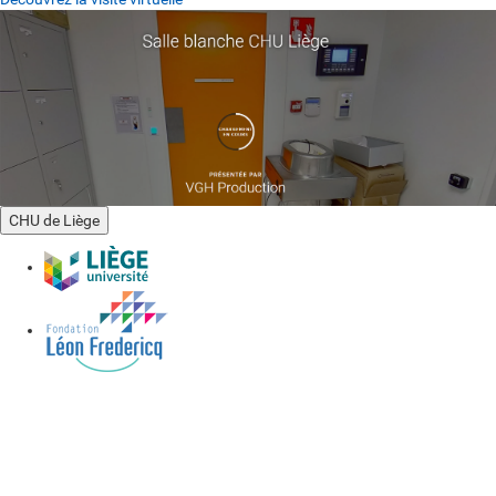
CHU de Liège