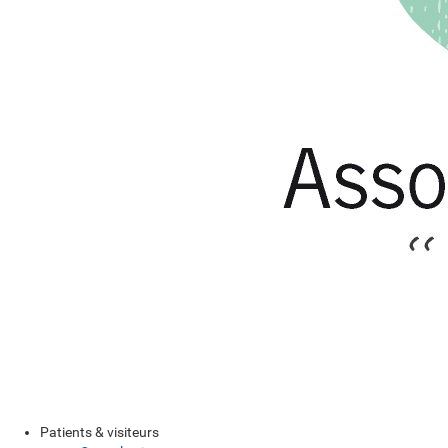
Patients & visiteurs