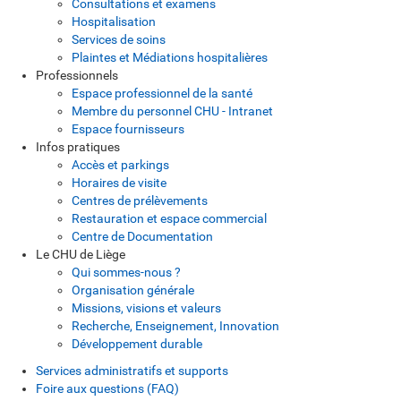
Consultations et examens
Hospitalisation
Services de soins
Plaintes et Médiations hospitalières
Professionnels
Espace professionnel de la santé
Membre du personnel CHU - Intranet
Espace fournisseurs
Infos pratiques
Accès et parkings
Horaires de visite
Centres de prélèvements
Restauration et espace commercial
Centre de Documentation
Le CHU de Liège
Qui sommes-nous ?
Organisation générale
Missions, visions et valeurs
Recherche, Enseignement, Innovation
Développement durable
Services administratifs et supports
Foire aux questions (FAQ)