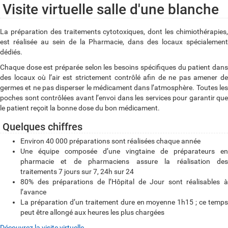
Visite virtuelle salle d'une blanche
La préparation des traitements cytotoxiques, dont les chimiothérapies,
est réalisée au sein de la Pharmacie, dans des locaux spécialement
dédiés.
Chaque dose est préparée selon les besoins spécifiques du patient dans
des locaux où l’air est strictement contrôlé afin de ne pas amener de
germes et ne pas disperser le médicament dans l’atmosphère. Toutes les
poches sont contrôlées avant l’envoi dans les services pour garantir que
le patient reçoit la bonne dose du bon médicament.
Quelques chiffres
Environ 40 000 préparations sont réalisées chaque année
Une équipe composée d’une vingtaine de préparateurs en
pharmacie et de pharmaciens assure la réalisation des
traitements 7 jours sur 7, 24h sur 24
80% des préparations de l’Hôpital de Jour sont réalisables à
l’avance
La préparation d’un traitement dure en moyenne 1h15 ; ce temps
peut être allongé aux heures les plus chargées
Découvrez la visite virtuelle