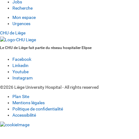
Jobs
Recherche
Mon espace
Urgences
CHU de Liège
Le CHU de Liège fait partie du réseau hospitalier Elipse
Facebook
Linkedin
Youtube
Instagram
©2026 Liège University Hospital - All rights reserved
Plan Site
Mentions légales
Politique de confidentialité
Accessibilité