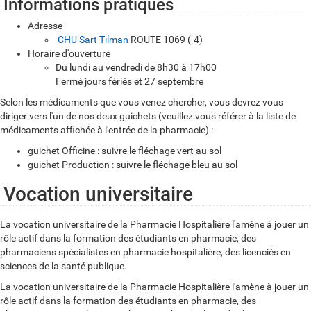
Informations pratiques
Adresse
CHU Sart Tilman
ROUTE 1069 (-4)
Horaire d'ouverture
Du lundi au vendredi de 8h30 à 17h00
Fermé jours fériés et 27 septembre
Selon les médicaments que vous venez chercher, vous devrez vous
diriger vers l'un de nos deux guichets (veuillez vous référer à la liste de
médicaments affichée à l'entrée de la pharmacie) :
guichet Officine : suivre le fléchage vert au sol
guichet Production : suivre le fléchage bleu au sol
Vocation universitaire
La vocation universitaire de la Pharmacie Hospitalière l'amène à jouer un
rôle actif dans la formation des étudiants en pharmacie, des
pharmaciens spécialistes en pharmacie hospitalière, des licenciés en
sciences de la santé publique.
La vocation universitaire de la Pharmacie Hospitalière l'amène à jouer un
rôle actif dans la formation des étudiants en pharmacie, des