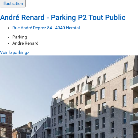
Illustration
André Renard - Parking P2 Tout Public
Rue André Deprez 84 - 4040 Herstal
Parking
André Renard
Voir le parking>