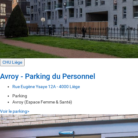
CHU Liège
Avroy - Parking du Personnel
Rue Eugène Ysaye 12A - 4000 Liège
Parking
Avroy (Espace Femme & Santé)
Voir le parking>