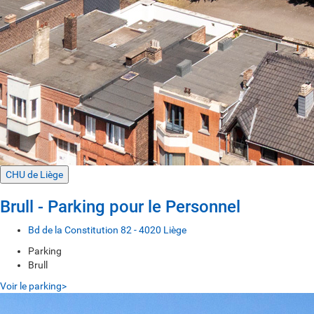
CHU de Liège
Brull - Parking pour le Personnel
Bd de la Constitution 82 - 4020 Liège
Parking
Brull
Voir le parking>