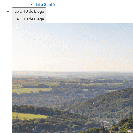
Info Santé
Le CHU de Liège
Le CHU de Liège