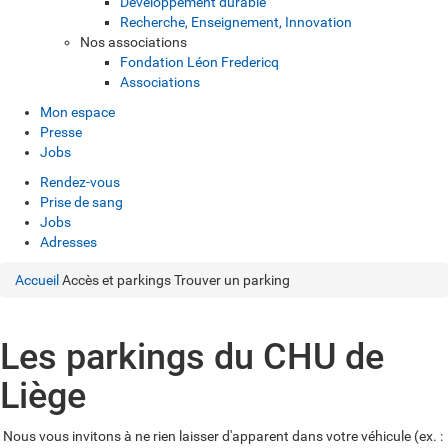
Développement durable
Recherche, Enseignement, Innovation
Nos associations
Fondation Léon Fredericq
Associations
Mon espace
Presse
Jobs
Rendez-vous
Prise de sang
Jobs
Adresses
Accueil
Accès et parkings
Trouver un parking
Les parkings du CHU de
Liège
Nous vous invitons à ne rien laisser d'apparent dans votre véhicule (ex. :