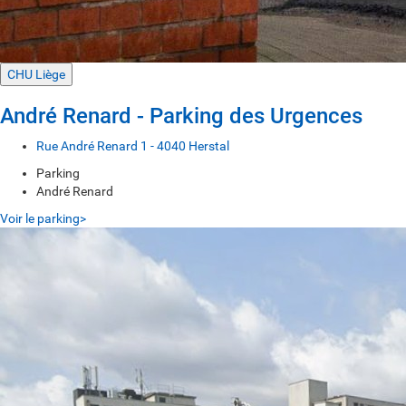
CHU Liège
André Renard - Parking des Urgences
Rue André Renard 1 - 4040 Herstal
Parking
André Renard
Voir le parking>