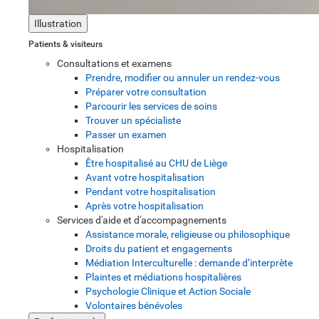
Illustration
Patients & visiteurs
Consultations et examens
Prendre, modifier ou annuler un rendez-vous
Préparer votre consultation
Parcourir les services de soins
Trouver un spécialiste
Passer un examen
Hospitalisation
Être hospitalisé au CHU de Liège
Avant votre hospitalisation
Pendant votre hospitalisation
Après votre hospitalisation
Services d'aide et d'accompagnements
Assistance morale, religieuse ou philosophique
Droits du patient et engagements
Médiation Interculturelle : demande d’interprète
Plaintes et médiations hospitalières
Psychologie Clinique et Action Sociale
Volontaires bénévoles