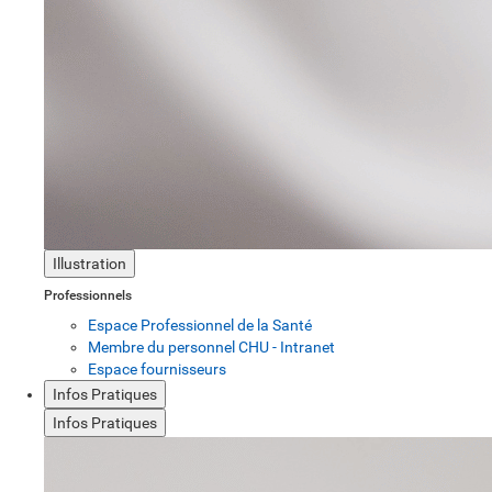
Illustration
Professionnels
Espace Professionnel de la Santé
Membre du personnel CHU - Intranet
Espace fournisseurs
Infos Pratiques
Infos Pratiques