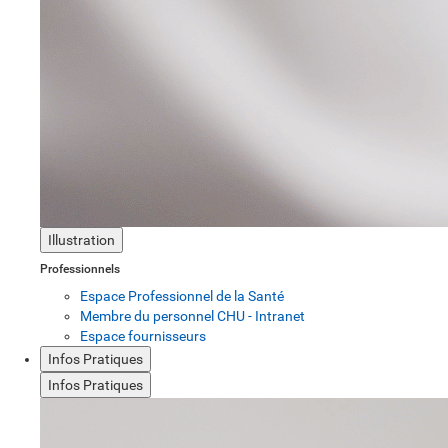
Illustration
Professionnels
Espace Professionnel de la Santé
Membre du personnel CHU - Intranet
Espace fournisseurs
Infos Pratiques
Infos Pratiques