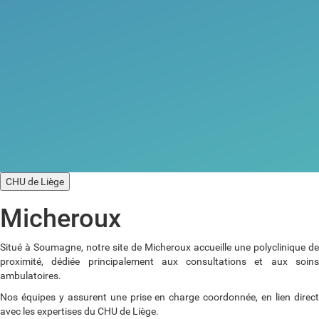
CHU de Liège
Micheroux
Situé à Soumagne, notre site de Micheroux accueille une polyclinique de
proximité, dédiée principalement aux consultations et aux soins
ambulatoires.
Nos équipes y assurent une prise en charge coordonnée, en lien direct
avec les expertises du CHU de Liège.