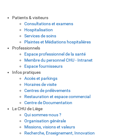
Patients & visiteurs
Consultations et examens
Hospitalisation
Services de soins
Plaintes et Médiations hospitalières
Professionnels
Espace professionnel de la santé
Membre du personnel CHU - Intranet
Espace fournisseurs
Infos pratiques
Accès et parkings
Horaires de visite
Centres de prélèvements
Restauration et espace commercial
Centre de Documentation
Le CHU de Liège
Qui sommes-nous ?
Organisation générale
Missions, visions et valeurs
Recherche, Enseignement, Innovation