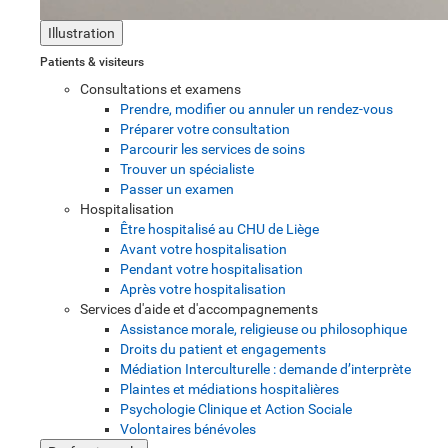
Illustration
Patients & visiteurs
Consultations et examens
Prendre, modifier ou annuler un rendez-vous
Préparer votre consultation
Parcourir les services de soins
Trouver un spécialiste
Passer un examen
Hospitalisation
Être hospitalisé au CHU de Liège
Avant votre hospitalisation
Pendant votre hospitalisation
Après votre hospitalisation
Services d'aide et d'accompagnements
Assistance morale, religieuse ou philosophique
Droits du patient et engagements
Médiation Interculturelle : demande d’interprète
Plaintes et médiations hospitalières
Psychologie Clinique et Action Sociale
Volontaires bénévoles