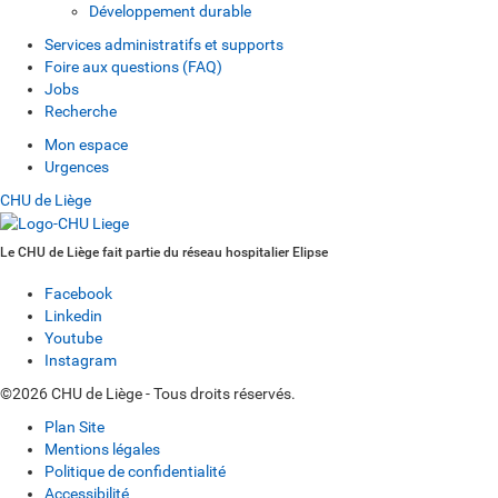
Développement durable
Services administratifs et supports
Foire aux questions (FAQ)
Jobs
Recherche
Mon espace
Urgences
CHU de Liège
Le CHU de Liège fait partie du réseau hospitalier Elipse
Facebook
Linkedin
Youtube
Instagram
©2026 CHU de Liège - Tous droits réservés.
Plan Site
Mentions légales
Politique de confidentialité
Accessibilité