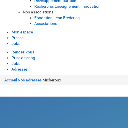
Développement durable
Recherche, Enseignement, Innovation
Nos associations
Fondation Léon Fredericq
Associations
Mon espace
Presse
Jobs
Rendez-vous
Prise de sang
Jobs
Adresses
Accueil
Nos adresses
Micheroux