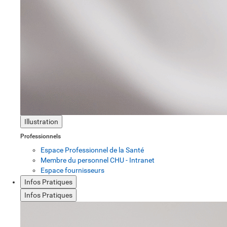
Illustration
Professionnels
Espace Professionnel de la Santé
Membre du personnel CHU - Intranet
Espace fournisseurs
Infos Pratiques
Infos Pratiques