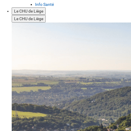
Info Santé
Le CHU de Liège
Le CHU de Liège