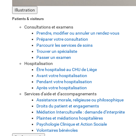
Illustration
Patients & visiteurs
Consultations et examens
Prendre, modifier ou annuler un rendez-vous
Préparer votre consultation
Parcourir les services de soins
Trouver un spécialiste
Passer un examen
Hospitalisation
Être hospitalisé au CHU de Liège
Avant votre hospitalisation
Pendant votre hospitalisation
Après votre hospitalisation
Services d'aide et d'accompagnements
Assistance morale, religieuse ou philosophique
Droits du patient et engagements
Médiation Interculturelle : demande d’interprète
Plaintes et médiations hospitalières
Psychologie Clinique et Action Sociale
Volontaires bénévoles