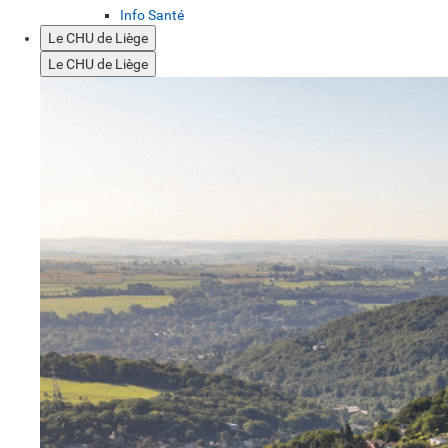
Info Santé
Le CHU de Liège
Le CHU de Liège