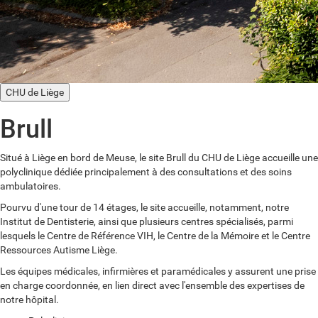
CHU de Liège
Brull
Situé à Liège en bord de Meuse, le site Brull du CHU de Liège accueille une
polyclinique dédiée principalement à des consultations et des soins
ambulatoires.
Pourvu d'une tour de 14 étages, le site accueille, notamment, notre
Institut de Dentisterie, ainsi que plusieurs centres spécialisés, parmi
lesquels le Centre de Référence VIH, le Centre de la Mémoire et le Centre
Ressources Autisme Liège.
Les équipes médicales, infirmières et paramédicales y assurent une prise
en charge coordonnée, en lien direct avec l'ensemble des expertises de
notre hôpital.