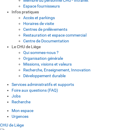
Membre du personnel CHU - Intranet
Espace fournisseurs
Infos pratiques
Accès et parkings
Horaires de visite
Centres de prélèvements
Restauration et espace commercial
Centre de Documentation
Le CHU de Liège
Qui sommes-nous ?
Organisation générale
Missions, visions et valeurs
Recherche, Enseignement, Innovation
Développement durable
Services administratifs et supports
Foire aux questions (FAQ)
Jobs
Recherche
Mon espace
Urgences
CHU de Liège