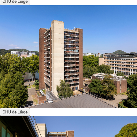
CHU de Liège
CHU de Liège