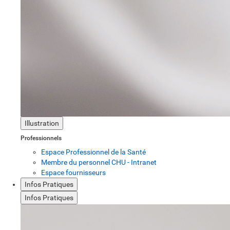
Illustration
Professionnels
Espace Professionnel de la Santé
Membre du personnel CHU - Intranet
Espace fournisseurs
Infos Pratiques
Infos Pratiques