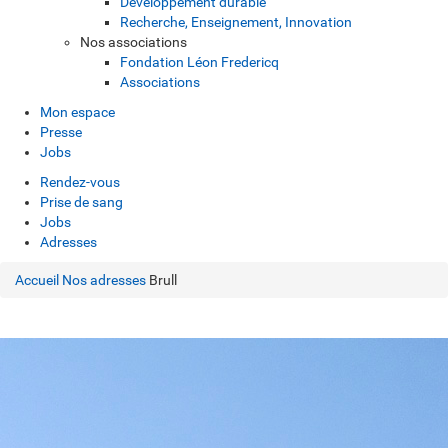
Développement durable
Recherche, Enseignement, Innovation
Nos associations
Fondation Léon Fredericq
Associations
Mon espace
Presse
Jobs
Rendez-vous
Prise de sang
Jobs
Adresses
Accueil
Nos adresses
Brull