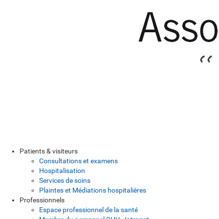
Patients & visiteurs
Consultations et examens
Hospitalisation
Services de soins
Plaintes et Médiations hospitalières
Professionnels
Espace professionnel de la santé