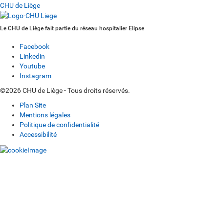
CHU de Liège
Le CHU de Liège fait partie du réseau hospitalier Elipse
Facebook
Linkedin
Youtube
Instagram
©2026 CHU de Liège - Tous droits réservés.
Plan Site
Mentions légales
Politique de confidentialité
Accessibilité