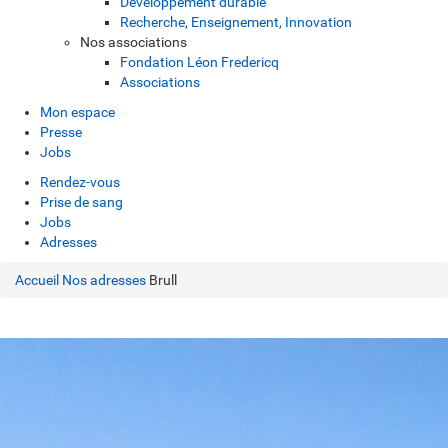
Développement durable
Recherche, Enseignement, Innovation
Nos associations
Fondation Léon Fredericq
Associations
Mon espace
Presse
Jobs
Rendez-vous
Prise de sang
Jobs
Adresses
Accueil
Nos adresses
Brull