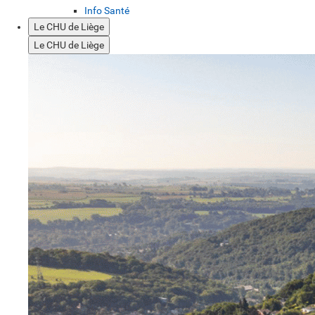
Info Santé
Le CHU de Liège
Le CHU de Liège