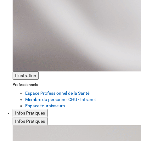
Illustration
Professionnels
Espace Professionnel de la Santé
Membre du personnel CHU - Intranet
Espace fournisseurs
Infos Pratiques
Infos Pratiques