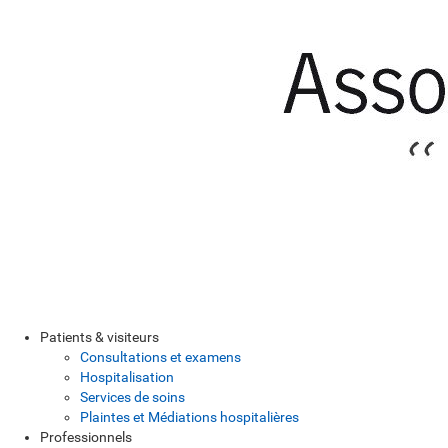
Patients & visiteurs
Consultations et examens
Hospitalisation
Services de soins
Plaintes et Médiations hospitalières
Professionnels