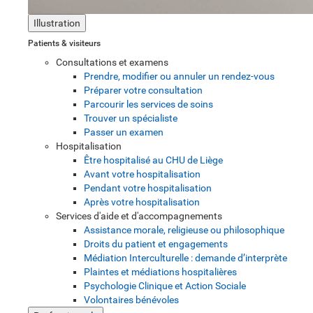
Illustration
Patients & visiteurs
Consultations et examens
Prendre, modifier ou annuler un rendez-vous
Préparer votre consultation
Parcourir les services de soins
Trouver un spécialiste
Passer un examen
Hospitalisation
Être hospitalisé au CHU de Liège
Avant votre hospitalisation
Pendant votre hospitalisation
Après votre hospitalisation
Services d'aide et d'accompagnements
Assistance morale, religieuse ou philosophique
Droits du patient et engagements
Médiation Interculturelle : demande d’interprète
Plaintes et médiations hospitalières
Psychologie Clinique et Action Sociale
Volontaires bénévoles