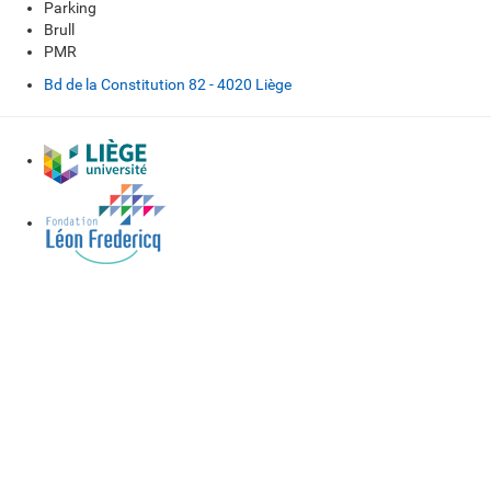
Parking
Brull
PMR
Bd de la Constitution 82 - 4020 Liège