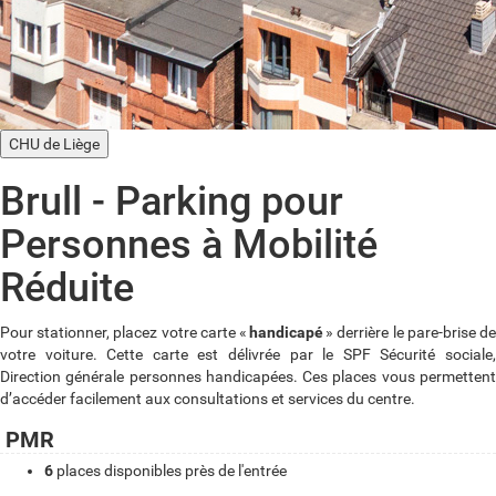
CHU de Liège
Brull - Parking pour
Personnes à Mobilité
Réduite
Pour stationner, placez votre carte «
handicapé
» derrière le pare-brise d
votre voiture. Cette carte est délivrée par le SPF Sécurité sociale,
Direction générale personnes handicapées. Ces places vous permettent
d’accéder facilement aux consultations et services du centre.
PMR
6
places disponibles près de l'entrée