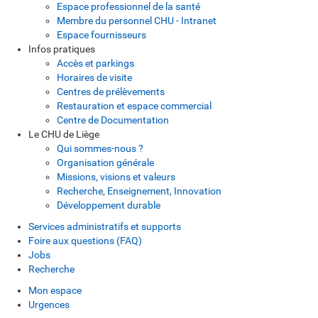
Espace professionnel de la santé
Membre du personnel CHU - Intranet
Espace fournisseurs
Infos pratiques
Accès et parkings
Horaires de visite
Centres de prélèvements
Restauration et espace commercial
Centre de Documentation
Le CHU de Liège
Qui sommes-nous ?
Organisation générale
Missions, visions et valeurs
Recherche, Enseignement, Innovation
Développement durable
Services administratifs et supports
Foire aux questions (FAQ)
Jobs
Recherche
Mon espace
Urgences