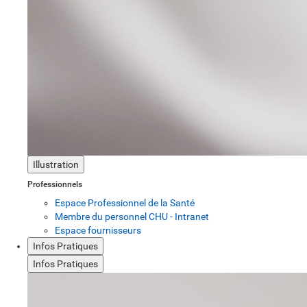
Illustration
Professionnels
Espace Professionnel de la Santé
Membre du personnel CHU - Intranet
Espace fournisseurs
Infos Pratiques
Infos Pratiques