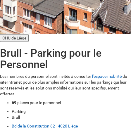
CHU de Liège
Brull - Parking pour le
Personnel
Les membres du personnel sont invités à consulter
l'espace mobilité
du
site Intranet pour de plus amples informations sur les parkings qui leur
sont réservés et les solutions mobilité qui leur sont spécifiquement
offertes.
69
places pour le personnel
Parking
Brull
Bd de la Constitution 82 - 4020 Liège