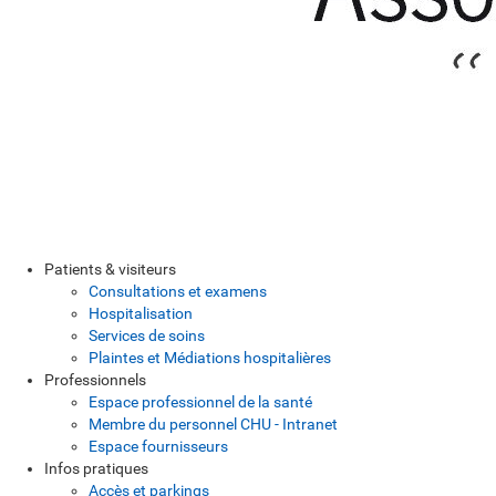
Patients & visiteurs
Consultations et examens
Hospitalisation
Services de soins
Plaintes et Médiations hospitalières
Professionnels
Espace professionnel de la santé
Membre du personnel CHU - Intranet
Espace fournisseurs
Infos pratiques
Accès et parkings