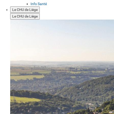
Info Santé
Le CHU de Liège
Le CHU de Liège