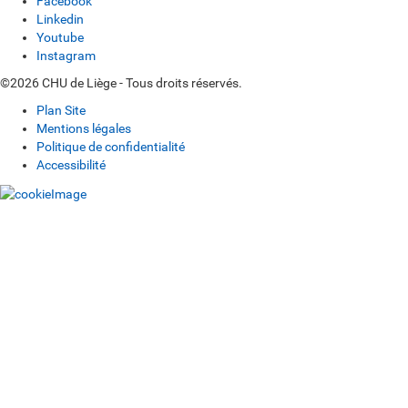
Facebook
Linkedin
Youtube
Instagram
©2026 CHU de Liège - Tous droits réservés.
Plan Site
Mentions légales
Politique de confidentialité
Accessibilité