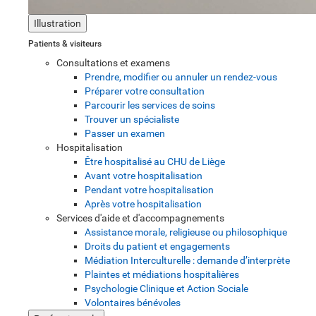
Illustration
Patients & visiteurs
Consultations et examens
Prendre, modifier ou annuler un rendez-vous
Préparer votre consultation
Parcourir les services de soins
Trouver un spécialiste
Passer un examen
Hospitalisation
Être hospitalisé au CHU de Liège
Avant votre hospitalisation
Pendant votre hospitalisation
Après votre hospitalisation
Services d'aide et d'accompagnements
Assistance morale, religieuse ou philosophique
Droits du patient et engagements
Médiation Interculturelle : demande d’interprète
Plaintes et médiations hospitalières
Psychologie Clinique et Action Sociale
Volontaires bénévoles