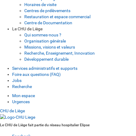
Horaires de visite
Centres de prélèvements
Restauration et espace commercial
Centre de Documentation
Le CHU de Liège
Qui sommes-nous ?
Organisation générale
Missions, visions et valeurs
Recherche, Enseignement, Innovation
Développement durable
Services administratifs et supports
Foire aux questions (FAQ)
Jobs
Recherche
Mon espace
Urgences
CHU de Liège
Le CHU de Liège fait partie du réseau hospitalier Elipse