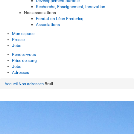
Développement durable
Recherche, Enseignement, Innovation
Nos associations
Fondation Léon Fredericq
Associations
Mon espace
Presse
Jobs
Rendez-vous
Prise de sang
Jobs
Adresses
Accueil
Nos adresses
Brull