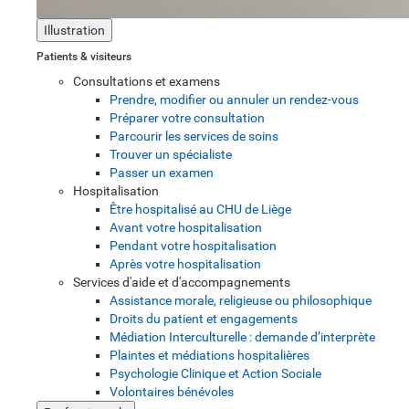
Illustration
Patients & visiteurs
Consultations et examens
Prendre, modifier ou annuler un rendez-vous
Préparer votre consultation
Parcourir les services de soins
Trouver un spécialiste
Passer un examen
Hospitalisation
Être hospitalisé au CHU de Liège
Avant votre hospitalisation
Pendant votre hospitalisation
Après votre hospitalisation
Services d'aide et d'accompagnements
Assistance morale, religieuse ou philosophique
Droits du patient et engagements
Médiation Interculturelle : demande d’interprète
Plaintes et médiations hospitalières
Psychologie Clinique et Action Sociale
Volontaires bénévoles