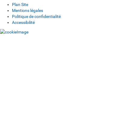
Plan Site
Mentions légales
Politique de confidentialité
Accessibilité