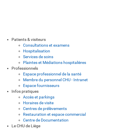
Patients & visiteurs
Consultations et examens
Hospitalisation
Services de soins
Plaintes et Médiations hospitalières
Professionnels
Espace professionnel de la santé
Membre du personnel CHU - Intranet
Espace fournisseurs
Infos pratiques
Accès et parkings
Horaires de visite
Centres de prélèvements
Restauration et espace commercial
Centre de Documentation
Le CHU de Liège