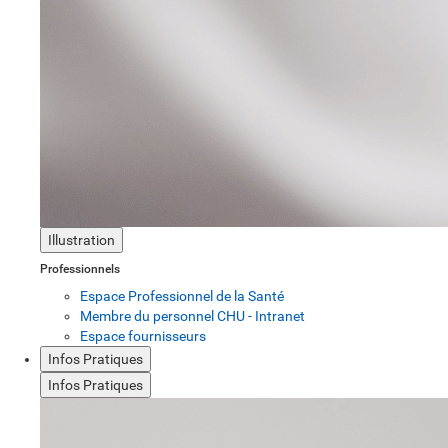
Illustration
Professionnels
Espace Professionnel de la Santé
Membre du personnel CHU - Intranet
Espace fournisseurs
Infos Pratiques
Infos Pratiques