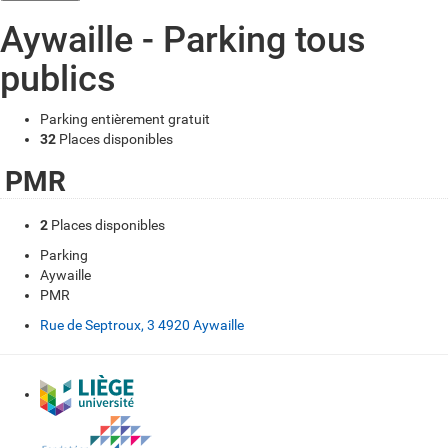
Aywaille - Parking tous
publics
Parking entièrement gratuit
32
Places disponibles
PMR
2
Places disponibles
Parking
Aywaille
PMR
Rue de Septroux, 3 4920 Aywaille