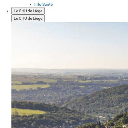
Info Santé
Le CHU de Liège
Le CHU de Liège