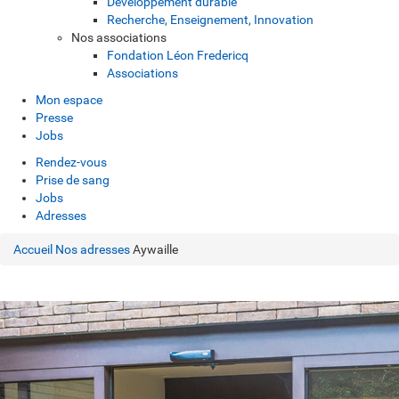
Développement durable
Recherche, Enseignement, Innovation
Nos associations
Fondation Léon Fredericq
Associations
Mon espace
Presse
Jobs
Rendez-vous
Prise de sang
Jobs
Adresses
Accueil
Nos adresses
Aywaille