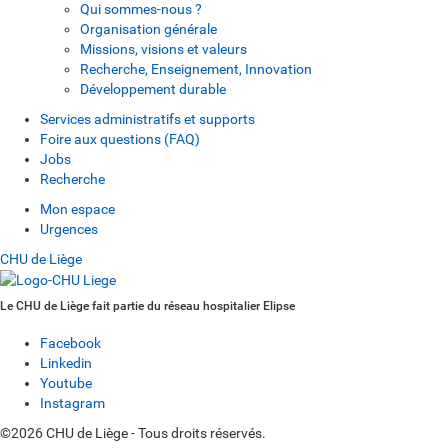
Qui sommes-nous ?
Organisation générale
Missions, visions et valeurs
Recherche, Enseignement, Innovation
Développement durable
Services administratifs et supports
Foire aux questions (FAQ)
Jobs
Recherche
Mon espace
Urgences
CHU de Liège
Le CHU de Liège fait partie du réseau hospitalier Elipse
Facebook
Linkedin
Youtube
Instagram
©2026 CHU de Liège - Tous droits réservés.