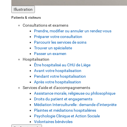
Illustration
Patients & visiteurs
Consultations et examens
Prendre, modifier ou annuler un rendez-vous
Préparer votre consultation
Parcourir les services de soins
Trouver un spécialiste
Passer un examen
Hospitalisation
Être hospitalisé au CHU de Liège
Avant votre hospitalisation
Pendant votre hospitalisation
Après votre hospitalisation
Services d'aide et d'accompagnements
Assistance morale, religieuse ou philosophique
Droits du patient et engagements
Médiation Interculturelle : demande d’interprète
Plaintes et médiations hospitalières
Psychologie Clinique et Action Sociale
Volontaires bénévoles