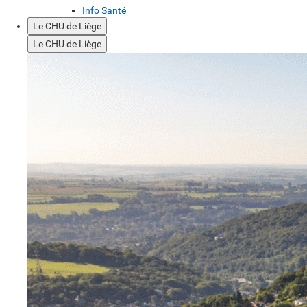
Info Santé
Le CHU de Liège
Le CHU de Liège