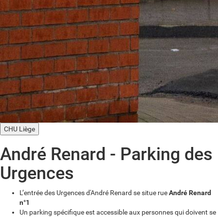
CHU Liège
André Renard - Parking des
Urgences
L’entrée des Urgences d'André Renard se situe rue
André Renard
n°1
Un parking spécifique est accessible aux personnes qui doivent se