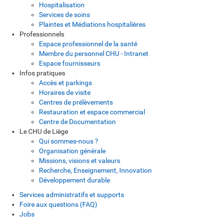
Hospitalisation
Services de soins
Plaintes et Médiations hospitalières
Professionnels
Espace professionnel de la santé
Membre du personnel CHU - Intranet
Espace fournisseurs
Infos pratiques
Accès et parkings
Horaires de visite
Centres de prélèvements
Restauration et espace commercial
Centre de Documentation
Le CHU de Liège
Qui sommes-nous ?
Organisation générale
Missions, visions et valeurs
Recherche, Enseignement, Innovation
Développement durable
Services administratifs et supports
Foire aux questions (FAQ)
Jobs