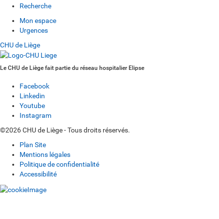
Recherche
Mon espace
Urgences
CHU de Liège
Le CHU de Liège fait partie du réseau hospitalier Elipse
Facebook
Linkedin
Youtube
Instagram
©2026 CHU de Liège - Tous droits réservés.
Plan Site
Mentions légales
Politique de confidentialité
Accessibilité