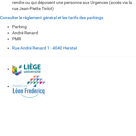
rendre ou qui déposent une personne aux Urgences (accès via la
rue Jean-Piette Tinlot)
Consulter le règlement général et les tarifs des parkings
Parking
André Renard
PMR
Rue André Renard 1 - 4040 Herstal