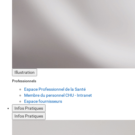
Illustration
Professionnels
Espace Professionnel de la Santé
Membre du personnel CHU - Intranet
Espace fournisseurs
Infos Pratiques
Infos Pratiques