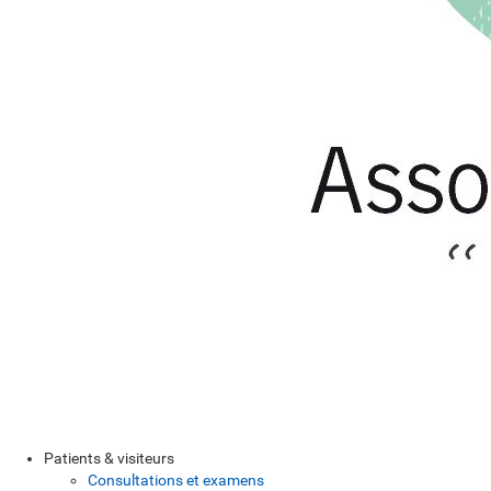
Patients & visiteurs
Consultations et examens