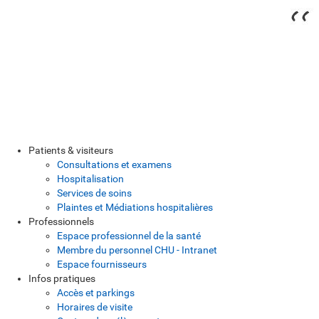
Patients & visiteurs
Consultations et examens
Hospitalisation
Services de soins
Plaintes et Médiations hospitalières
Professionnels
Espace professionnel de la santé
Membre du personnel CHU - Intranet
Espace fournisseurs
Infos pratiques
Accès et parkings
Horaires de visite