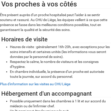
Vos proches à vos côtés
Être présent auprès d’un proche hospitalisé peut l’aider à se sentir
soutenu et rassuré. Au CHU de Liège, les équipes veillent à ce que cette
présence se fasse dans les meilleures conditions possibles, tout en
garantissant la qualité et la sécurité des soins.
Horaires de visite
Heures de visite : généralement 16h-20h, avec exceptions pour les
soins intensifs et certaines unités (les informations vous seront
données par le personnel de soins).
Respectez le calme, le nombre de visiteurs et les consignes
d’hygiène.
En chambre individuelle, la présence d’un proche est autorisée
toute la journée, sur accord du personnel.
Plus d'information sur les visites au CHU Liège
Hébergement d'un accompagnant
Possible uniquement dans les chambres à 1 lit et sur accord du
médecin ou de l'infirmier chef.
Un lit garni peut être fourni pour la nuit.