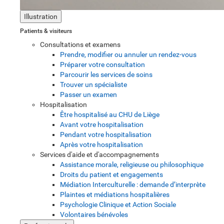
Illustration
Patients & visiteurs
Consultations et examens
Prendre, modifier ou annuler un rendez-vous
Préparer votre consultation
Parcourir les services de soins
Trouver un spécialiste
Passer un examen
Hospitalisation
Être hospitalisé au CHU de Liège
Avant votre hospitalisation
Pendant votre hospitalisation
Après votre hospitalisation
Services d'aide et d'accompagnements
Assistance morale, religieuse ou philosophique
Droits du patient et engagements
Médiation Interculturelle : demande d’interprète
Plaintes et médiations hospitalières
Psychologie Clinique et Action Sociale
Volontaires bénévoles