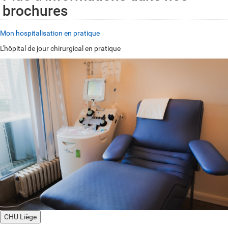
brochures
Mon hospitalisation en pratique
L'hôpital de jour chirurgical en pratique
CHU Liège