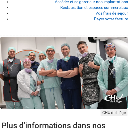
Accéder et se garer sur nos implantations
Restauration et espaces commerciaux
Vos frais de séjour
Payer votre facture
CHU de Liège
Plus d'informations dans nos