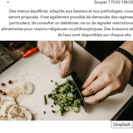
Souper 17h30-18h30
Des menus équilibrés, adaptés aux besoins et aux pathologies, vous
seront proposés. Il est également possible de demander des régimes
particuliers, de consulter un diététicien.ne ou de signaler restrictions
alimentaires pour raisons religieuses ou philosophiques. Des boissons et
de l'eau sont disponibles sur chaque site.
Unsplash