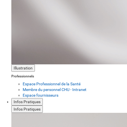
Illustration
Professionnels
Espace Professionnel de la Santé
Membre du personnel CHU - Intranet
Espace fournisseurs
Infos Pratiques
Infos Pratiques