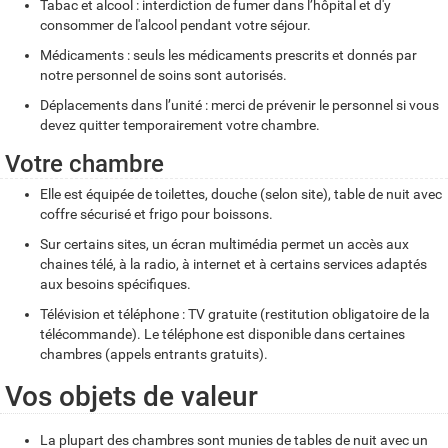
Tabac et alcool : interdiction de fumer dans l’hôpital et d'y
consommer de l'alcool pendant votre séjour.
Médicaments : seuls les médicaments prescrits et donnés par
notre personnel de soins sont autorisés.
Déplacements dans l’unité : merci de prévenir le personnel si vous
devez quitter temporairement votre chambre.
Votre chambre
Elle est équipée de toilettes, douche (selon site), table de nuit avec
coffre sécurisé et frigo pour boissons.
Sur certains sites, un écran multimédia permet un accès aux
chaines télé, à la radio, à internet et à certains services adaptés
aux besoins spécifiques.
Télévision et téléphone : TV gratuite (restitution obligatoire de la
télécommande). Le téléphone est disponible dans certaines
chambres (appels entrants gratuits).
Vos objets de valeur
La plupart des chambres sont munies de tables de nuit avec un