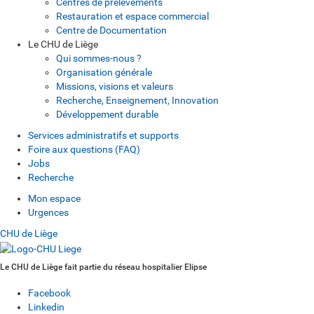
Centres de prélèvements
Restauration et espace commercial
Centre de Documentation
Le CHU de Liège
Qui sommes-nous ?
Organisation générale
Missions, visions et valeurs
Recherche, Enseignement, Innovation
Développement durable
Services administratifs et supports
Foire aux questions (FAQ)
Jobs
Recherche
Mon espace
Urgences
CHU de Liège
Le CHU de Liège fait partie du réseau hospitalier Elipse
Facebook
Linkedin