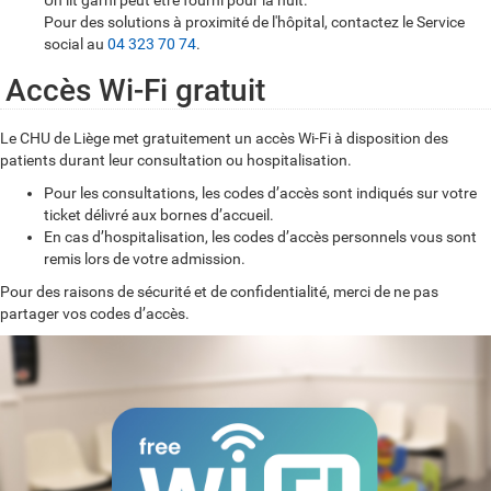
Pour des solutions à proximité de l'hôpital, contactez le Service
social au
04 323 70 74
.
Accès Wi-Fi gratuit
Le CHU de Liège met gratuitement un accès Wi-Fi à disposition des
patients durant leur consultation ou hospitalisation.
Pour les consultations, les codes d’accès sont indiqués sur votre
ticket délivré aux bornes d’accueil.
En cas d’hospitalisation, les codes d’accès personnels vous sont
remis lors de votre admission.
Pour des raisons de sécurité et de confidentialité, merci de ne pas
partager vos codes d’accès.