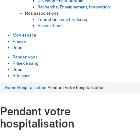
Développement durable
Recherche, Enseignement, Innovation
Nos associations
Fondation Léon Fredericq
Associations
Mon espace
Presse
Jobs
Rendez-vous
Prise de sang
Jobs
Adresses
Home
Hospitalisation
Pendant votre hospitalisation
Pendant votre
hospitalisation