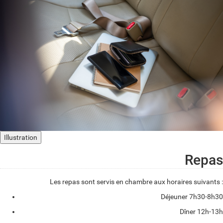
Illustration
Repas
Les repas sont servis en chambre aux horaires suivants :
Déjeuner 7h30-8h30
Dîner 12h-13h