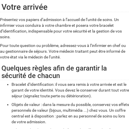
Votre arrivée
Présentez vos papiers d’admission à l’accueil de l’unité de soins. Un
infirmier vous conduira à votre chambre et posera votre bracelet
d’identification, indispensable pour votre sécurité et la gestion de vos
soins.
Pour toute question ou problème, adressez-vous à l’infirmier en chef ou
au gestionnaire de séjours. Votre médecin traitant peut être informé de
votre état via le médecin de l’unité.
Quelques règles afin de garantir la
sécurité de chacun
Bracelet d’identification: il vous sera remis à votre arrivée et est le
garant de votre identité. Vous devez le conserver durant tout votre
séjour (signalez toute perte ou détérioration).
Objets de valeur : dans la mesure du possible, conservez vos effets
personnels de valeur (bijoux, multimédia ...) chez vous. Un coffre
central est à disposition : parlez en au personnel de soins ou lors
de votre admission.