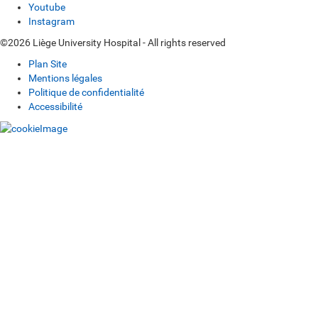
Youtube
Instagram
©2026 Liège University Hospital - All rights reserved
Plan Site
Mentions légales
Politique de confidentialité
Accessibilité