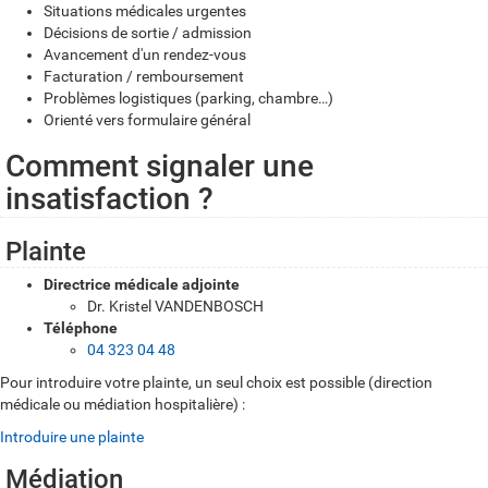
Situations médicales urgentes
Décisions de sortie / admission
Avancement d'un rendez-vous
Facturation / remboursement
Problèmes logistiques (parking, chambre…)
Orienté vers formulaire général
Comment signaler une
insatisfaction ?
Plainte
Directrice médicale adjointe
Dr. Kristel VANDENBOSCH
Téléphone
04 323 04 48
Pour introduire votre plainte, un seul choix est possible (direction
médicale ou médiation hospitalière) :
Introduire une plainte
Médiation