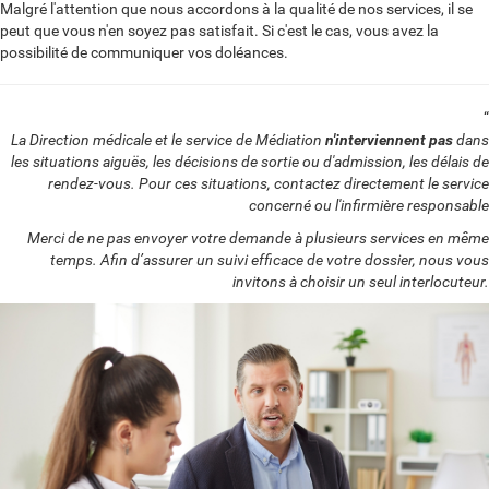
Malgré l'attention que nous accordons à la qualité de nos services, il se
peut que vous n'en soyez pas satisfait. Si c'est le cas, vous avez la
possibilité de communiquer vos doléances.
“
La Direction médicale et le service de Médiation
n'interviennent pas
dans
les situations aiguës, les décisions de sortie ou d'admission, les délais de
rendez-vous. Pour ces situations, contactez directement le service
concerné ou l'infirmière responsable
Merci de ne pas envoyer votre demande à plusieurs services en même
temps. Afin d’assurer un suivi efficace de votre dossier, nous vous
invitons à choisir un seul interlocuteur.