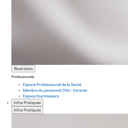
Illustration
Professionnels
Espace Professionnel de la Santé
Membre du personnel CHU - Intranet
Espace fournisseurs
Infos Pratiques
Infos Pratiques