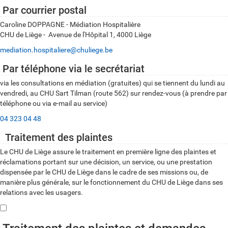
Par courrier postal
Caroline DOPPAGNE - Médiation Hospitalière
CHU de Liège - Avenue de l'Hôpital 1, 4000 Liège
mediation.hospitaliere@chuliege.be
Par téléphone via le secrétariat
via les consultations en médiation (gratuites) qui se tiennent du lundi au
vendredi, au CHU Sart Tilman (route 562) sur rendez-vous (à prendre par
téléphone ou via e-mail au service)
04 323 04 48
Traitement des plaintes
Le CHU de Liège assure le traitement en première ligne des plaintes et
réclamations portant sur une décision, un service, ou une prestation
dispensée par le CHU de Liège dans le cadre de ses missions ou, de
manière plus générale, sur le fonctionnement du CHU de Liège dans ses
relations avec les usagers.