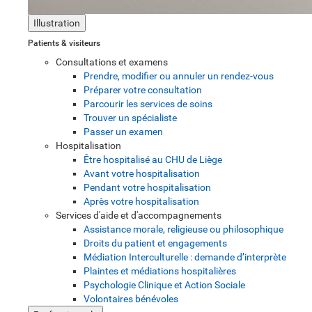
Illustration
Patients & visiteurs
Consultations et examens
Prendre, modifier ou annuler un rendez-vous
Préparer votre consultation
Parcourir les services de soins
Trouver un spécialiste
Passer un examen
Hospitalisation
Être hospitalisé au CHU de Liège
Avant votre hospitalisation
Pendant votre hospitalisation
Après votre hospitalisation
Services d'aide et d'accompagnements
Assistance morale, religieuse ou philosophique
Droits du patient et engagements
Médiation Interculturelle : demande d’interprète
Plaintes et médiations hospitalières
Psychologie Clinique et Action Sociale
Volontaires bénévoles