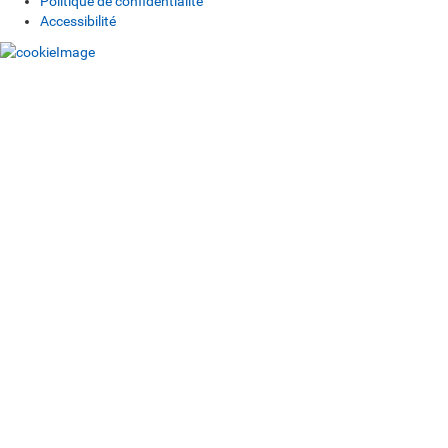
Politique de confidentialité
Accessibilité