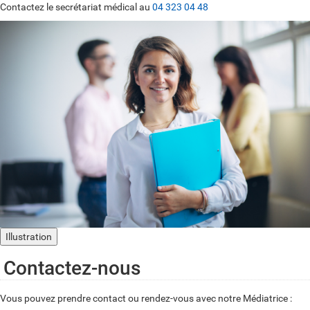
Contactez le secrétariat médical au
04 323 04 48
Illustration
Contactez-nous
Vous pouvez prendre contact ou rendez-vous avec notre Médiatrice :