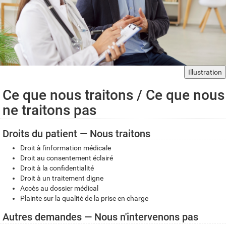
Illustration
Ce que nous traitons / Ce que nous
ne traitons pas
Droits du patient — Nous traitons
Droit à l'information médicale
Droit au consentement éclairé
Droit à la confidentialité
Droit à un traitement digne
Accès au dossier médical
Plainte sur la qualité de la prise en charge
Autres demandes — Nous n'intervenons pas