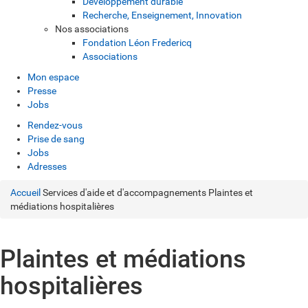
Développement durable
Recherche, Enseignement, Innovation
Nos associations
Fondation Léon Fredericq
Associations
Mon espace
Presse
Jobs
Rendez-vous
Prise de sang
Jobs
Adresses
Accueil
Services d'aide et d'accompagnements
Plaintes et
médiations hospitalières
Plaintes et médiations
hospitalières