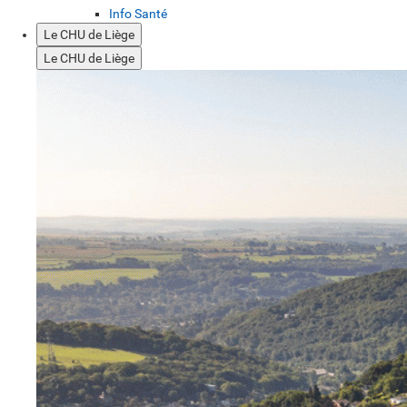
Info Santé
Le CHU de Liège
Le CHU de Liège