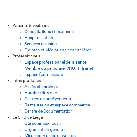
Patients & visiteurs
Consultations et examens
Hospitalisation
Services de soins
Plaintes et Médiations hospitalières
Professionnels
Espace professionnel de la santé
Membre du personnel CHU - Intranet
Espace fournisseurs
Infos pratiques
Accès et parkings
Horaires de visite
Centres de prélèvements
Restauration et espace commercial
Centre de Documentation
Le CHU de Liège
Qui sommes-nous ?
Organisation générale
Missions, visions et valeurs