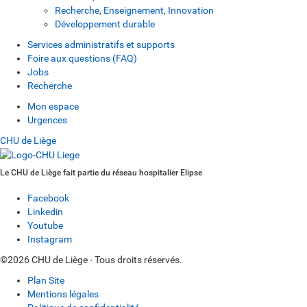
Recherche, Enseignement, Innovation
Développement durable
Services administratifs et supports
Foire aux questions (FAQ)
Jobs
Recherche
Mon espace
Urgences
CHU de Liège
Le CHU de Liège fait partie du réseau hospitalier Elipse
Facebook
Linkedin
Youtube
Instagram
©2026 CHU de Liège - Tous droits réservés.
Plan Site
Mentions légales