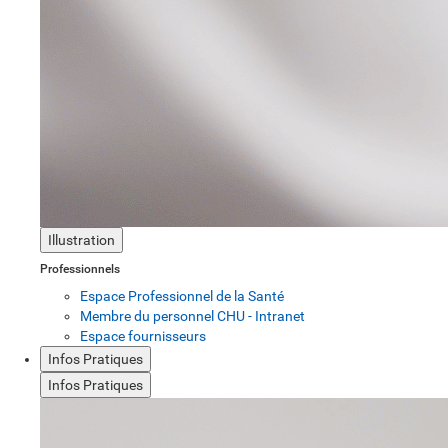
Illustration
Professionnels
Espace Professionnel de la Santé
Membre du personnel CHU - Intranet
Espace fournisseurs
Infos Pratiques
Infos Pratiques