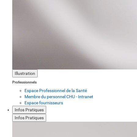
Illustration
Professionnels
Espace Professionnel de la Santé
Membre du personnel CHU - Intranet
Espace fournisseurs
Infos Pratiques
Infos Pratiques