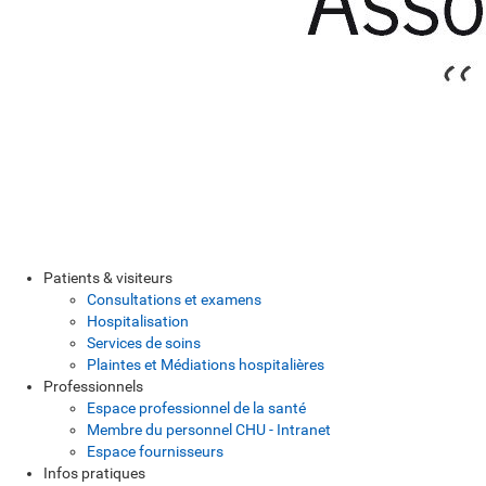
Patients & visiteurs
Consultations et examens
Hospitalisation
Services de soins
Plaintes et Médiations hospitalières
Professionnels
Espace professionnel de la santé
Membre du personnel CHU - Intranet
Espace fournisseurs
Infos pratiques