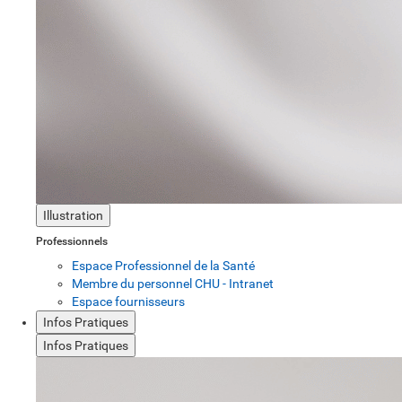
Illustration
Professionnels
Espace Professionnel de la Santé
Membre du personnel CHU - Intranet
Espace fournisseurs
Infos Pratiques
Infos Pratiques