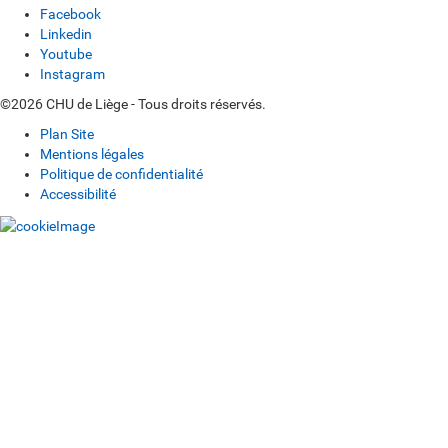
Facebook
Linkedin
Youtube
Instagram
©2026 CHU de Liège - Tous droits réservés.
Plan Site
Mentions légales
Politique de confidentialité
Accessibilité