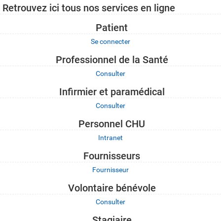
Retrouvez ici tous nos services en ligne
Patient
Se connecter
Professionnel de la Santé
Consulter
Infirmier et paramédical
Consulter
Personnel CHU
Intranet
Fournisseurs
Fournisseur
Volontaire bénévole
Consulter
Stagiaire