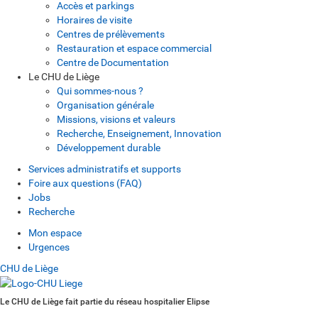
Accès et parkings
Horaires de visite
Centres de prélèvements
Restauration et espace commercial
Centre de Documentation
Le CHU de Liège
Qui sommes-nous ?
Organisation générale
Missions, visions et valeurs
Recherche, Enseignement, Innovation
Développement durable
Services administratifs et supports
Foire aux questions (FAQ)
Jobs
Recherche
Mon espace
Urgences
CHU de Liège
Le CHU de Liège fait partie du réseau hospitalier Elipse