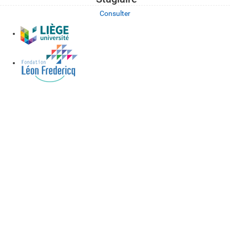
Consulter