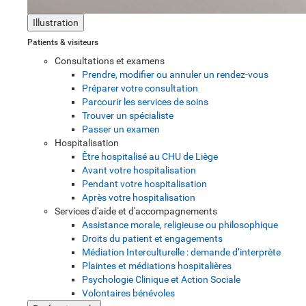
Illustration
Patients & visiteurs
Consultations et examens
Prendre, modifier ou annuler un rendez-vous
Préparer votre consultation
Parcourir les services de soins
Trouver un spécialiste
Passer un examen
Hospitalisation
Être hospitalisé au CHU de Liège
Avant votre hospitalisation
Pendant votre hospitalisation
Après votre hospitalisation
Services d'aide et d'accompagnements
Assistance morale, religieuse ou philosophique
Droits du patient et engagements
Médiation Interculturelle : demande d’interprète
Plaintes et médiations hospitalières
Psychologie Clinique et Action Sociale
Volontaires bénévoles