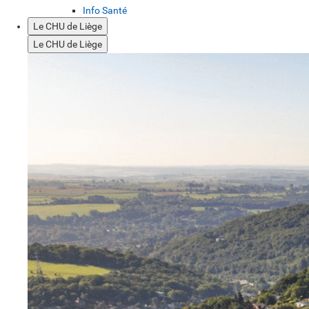
Info Santé
Le CHU de Liège
Le CHU de Liège