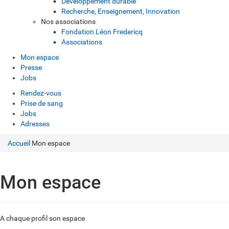
Développement durable
Recherche, Enseignement, Innovation
Nos associations
Fondation Léon Fredericq
Associations
Mon espace
Presse
Jobs
Rendez-vous
Prise de sang
Jobs
Adresses
Accueil
Mon espace
Mon espace
A chaque profil son espace