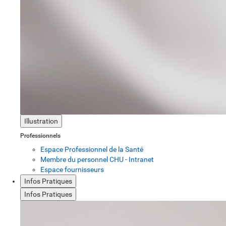
Illustration
Professionnels
Espace Professionnel de la Santé
Membre du personnel CHU - Intranet
Espace fournisseurs
Infos Pratiques
Infos Pratiques