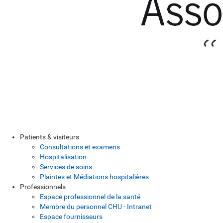
Patients & visiteurs
Consultations et examens
Hospitalisation
Services de soins
Plaintes et Médiations hospitalières
Professionnels
Espace professionnel de la santé
Membre du personnel CHU - Intranet
Espace fournisseurs