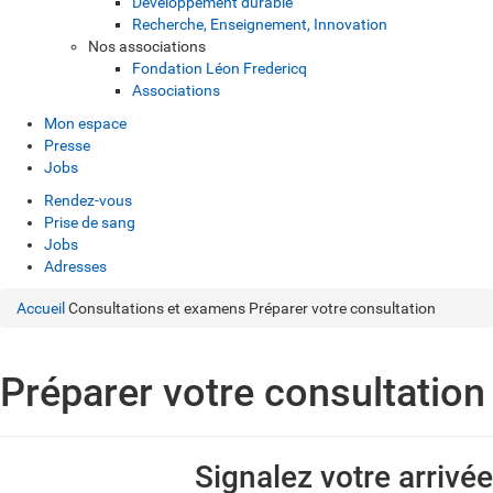
Développement durable
Recherche, Enseignement, Innovation
Nos associations
Fondation Léon Fredericq
Associations
Mon espace
Presse
Jobs
Rendez-vous
Prise de sang
Jobs
Adresses
Accueil
Consultations et examens
Préparer votre consultation
Préparer votre consultation
Signalez votre arrivée