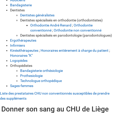
Bandagisterie
Dentistes
Dentistes généralistes
Dentistes spécialisés en orthodontie (orthodontistes)
Orthodontie André Renard
;
Orthodontie
conventionné
;
Orthodontie non conventionné
Dentistes spécialisés en parodontologie (parodontologues)
Ergothérapeutes
Infirmiers
Kinésithérapeutes
;
Honoraires entièrement à charge du patient
;
Honoraires "K"
Logopèdes
Orthopédistes
Bandagisterie orthésiologie
Prothesiologie
Technologue orthopédique
Sages-femmes
Liste des prestataires CHU non conventionnés susceptibles de prendre
des suppléments
Donner son sang au CHU de Liège