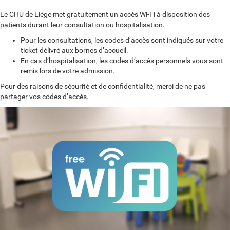
Le CHU de Liège met gratuitement un accès Wi-Fi à disposition des
patients durant leur consultation ou hospitalisation.
Pour les consultations, les codes d’accès sont indiqués sur votre
ticket délivré aux bornes d’accueil.
En cas d’hospitalisation, les codes d’accès personnels vous sont
remis lors de votre admission.
Pour des raisons de sécurité et de confidentialité, merci de ne pas
partager vos codes d’accès.