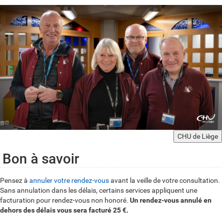
CHU de Liège
Bon à savoir
Pensez à
annuler votre rendez-vous
avant la veille de votre consultation.
Sans annulation dans les délais, certains services appliquent une
facturation pour rendez-vous non honoré.
Un rendez-vous annulé en
dehors des délais vous sera facturé 25 €.