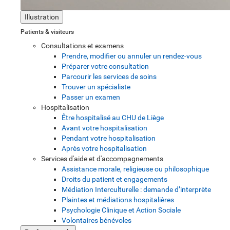
Illustration
Patients & visiteurs
Consultations et examens
Prendre, modifier ou annuler un rendez-vous
Préparer votre consultation
Parcourir les services de soins
Trouver un spécialiste
Passer un examen
Hospitalisation
Être hospitalisé au CHU de Liège
Avant votre hospitalisation
Pendant votre hospitalisation
Après votre hospitalisation
Services d'aide et d'accompagnements
Assistance morale, religieuse ou philosophique
Droits du patient et engagements
Médiation Interculturelle : demande d’interprète
Plaintes et médiations hospitalières
Psychologie Clinique et Action Sociale
Volontaires bénévoles