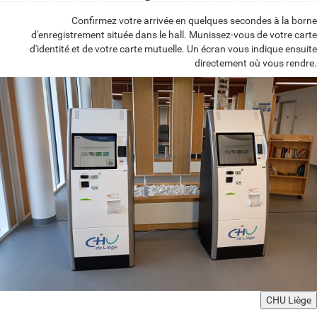
Confirmez votre arrivée en quelques secondes à la borne
d'enregistrement située dans le hall. Munissez-vous de votre carte
d'identité et de votre carte mutuelle. Un écran vous indique ensuite
directement où vous rendre.
CHU Liège