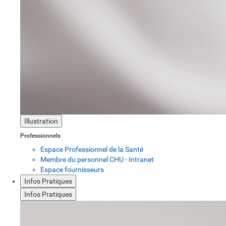
Illustration
Professionnels
Espace Professionnel de la Santé
Membre du personnel CHU - Intranet
Espace fournisseurs
Infos Pratiques
Infos Pratiques