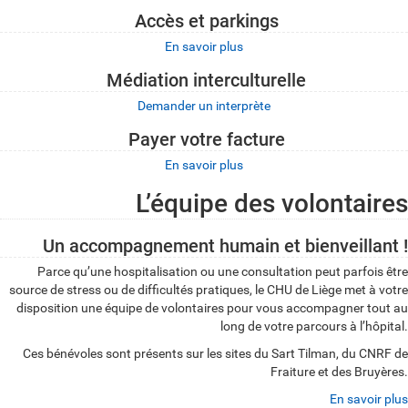
Accès et parkings
En savoir plus
Médiation interculturelle
Demander un interprète
Payer votre facture
En savoir plus
L’équipe des volontaires
Un accompagnement humain et bienveillant !
Parce qu’une hospitalisation ou une consultation peut parfois être
source de stress ou de difficultés pratiques, le CHU de Liège met à votre
disposition une équipe de volontaires pour vous accompagner tout au
long de votre parcours à l’hôpital.
Ces bénévoles sont présents sur les sites du Sart Tilman, du CNRF de
Fraiture et des Bruyères.
En savoir plus