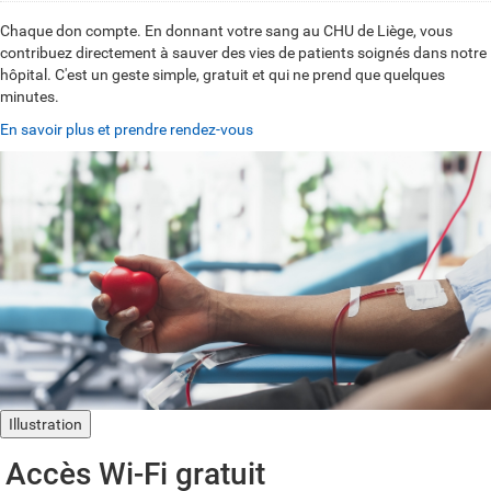
Chaque don compte. En donnant votre sang au CHU de Liège, vous
contribuez directement à sauver des vies de patients soignés dans notre
hôpital. C'est un geste simple, gratuit et qui ne prend que quelques
minutes.
En savoir plus et prendre rendez-vous
Illustration
Accès Wi-Fi gratuit