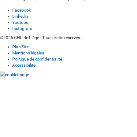
Facebook
Linkedin
Youtube
Instagram
©2026 CHU de Liège - Tous droits réservés.
Plan Site
Mentions légales
Politique de confidentialité
Accessibilité