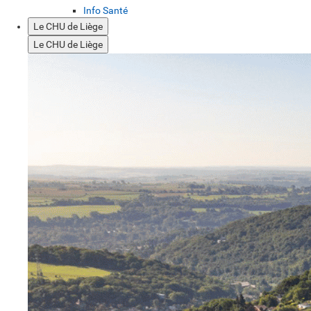
Info Santé
Le CHU de Liège
Le CHU de Liège