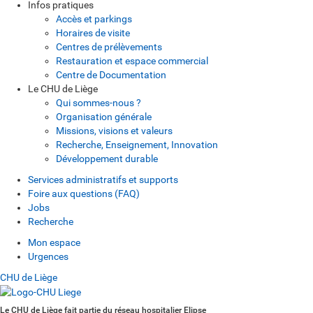
Infos pratiques
Accès et parkings
Horaires de visite
Centres de prélèvements
Restauration et espace commercial
Centre de Documentation
Le CHU de Liège
Qui sommes-nous ?
Organisation générale
Missions, visions et valeurs
Recherche, Enseignement, Innovation
Développement durable
Services administratifs et supports
Foire aux questions (FAQ)
Jobs
Recherche
Mon espace
Urgences
CHU de Liège
Le CHU de Liège fait partie du réseau hospitalier Elipse