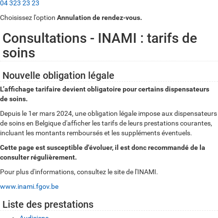
04 323 23 23
Choisissez l'option
Annulation de rendez-vous.
Consultations - INAMI : tarifs de
soins
Nouvelle obligation légale
L’affichage tarifaire devient obligatoire pour certains dispensateurs
de soins.
Depuis le 1er mars 2024, une obligation légale impose aux dispensateurs
de soins en Belgique d'afficher les tarifs de leurs prestations courantes,
incluant les montants remboursés et les suppléments éventuels.
Cette page est susceptible d'évoluer, il est donc recommandé de la
consulter régulièrement.
Pour plus d'informations, consultez le site de l'INAMI.
www.inami.fgov.be
Liste des prestations
Audiciens