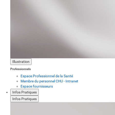
Illustration
Professionnels
Espace Professionnel de la Santé
Membre du personnel CHU - Intranet
Espace fournisseurs
Infos Pratiques
Infos Pratiques