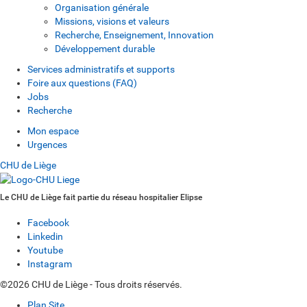
Organisation générale
Missions, visions et valeurs
Recherche, Enseignement, Innovation
Développement durable
Services administratifs et supports
Foire aux questions (FAQ)
Jobs
Recherche
Mon espace
Urgences
CHU de Liège
Le CHU de Liège fait partie du réseau hospitalier Elipse
Facebook
Linkedin
Youtube
Instagram
©2026 CHU de Liège - Tous droits réservés.
Plan Site