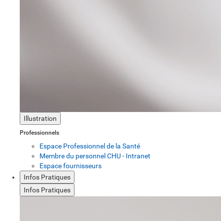
Illustration
Professionnels
Espace Professionnel de la Santé
Membre du personnel CHU - Intranet
Espace fournisseurs
Infos Pratiques
Infos Pratiques