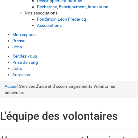
Développement durable
Recherche, Enseignement, Innovation
Nos associations
Fondation Léon Fredericq
Associations
Mon espace
Presse
Jobs
Rendez-vous
Prise de sang
Jobs
Adresses
Accueil
Services d'aide et d'accompagnements
Volontaires
bénévoles
L’équipe des volontaires