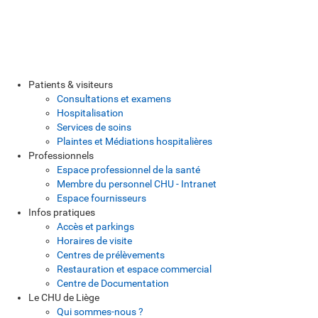
Patients & visiteurs
Consultations et examens
Hospitalisation
Services de soins
Plaintes et Médiations hospitalières
Professionnels
Espace professionnel de la santé
Membre du personnel CHU - Intranet
Espace fournisseurs
Infos pratiques
Accès et parkings
Horaires de visite
Centres de prélèvements
Restauration et espace commercial
Centre de Documentation
Le CHU de Liège
Qui sommes-nous ?