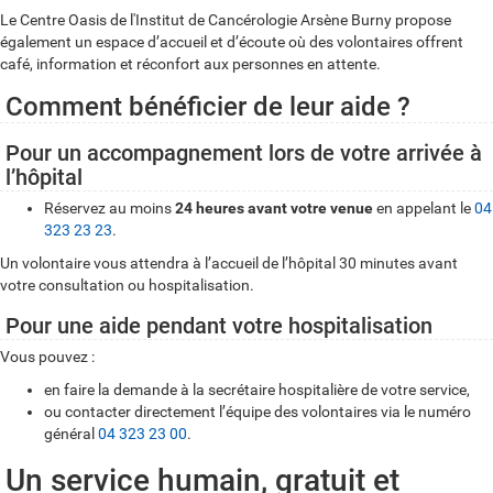
Le Centre Oasis de l'Institut de Cancérologie Arsène Burny propose
également un espace d’accueil et d’écoute où des volontaires offrent
café, information et réconfort aux personnes en attente.
Comment bénéficier de leur aide ?
Pour un accompagnement lors de votre arrivée à
l’hôpital
Réservez au moins
24 heures avant votre venue
en appelant le
04
323 23 23
.
Un volontaire vous attendra à l’accueil de l’hôpital 30 minutes avant
votre consultation ou hospitalisation.
Pour une aide pendant votre hospitalisation
Vous pouvez :
en faire la demande à la secrétaire hospitalière de votre service,
ou contacter directement l’équipe des volontaires via le numéro
général
04 323 23 00
.
Un service humain, gratuit et