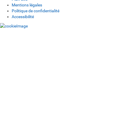
Mentions légales
Politique de confidentialité
Accessibilité