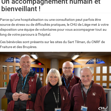
Un accompagnement humain et
bienveillant !
Parce qu’une hospitalisation ou une consultation peut parfois être
source de stress ou de difficultés pratiques, le CHU de Liège met à votre
disposition une équipe de volontaires pour vous accompagner tout au
long de votre parcours à l’hôpital.
Ces bénévoles sont présents sur les sites du Sart Tilman, du CNRF de
Fraiture et des Bruyères.