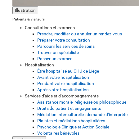
Illustration
Patients & visiteurs
Consultations et examens
Prendre, modifier ou annuler un rendez-vous
Préparer votre consultation
Parcourir les services de soins
Trouver un spécialiste
Passer un examen
Hospitalisation
Être hospitalisé au CHU de Liège
Avant votre hospitalisation
Pendant votre hospitalisation
Après votre hospitalisation
Services d'aide et d'accompagnements
Assistance morale, religieuse ou philosophique
Droits du patient et engagements
Médiation Interculturelle : demande d’interprète
Plaintes et médiations hospitalières
Psychologie Clinique et Action Sociale
Volontaires bénévoles