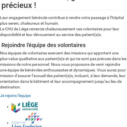
précieux !
Leur engagement bénévole contribue à rendre votre passage à l’hôpital
plus serein, chaleureux et humain.
Le CHU de Liège remercie chaleureusement ces volontaires pour leur
disponibilité et leur dévouement au service des patient(e)s.
Rejoindre l'équipe des volontaires
Nos équipes de volontaires exercent des missions qui apportent une
plus-value qualitative aux patient(e)s et qui ne sont pas prévues dans les
missions de notre personnel. Nous vous proposons de venir rejoindre
une équipe de bénévoles enthousiastes et dynamiques. Vous aurez pour
mission d’assurer l’accueil des patient(e)s, incluant, à leur demande, leur
orientation dans le bâtiment et leur accompagnement jusqu’au lieu de
destination.
Je rejoins l'équipe