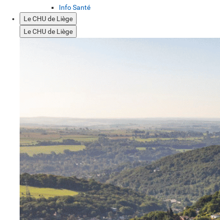
Info Santé
Le CHU de Liège
Le CHU de Liège