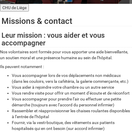
CHU de Liège
Missions & contact
Leur mission : vous aider et vous
accompagner
Nos volontaires sont formés pour vous apporter une aide bienveillante,
un soutien moral et une présence humaine au sein de l’hôpital.
Ils peuvent notamment :
Vous accompagner lors de vos déplacements non médicaux
(dans les couloirs, vers la cafétéria, la galerie commerçante, etc.)
Vous aider à rejoindre votre chambre ou un autre service
Vous rendre visite pour offrir un moment d’écoute et de réconfort
Vous accompagner pour prendre l’air ou effectuer une petite
démarche (toujours avec l’accord du personnel infirmier)
Rassembler et réapprovisionner les chaises roulantes disponibles
à l’entrée de l’hôpital
Fournir, via la vesti-boutique, des vêtements aux patients
hospitalisés qui en ont besoin (sur accord infirmier)