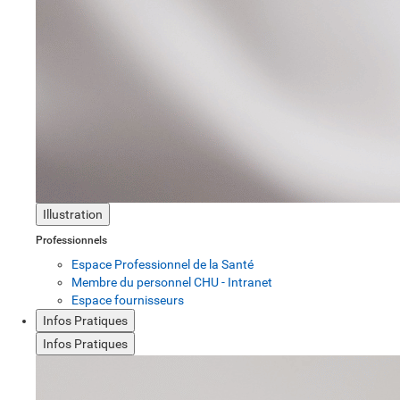
Illustration
Professionnels
Espace Professionnel de la Santé
Membre du personnel CHU - Intranet
Espace fournisseurs
Infos Pratiques
Infos Pratiques