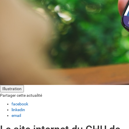
Illustration
Partager cette actualité
facebook
linkedin
email