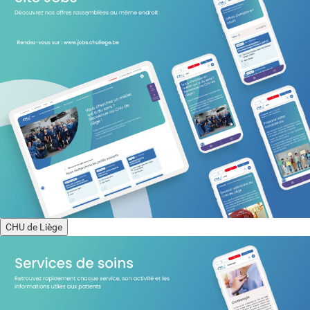
CHU de Liège