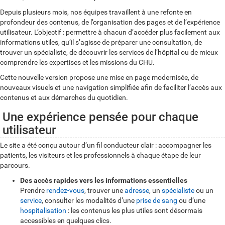
Depuis plusieurs mois, nos équipes travaillent à une refonte en
profondeur des contenus, de l’organisation des pages et de l’expérience
utilisateur. L’objectif : permettre à chacun d’accéder plus facilement aux
informations utiles, qu’il s’agisse de préparer une consultation, de
trouver un spécialiste, de découvrir les services de l’hôpital ou de mieux
comprendre les expertises et les missions du CHU.
Cette nouvelle version propose une mise en page modernisée, de
nouveaux visuels et une navigation simplifiée afin de faciliter l’accès aux
contenus et aux démarches du quotidien.
Une expérience pensée pour chaque
utilisateur
Le site a été conçu autour d’un fil conducteur clair : accompagner les
patients, les visiteurs et les professionnels à chaque étape de leur
parcours.
Des accès rapides vers les informations essentielles
Prendre
rendez-vous
, trouver une
adresse
, un
spécialiste
ou un
service
, consulter les modalités d’une
prise de sang
ou d’une
hospitalisation
: les contenus les plus utiles sont désormais
accessibles en quelques clics.