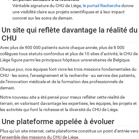
Véritable signature du CHU de Liège,
le portail Recherche
donne
une visibilité claire aux projets scientifiques et à leur impact
concret sur les soins de demain.
Un site qui reflète davantage la réalité du
CHU
Avec plus de 900 000 patients suivis chaque année, plus de 8 000
collègues tous statuts confondus et plus de 10 sites d’activité, le CHU de
Liège figure parmi les principaux hôpitaux universitaires de Belgique.
Chaque jour, nos équipes font vivre les trois missions fondamentales du
CHU - les soins, l’enseignement et la recherche - au service des patients,
de l’innovation médicale et de la formation des professionnels de
demain.
Notre nouveau site a été pensé pour mieux refléter cette réalité de
terrain, en valorisant davantage les expertises, les équipes, les projets et
les activités qui font la richesse et la diversité du CHU de Liège.
Une plateforme appelée à évoluer
Plus qu’un site internet, cette plateforme constitue un point d’entrée vers
l’ensemble des missions du CHU de Liège.