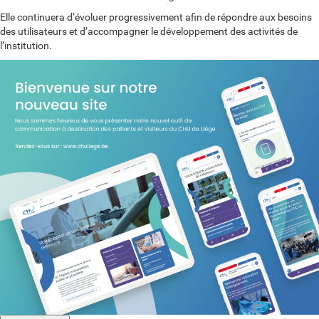
Elle continuera d’évoluer progressivement afin de répondre aux besoins
des utilisateurs et d’accompagner le développement des activités de
l’institution.