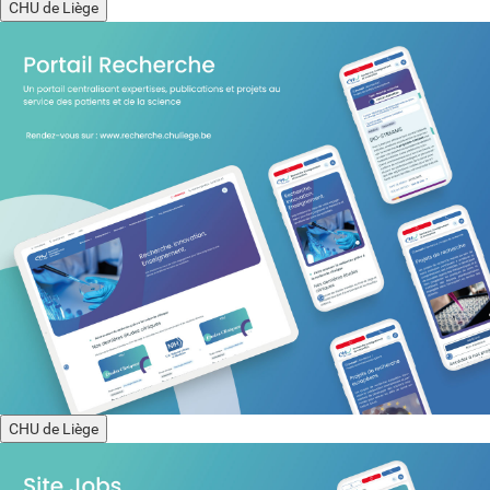
CHU de Liège
CHU de Liège