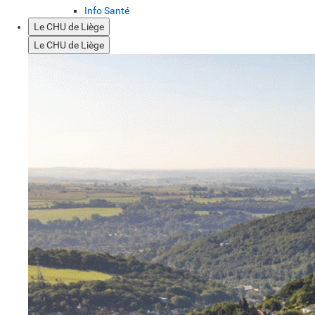
Info Santé
Le CHU de Liège
Le CHU de Liège