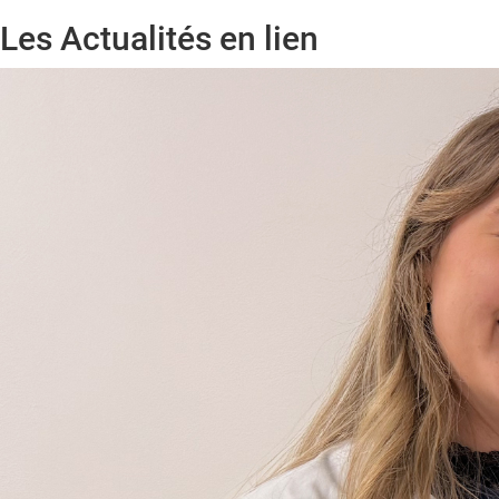
Les Actualités en lien