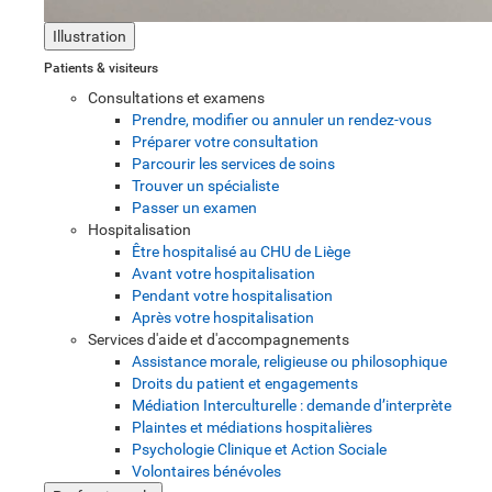
Illustration
Patients & visiteurs
Consultations et examens
Prendre, modifier ou annuler un rendez-vous
Préparer votre consultation
Parcourir les services de soins
Trouver un spécialiste
Passer un examen
Hospitalisation
Être hospitalisé au CHU de Liège
Avant votre hospitalisation
Pendant votre hospitalisation
Après votre hospitalisation
Services d'aide et d'accompagnements
Assistance morale, religieuse ou philosophique
Droits du patient et engagements
Médiation Interculturelle : demande d’interprète
Plaintes et médiations hospitalières
Psychologie Clinique et Action Sociale
Volontaires bénévoles