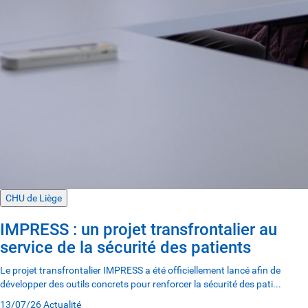
CHU de Liège
IMPRESS : un projet transfrontalier au
service de la sécurité des patients
Le projet transfrontalier IMPRESS a été officiellement lancé afin de
développer des outils concrets pour renforcer la sécurité des pati...
13/07/26
Actualité