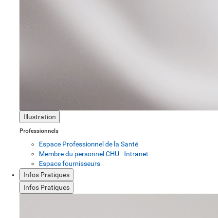
Illustration
Professionnels
Espace Professionnel de la Santé
Membre du personnel CHU - Intranet
Espace fournisseurs
Infos Pratiques
Infos Pratiques