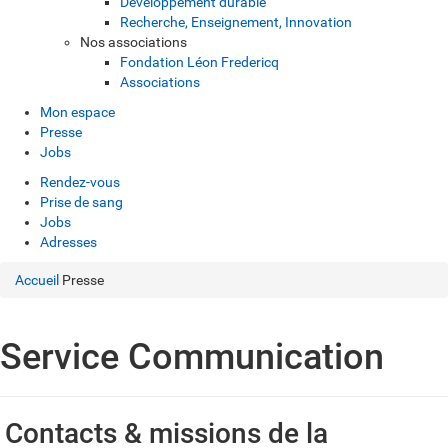
Développement durable
Recherche, Enseignement, Innovation
Nos associations
Fondation Léon Fredericq
Associations
Mon espace
Presse
Jobs
Rendez-vous
Prise de sang
Jobs
Adresses
Accueil
Presse
Service Communication
Contacts & missions de la