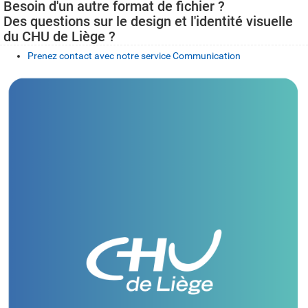
Besoin d'un autre format de fichier ?
Des questions sur le design et l'identité visuelle
du CHU de Liège ?
Prenez contact avec notre service Communication