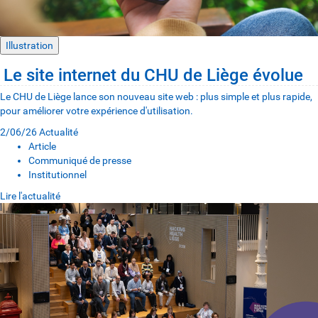
Illustration
Le site internet du CHU de Liège évolue
Le CHU de Liège lance son nouveau site web : plus simple et plus rapide,
pour améliorer votre expérience d'utilisation.
2/06/26
Actualité
Article
Communiqué de presse
Institutionnel
Lire l'actualité