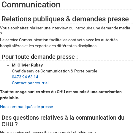
Communication
Relations publiques & demandes presse
Vous souhaitez réaliser une interview ou introduire une demande média
?
Le service Communication facilite les contacts avec les autorités
hospitalières et les experts des différentes disciplines.
Pour toute demande presse :
M. Olivier Rubay
Chef de service Communication & Porte-parole
0473 94 63 14
Contact par courriel
Tout tournage sur les sites du CHU est soumis à une autorisation
préalable.
Nos communiqués de presse
Des questions relatives à la communication du
CHU ?
Notre service est accessible par courriel et téléphone :