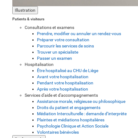
Illustration
Patients & visiteurs
Consultations et examens
Prendre, modifier ou annuler un rendez-vous
Préparer votre consultation
Parcourir les services de soins
Trouver un spécialiste
Passer un examen
Hospitalisation
Être hospitalisé au CHU de Liège
Avant votre hospitalisation
Pendant votre hospitalisation
Après votre hospitalisation
Services d'aide et d'accompagnements
Assistance morale, religieuse ou philosophique
Droits du patient et engagements
Médiation Interculturelle : demande d’interprète
Plaintes et médiations hospitalières
Psychologie Clinique et Action Sociale
Volontaires bénévoles