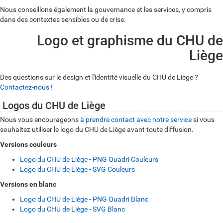
Nous conseillons également la gouvernance et les services, y compris
dans des contextes sensibles ou de crise.
Logo et graphisme du CHU de
Liège
Des questions sur le design et l'identité visuelle du CHU de Liège ?
Contactez-nous !
Logos du CHU de Liège
Nous vous encourageons
à prendre contact avec notre service
si vous
souhaitez utiliser le logo du CHU de Liège avant toute diffusion.
Versions couleurs
Logo du CHU de Liège - PNG Quadri Couleurs
Logo du CHU de Liège - SVG Couleurs
Versions en blanc
Logo du CHU de Liège - PNG Quadri Blanc
Logo du CHU de Liège - SVG Blanc