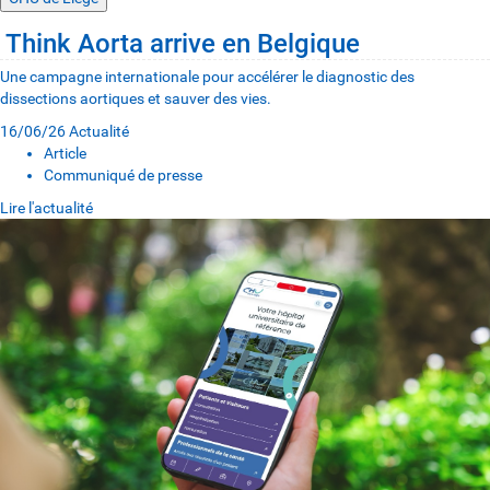
Think Aorta arrive en Belgique
Une campagne internationale pour accélérer le diagnostic des
dissections aortiques et sauver des vies.
16/06/26
Actualité
Article
Communiqué de presse
Lire l'actualité