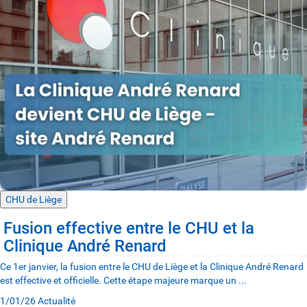
CHU de Liège
Fusion effective entre le CHU et la
Clinique André Renard
Ce 1er janvier, la fusion entre le CHU de Liège et la Clinique André Renard
est effective et officielle. Cette étape majeure marque un ...
1/01/26
Actualité