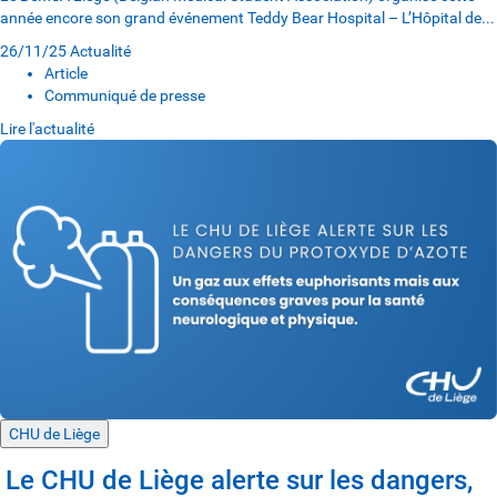
année encore son grand événement Teddy Bear Hospital – L’Hôpital de...
26/11/25
Actualité
Article
Communiqué de presse
Lire l'actualité
CHU de Liège
Le CHU de Liège alerte sur les dangers,