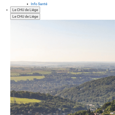
Info Santé
Le CHU de Liège
Le CHU de Liège