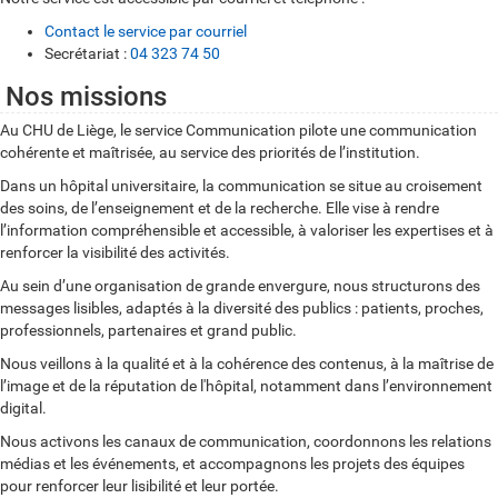
Contact le service par courriel
Secrétariat :
04 323 74 50
Nos missions
Au CHU de Liège, le service Communication pilote une communication
cohérente et maîtrisée, au service des priorités de l’institution.
Dans un hôpital universitaire, la communication se situe au croisement
des soins, de l’enseignement et de la recherche. Elle vise à rendre
l’information compréhensible et accessible, à valoriser les expertises et à
renforcer la visibilité des activités.
Au sein d’une organisation de grande envergure, nous structurons des
messages lisibles, adaptés à la diversité des publics : patients, proches,
professionnels, partenaires et grand public.
Nous veillons à la qualité et à la cohérence des contenus, à la maîtrise de
l’image et de la réputation de l'hôpital, notamment dans l’environnement
digital.
Nous activons les canaux de communication, coordonnons les relations
médias et les événements, et accompagnons les projets des équipes
pour renforcer leur lisibilité et leur portée.