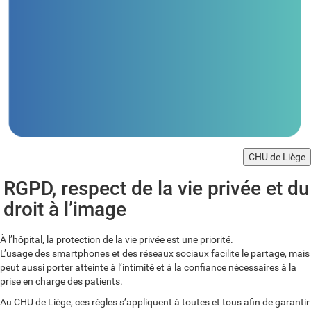
CHU de Liège
RGPD, respect de la vie privée et du
droit à l’image
À l’hôpital, la protection de la vie privée est une priorité.
L’usage des smartphones et des réseaux sociaux facilite le partage, mais
peut aussi porter atteinte à l’intimité et à la confiance nécessaires à la
prise en charge des patients.
Au CHU de Liège, ces règles s’appliquent à toutes et tous afin de garantir