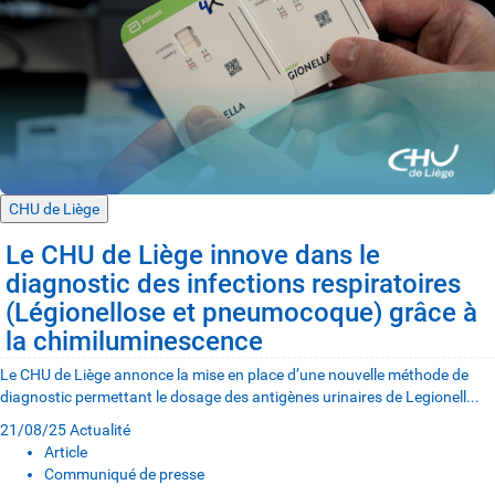
CHU de Liège
Le CHU de Liège innove dans le
diagnostic des infections respiratoires
(Légionellose et pneumocoque) grâce à
la chimiluminescence
Le CHU de Liège annonce la mise en place d’une nouvelle méthode de
diagnostic permettant le dosage des antigènes urinaires de Legionell...
21/08/25
Actualité
Article
Communiqué de presse