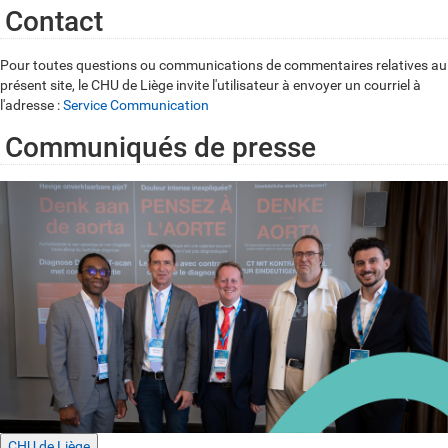
Contact
Pour toutes questions ou communications de commentaires relatives au
présent site, le CHU de Liège invite l'utilisateur à envoyer un courriel à
l'adresse :
Service Communication
Communiqués de presse
CHU de Liège