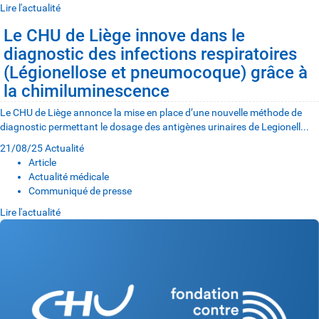
Lire l'actualité
Le CHU de Liège innove dans le
diagnostic des infections respiratoires
(Légionellose et pneumocoque) grâce à
la chimiluminescence
Le CHU de Liège annonce la mise en place d’une nouvelle méthode de
diagnostic permettant le dosage des antigènes urinaires de Legionell...
21/08/25
Actualité
Article
Actualité médicale
Communiqué de presse
Lire l'actualité