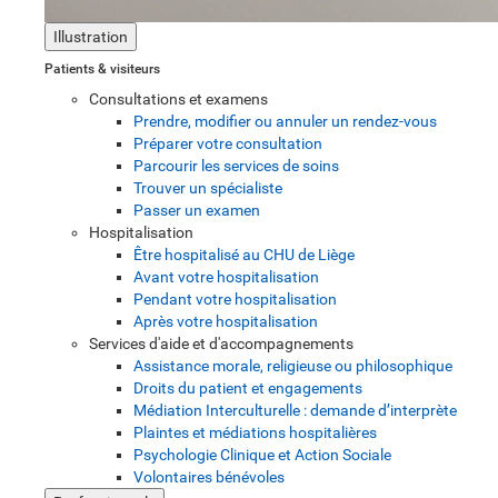
Illustration
Patients & visiteurs
Consultations et examens
Prendre, modifier ou annuler un rendez-vous
Préparer votre consultation
Parcourir les services de soins
Trouver un spécialiste
Passer un examen
Hospitalisation
Être hospitalisé au CHU de Liège
Avant votre hospitalisation
Pendant votre hospitalisation
Après votre hospitalisation
Services d'aide et d'accompagnements
Assistance morale, religieuse ou philosophique
Droits du patient et engagements
Médiation Interculturelle : demande d’interprète
Plaintes et médiations hospitalières
Psychologie Clinique et Action Sociale
Volontaires bénévoles