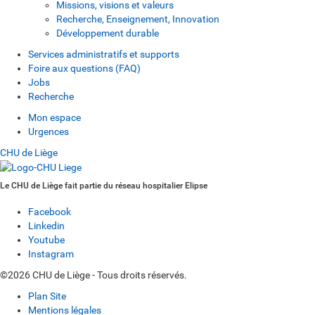
Missions, visions et valeurs
Recherche, Enseignement, Innovation
Développement durable
Services administratifs et supports
Foire aux questions (FAQ)
Jobs
Recherche
Mon espace
Urgences
CHU de Liège
Le CHU de Liège fait partie du réseau hospitalier Elipse
Facebook
Linkedin
Youtube
Instagram
©2026 CHU de Liège - Tous droits réservés.
Plan Site
Mentions légales