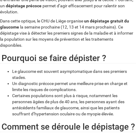
un
dépistage
précoce
permet d’agir efficacement pour ralentir son
évolution.
Dans cette optique, le CHU de Liège organise
un dépistage gratuit du
glaucome
la semaine prochaine (12, 13 et 14 mars prochains). Ce
dépistage vise à détecter les premiers signes de la maladie et à informer
la population sur les moyens de prévention et les traitements
disponibles.
Pourquoi se faire dépister ?
Le glaucome est souvent asymptomatique dans ses premiers
stades.
Un diagnostic précoce permet une meilleure prise en charge et
limite les risques de complications.
Certaines populations sont plus à risque, notamment les
personnes âgées de plus de 40 ans, les personnes ayant des
antécédents familiaux de glaucome, ainsi que les patients
souffrant d’hypertension oculaire ou de myopie élevée.
Comment se déroule le dépistage ?