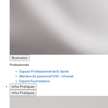
Illustration
Professionnels
Espace Professionnel de la Santé
Membre du personnel CHU - Intranet
Espace fournisseurs
Infos Pratiques
Infos Pratiques