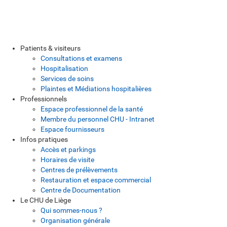
Patients & visiteurs
Consultations et examens
Hospitalisation
Services de soins
Plaintes et Médiations hospitalières
Professionnels
Espace professionnel de la santé
Membre du personnel CHU - Intranet
Espace fournisseurs
Infos pratiques
Accès et parkings
Horaires de visite
Centres de prélèvements
Restauration et espace commercial
Centre de Documentation
Le CHU de Liège
Qui sommes-nous ?
Organisation générale