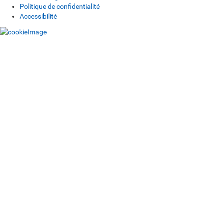
Politique de confidentialité
Accessibilité