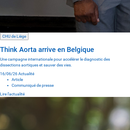
CHU de Liège
Think Aorta arrive en Belgique
Une campagne internationale pour accélérer le diagnostic des
dissections aortiques et sauver des vies.
16/06/26
Actualité
Article
Communiqué de presse
Lire l'actualité