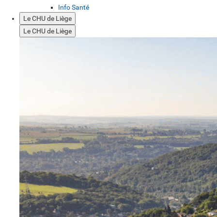
Info Santé
Le CHU de Liège
Le CHU de Liège