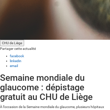
CHU de Liège
Partager cette actualité
facebook
linkedin
email
Semaine mondiale du
glaucome : dépistage
gratuit au CHU de Liège
À l’occasion de la Semaine mondiale du glaucome, plusieurs hôpitaux