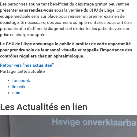
Les personnes souhaitant bénéficier du dépistage gratuit peuvent se
présenter
sans rendez-vous
sous la verrière du CHU de Liège. Une
équipe médicale sera sur place pour réaliser un premier examen de
dépistage. Si nécessaire, des examens complémentaires pourront être
proposés afin d’affiner le diagnostic et d’orienter les patients vers une
prise en charge adaptée.
Le CHU de Liège encourage le public à profiter de cette opportunité
pour prendre soin de leur santé visuelle et rappelle l’importance des
contrôles réguliers chez un ophtalmologue.
Retour vers
“nos actualités”
Partager cette actualité
facebook
linkedin
email
Les Actualités en lien