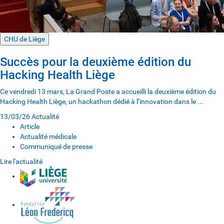
CHU de Liège
Succès pour la deuxième édition du
Hacking Health Liège
Ce vendredi 13 mars, La Grand Poste a accueilli la deuxième édition du
Hacking Health Liège, un hackathon dédié à l’innovation dans le ...
13/03/26
Actualité
Article
Actualité médicale
Communiqué de presse
Lire l'actualité