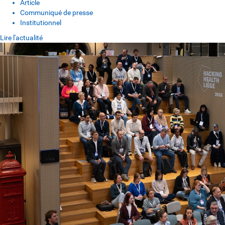
Article
Communiqué de presse
Institutionnel
Lire l'actualité