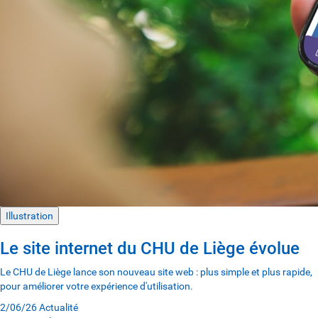
Illustration
Le site internet du CHU de Liège évolue
Le CHU de Liège lance son nouveau site web : plus simple et plus rapide,
pour améliorer votre expérience d'utilisation.
2/06/26
Actualité