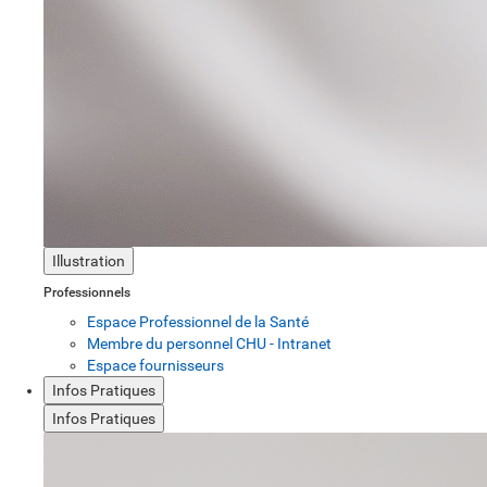
Illustration
Professionnels
Espace Professionnel de la Santé
Membre du personnel CHU - Intranet
Espace fournisseurs
Infos Pratiques
Infos Pratiques