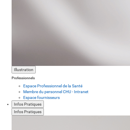
Illustration
Professionnels
Espace Professionnel de la Santé
Membre du personnel CHU - Intranet
Espace fournisseurs
Infos Pratiques
Infos Pratiques