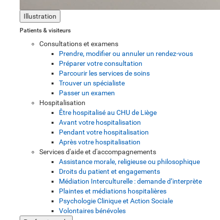
Illustration
Patients & visiteurs
Consultations et examens
Prendre, modifier ou annuler un rendez-vous
Préparer votre consultation
Parcourir les services de soins
Trouver un spécialiste
Passer un examen
Hospitalisation
Être hospitalisé au CHU de Liège
Avant votre hospitalisation
Pendant votre hospitalisation
Après votre hospitalisation
Services d'aide et d'accompagnements
Assistance morale, religieuse ou philosophique
Droits du patient et engagements
Médiation Interculturelle : demande d’interprète
Plaintes et médiations hospitalières
Psychologie Clinique et Action Sociale
Volontaires bénévoles