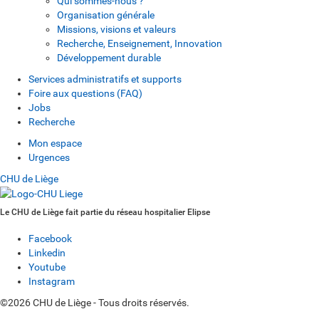
Qui sommes-nous ?
Organisation générale
Missions, visions et valeurs
Recherche, Enseignement, Innovation
Développement durable
Services administratifs et supports
Foire aux questions (FAQ)
Jobs
Recherche
Mon espace
Urgences
CHU de Liège
Le CHU de Liège fait partie du réseau hospitalier Elipse
Facebook
Linkedin
Youtube
Instagram
©2026 CHU de Liège - Tous droits réservés.