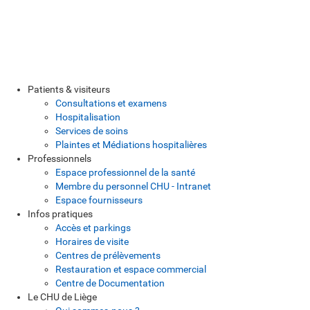
Patients & visiteurs
Consultations et examens
Hospitalisation
Services de soins
Plaintes et Médiations hospitalières
Professionnels
Espace professionnel de la santé
Membre du personnel CHU - Intranet
Espace fournisseurs
Infos pratiques
Accès et parkings
Horaires de visite
Centres de prélèvements
Restauration et espace commercial
Centre de Documentation
Le CHU de Liège