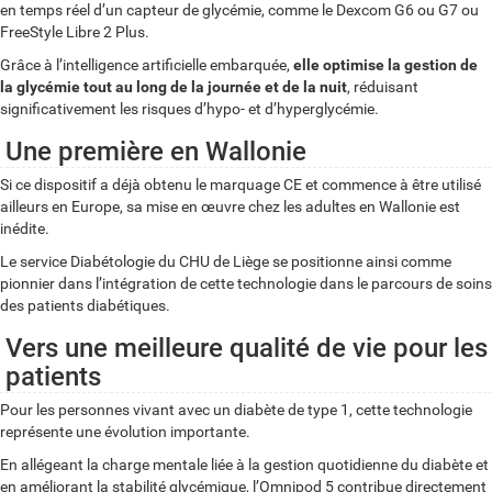
en temps réel d’un capteur de glycémie, comme le Dexcom G6 ou G7 ou
FreeStyle Libre 2 Plus.
Grâce à l’intelligence artificielle embarquée,
elle optimise la gestion de
la glycémie tout au long de la journée et de la nuit
, réduisant
significativement les risques d’hypo- et d’hyperglycémie.
Une première en Wallonie
Si ce dispositif a déjà obtenu le marquage CE et commence à être utilisé
ailleurs en Europe, sa mise en œuvre chez les adultes en Wallonie est
inédite.
Le service Diabétologie du CHU de Liège se positionne ainsi comme
pionnier dans l’intégration de cette technologie dans le parcours de soins
des patients diabétiques.
Vers une meilleure qualité de vie pour les
patients
Pour les personnes vivant avec un diabète de type 1, cette technologie
représente une évolution importante.
En allégeant la charge mentale liée à la gestion quotidienne du diabète et
en améliorant la stabilité glycémique, l’Omnipod 5 contribue directement