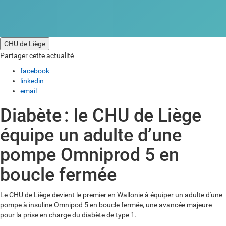
CHU de Liège
Partager cette actualité
facebook
linkedin
email
Diabète : le CHU de Liège
équipe un adulte d’une
pompe Omniprod 5 en
boucle fermée
Le CHU de Liège devient le premier en Wallonie à équiper un adulte d'une
pompe à insuline Omnipod 5 en boucle fermée, une avancée majeure
pour la prise en charge du diabète de type 1.