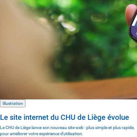
Illustration
Le site internet du CHU de Liège évolue
Le CHU de Liège lance son nouveau site web : plus simple et plus rapide,
pour améliorer votre expérience d'utilisation.