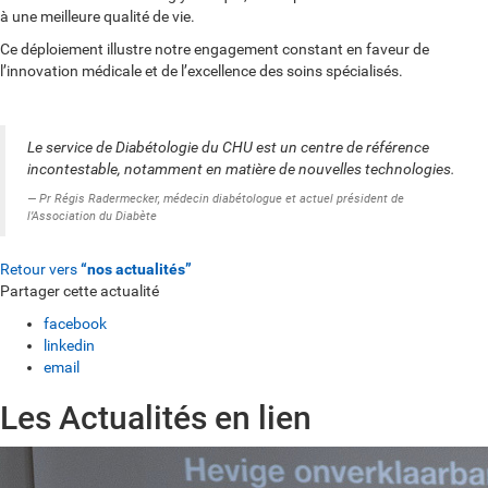
à une meilleure qualité de vie.
Ce déploiement illustre notre engagement constant en faveur de
l’innovation médicale et de l’excellence des soins spécialisés.
Le service de Diabétologie du CHU est un centre de référence
incontestable, notamment en matière de nouvelles technologies.
Pr Régis Radermecker, médecin diabétologue et actuel président de
l’Association du Diabète
Retour vers
“nos actualités”
Partager cette actualité
facebook
linkedin
email
Les Actualités en lien