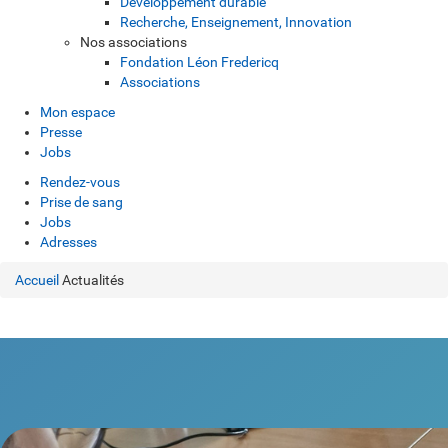
Développement durable
Recherche, Enseignement, Innovation
Nos associations
Fondation Léon Fredericq
Associations
Mon espace
Presse
Jobs
Rendez-vous
Prise de sang
Jobs
Adresses
Accueil
Actualités