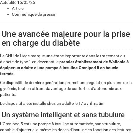
Actualité
15/05/25
Article
Communiqué de presse
Une avancée majeure pour la prise
en charge du diabète
Le CHU de Liège marque une étape importante dans le traitement du
diabète de type 1 en devenant le
premier établissement de Wallonie à
équiper un adulte d’une pompe à insuline Omnipod 5 en boucle
fermée
.
Ce dispositif de dernière génération promet une régulation plus fine de la
glycémie, tout en offrant davantage de confort et d’autonomie aux
patients.
Le dispositif a été installé chez un adulte le 17 avril matin.
Un système intelligent et sans tubulure
L’Omnipod 5 est une pompe à insuline automatisée, sans tubulure,
capable d’ajuster elle-même les doses d’insuline en fonction des lectures