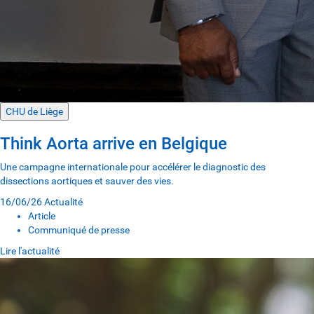
CHU de Liège
Think Aorta arrive en Belgique
Une campagne internationale pour accélérer le diagnostic des
dissections aortiques et sauver des vies.
16/06/26
Actualité
Article
Communiqué de presse
Lire l'actualité