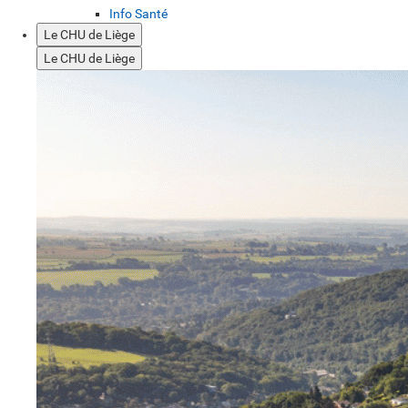
Info Santé
Le CHU de Liège
Le CHU de Liège