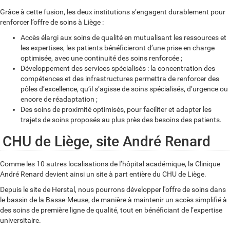
Grâce à cette fusion, les deux institutions s’engagent durablement pour
renforcer l’offre de soins à Liège :
Accès élargi aux soins de qualité en mutualisant les ressources et
les expertises, les patients bénéficieront d’une prise en charge
optimisée, avec une continuité des soins renforcée ;
Développement des services spécialisés : la concentration des
compétences et des infrastructures permettra de renforcer des
pôles d’excellence, qu’il s’agisse de soins spécialisés, d’urgence ou
encore de réadaptation ;
Des soins de proximité optimisés, pour faciliter et adapter les
trajets de soins proposés au plus près des besoins des patients.
CHU de Liège, site André Renard
Comme les 10 autres localisations de l’hôpital académique, la Clinique
André Renard devient ainsi un site à part entière du CHU de Liège.
Depuis le site de Herstal, nous pourrons développer l'offre de soins dans
le bassin de la Basse-Meuse, de manière à maintenir un accès simplifié à
des soins de première ligne de qualité, tout en bénéficiant de l’expertise
universitaire.