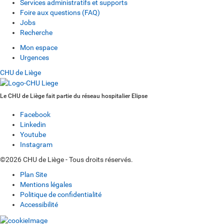
Services administratifs et supports
Foire aux questions (FAQ)
Jobs
Recherche
Mon espace
Urgences
CHU de Liège
Le CHU de Liège fait partie du réseau hospitalier Elipse
Facebook
Linkedin
Youtube
Instagram
©2026 CHU de Liège - Tous droits réservés.
Plan Site
Mentions légales
Politique de confidentialité
Accessibilité