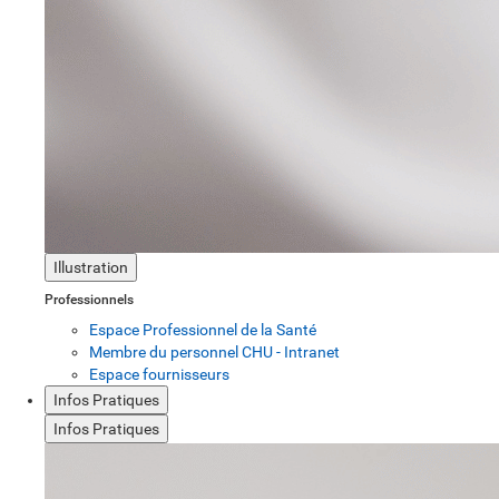
Illustration
Professionnels
Espace Professionnel de la Santé
Membre du personnel CHU - Intranet
Espace fournisseurs
Infos Pratiques
Infos Pratiques