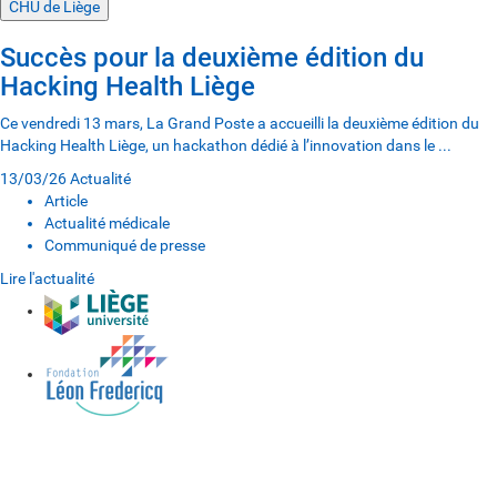
CHU de Liège
Succès pour la deuxième édition du
Hacking Health Liège
Ce vendredi 13 mars, La Grand Poste a accueilli la deuxième édition du
Hacking Health Liège, un hackathon dédié à l’innovation dans le ...
13/03/26
Actualité
Article
Actualité médicale
Communiqué de presse
Lire l'actualité