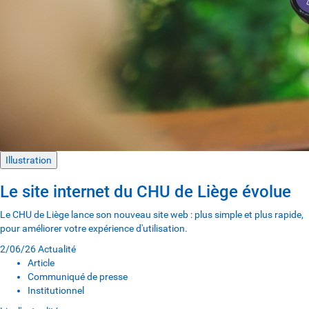
Illustration
Le site internet du CHU de Liège évolue
Le CHU de Liège lance son nouveau site web : plus simple et plus rapide,
pour améliorer votre expérience d'utilisation.
2/06/26
Actualité
Article
Communiqué de presse
Institutionnel