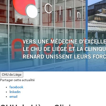
CHU de Liège
Partager cette actualité
facebook
linkedin
email