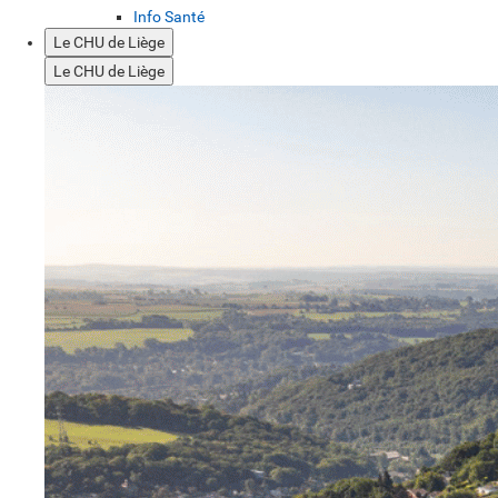
Info Santé
Le CHU de Liège
Le CHU de Liège