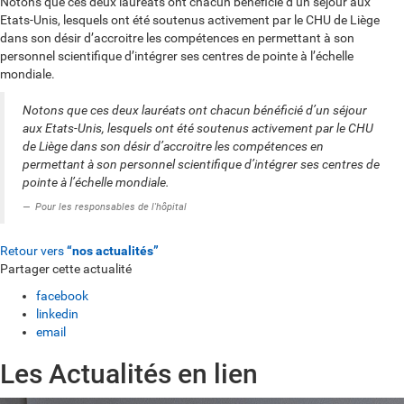
Notons que ces deux lauréats ont chacun bénéficié d’un séjour aux
Etats-Unis, lesquels ont été soutenus activement par le CHU de Liège
dans son désir d’accroitre les compétences en permettant à son
personnel scientifique d’intégrer ses centres de pointe à l’échelle
mondiale.
Notons que ces deux lauréats ont chacun bénéficié d’un séjour
aux Etats-Unis, lesquels ont été soutenus activement par le CHU
de Liège dans son désir d’accroitre les compétences en
permettant à son personnel scientifique d’intégrer ses centres de
pointe à l’échelle mondiale.
Pour les responsables de l'hôpital
Retour vers
“nos actualités”
Partager cette actualité
facebook
linkedin
email
Les Actualités en lien