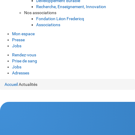
Développement durable
Recherche, Enseignement, Innovation
Nos associations
Fondation Léon Fredericq
Associations
Mon espace
Presse
Jobs
Rendez-vous
Prise de sang
Jobs
Adresses
Accueil
Actualités