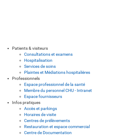
Patients & visiteurs
Consultations et examens
Hospitalisation
Services de soins
Plaintes et Médiations hospitalières
Professionnels
Espace professionnel de la santé
Membre du personnel CHU - Intranet
Espace fournisseurs
Infos pratiques
Accès et parkings
Horaires de visite
Centres de prélèvements
Restauration et espace commercial
Centre de Documentation