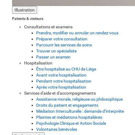
Illustration
Patients & visiteurs
Consultations et examens
Prendre, modifier ou annuler un rendez-vous
Préparer votre consultation
Parcourir les services de soins
Trouver un spécialiste
Passer un examen
Hospitalisation
Être hospitalisé au CHU de Liège
Avant votre hospitalisation
Pendant votre hospitalisation
Après votre hospitalisation
Services d'aide et d'accompagnements
Assistance morale, religieuse ou philosophique
Droits du patient et engagements
Médiation Interculturelle : demande d’interprète
Plaintes et médiations hospitalières
Psychologie Clinique et Action Sociale
Volontaires bénévoles