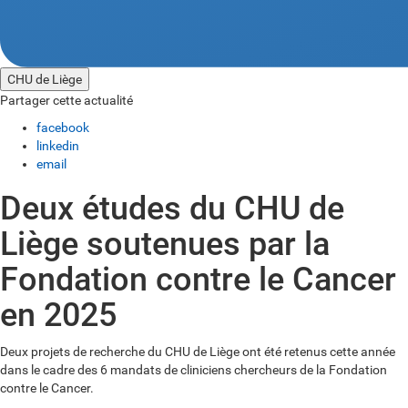
CHU de Liège
Partager cette actualité
facebook
linkedin
email
Deux études du CHU de
Liège soutenues par la
Fondation contre le Cancer
en 2025
Deux projets de recherche du CHU de Liège ont été retenus cette année
dans le cadre des 6 mandats de cliniciens chercheurs de la Fondation
contre le Cancer.