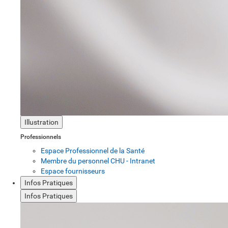
Illustration
Professionnels
Espace Professionnel de la Santé
Membre du personnel CHU - Intranet
Espace fournisseurs
Infos Pratiques
Infos Pratiques