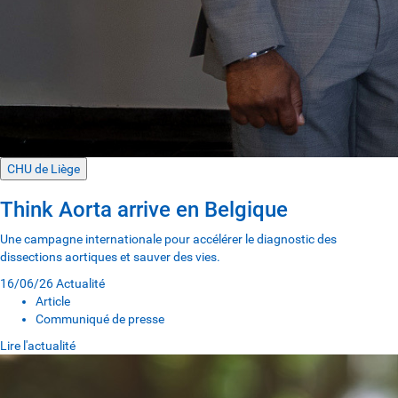
CHU de Liège
Think Aorta arrive en Belgique
Une campagne internationale pour accélérer le diagnostic des
dissections aortiques et sauver des vies.
16/06/26
Actualité
Article
Communiqué de presse
Lire l'actualité