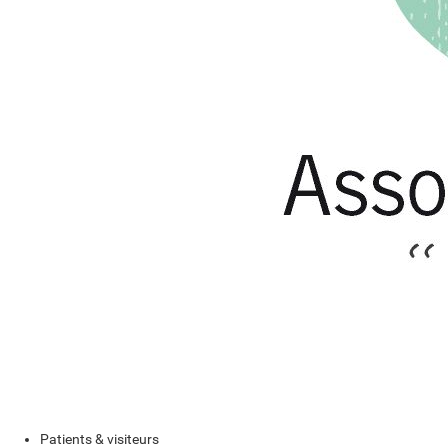
Patients & visiteurs