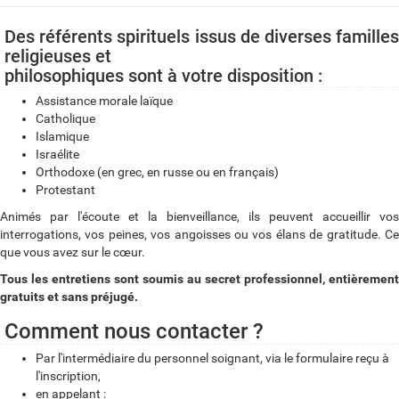
Des référents spirituels issus de diverses familles
religieuses et
philosophiques sont à votre disposition :
Assistance morale laïque
Catholique
Islamique
Israélite
Orthodoxe (en grec, en russe ou en français)
Protestant
Animés par l'écoute et la bienveillance, ils peuvent accueillir vos
interrogations, vos peines, vos angoisses ou vos élans de gratitude. Ce
que vous avez sur le cœur.
Tous les entretiens sont soumis au secret professionnel, entièrement
gratuits et sans préjugé.
Comment nous contacter ?
Par l'intermédiaire du personnel soignant, via le formulaire reçu à
l'inscription,
en appelant :