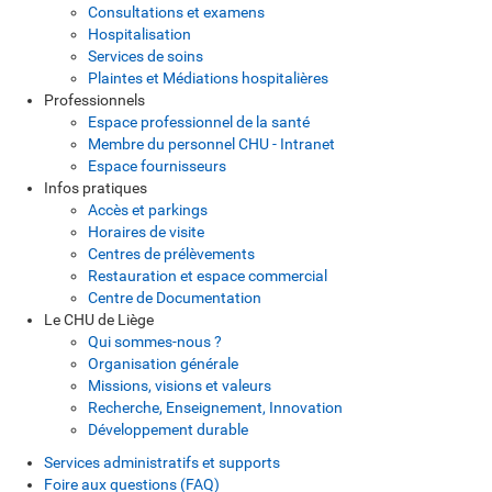
Consultations et examens
Hospitalisation
Services de soins
Plaintes et Médiations hospitalières
Professionnels
Espace professionnel de la santé
Membre du personnel CHU - Intranet
Espace fournisseurs
Infos pratiques
Accès et parkings
Horaires de visite
Centres de prélèvements
Restauration et espace commercial
Centre de Documentation
Le CHU de Liège
Qui sommes-nous ?
Organisation générale
Missions, visions et valeurs
Recherche, Enseignement, Innovation
Développement durable
Services administratifs et supports
Foire aux questions (FAQ)