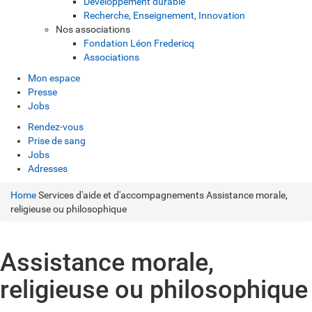
Développement durable
Recherche, Enseignement, Innovation
Nos associations
Fondation Léon Fredericq
Associations
Mon espace
Presse
Jobs
Rendez-vous
Prise de sang
Jobs
Adresses
Home
Services d'aide et d'accompagnements
Assistance morale,
religieuse ou philosophique
Assistance morale,
religieuse ou philosophique