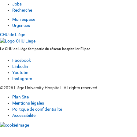
Jobs
Recherche
Mon espace
Urgences
CHU de Liège
Le CHU de Liège fait partie du réseau hospitalier Elipse
Facebook
Linkedin
Youtube
Instagram
©2026 Liège University Hospital - All rights reserved
Plan Site
Mentions légales
Politique de confidentialité
Accessibilité