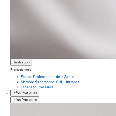
Illustration
Professionnels
Espace Professionnel de la Santé
Membre du personnel CHU - Intranet
Espace fournisseurs
Infos Pratiques
Infos Pratiques