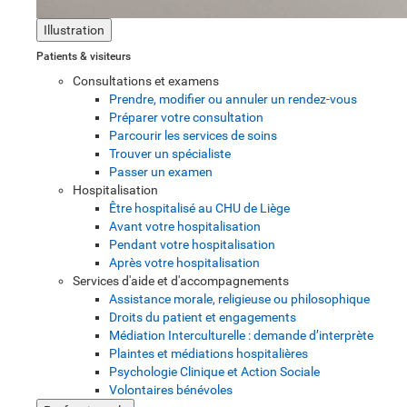
Illustration
Patients & visiteurs
Consultations et examens
Prendre, modifier ou annuler un rendez-vous
Préparer votre consultation
Parcourir les services de soins
Trouver un spécialiste
Passer un examen
Hospitalisation
Être hospitalisé au CHU de Liège
Avant votre hospitalisation
Pendant votre hospitalisation
Après votre hospitalisation
Services d'aide et d'accompagnements
Assistance morale, religieuse ou philosophique
Droits du patient et engagements
Médiation Interculturelle : demande d’interprète
Plaintes et médiations hospitalières
Psychologie Clinique et Action Sociale
Volontaires bénévoles