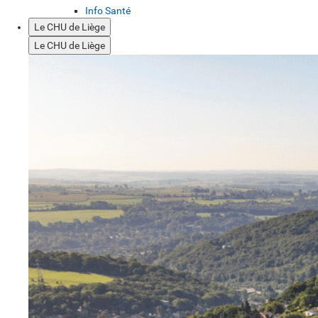
Info Santé
Le CHU de Liège
Le CHU de Liège