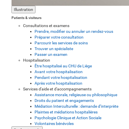
Illustration
Patients & visiteurs
Consultations et examens
Prendre, modifier ou annuler un rendez-vous
Préparer votre consultation
Parcourir les services de soins
Trouver un spécialiste
Passer un examen
Hospitalisation
Être hospitalisé au CHU de Liège
Avant votre hospitalisation
Pendant votre hospitalisation
Après votre hospitalisation
Services d'aide et d'accompagnements
Assistance morale, religieuse ou philosophique
Droits du patient et engagements
Médiation Interculturelle : demande d’interprète
Plaintes et médiations hospitalières
Psychologie Clinique et Action Sociale
Volontaires bénévoles