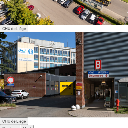
CHU de Liège
CHU de Liège