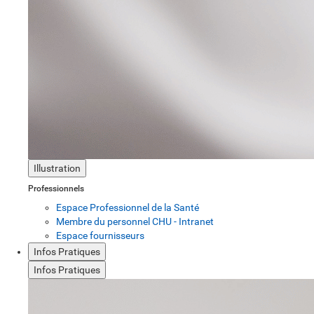
Illustration
Professionnels
Espace Professionnel de la Santé
Membre du personnel CHU - Intranet
Espace fournisseurs
Infos Pratiques
Infos Pratiques