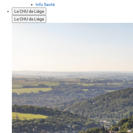
Info Santé
Le CHU de Liège
Le CHU de Liège