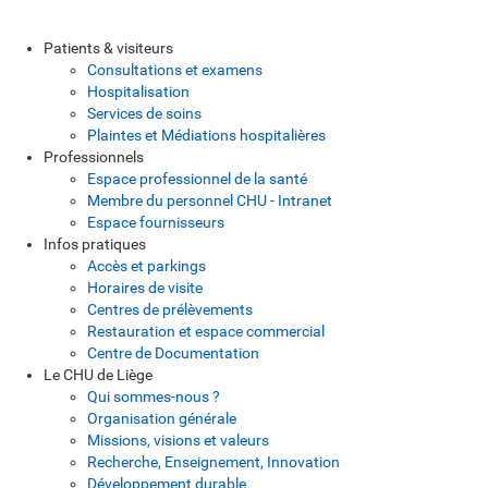
Patients & visiteurs
Consultations et examens
Hospitalisation
Services de soins
Plaintes et Médiations hospitalières
Professionnels
Espace professionnel de la santé
Membre du personnel CHU - Intranet
Espace fournisseurs
Infos pratiques
Accès et parkings
Horaires de visite
Centres de prélèvements
Restauration et espace commercial
Centre de Documentation
Le CHU de Liège
Qui sommes-nous ?
Organisation générale
Missions, visions et valeurs
Recherche, Enseignement, Innovation
Développement durable