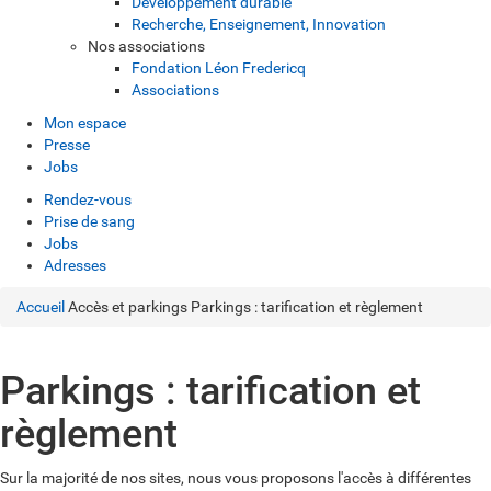
Développement durable
Recherche, Enseignement, Innovation
Nos associations
Fondation Léon Fredericq
Associations
Mon espace
Presse
Jobs
Rendez-vous
Prise de sang
Jobs
Adresses
Accueil
Accès et parkings
Parkings : tarification et règlement
Parkings : tarification et
règlement
Sur la majorité de nos sites, nous vous proposons l'accès à différentes