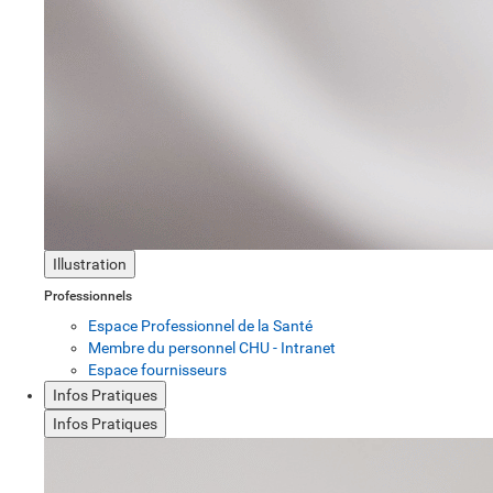
Illustration
Professionnels
Espace Professionnel de la Santé
Membre du personnel CHU - Intranet
Espace fournisseurs
Infos Pratiques
Infos Pratiques