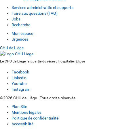
Services administratifs et supports
Foire aux questions (FAQ)
Jobs
Recherche
Mon espace
Urgences
CHU de Liège
Le CHU de Liège fait partie du réseau hospitalier Elipse
Facebook
Linkedin
Youtube
Instagram
©2026 CHU de Liège - Tous droits réservés.
Plan Site
Mentions légales
Politique de confidentialité
Accessibilité