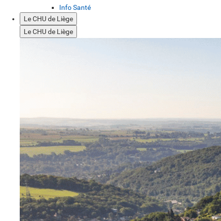
Info Santé
Le CHU de Liège
Le CHU de Liège