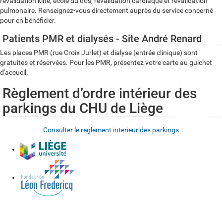
revalidation kiné, école du dos, revalidation cardiaque et revalidation
pulmonaire. Renseignez-vous directement auprès du service concerné
pour en bénéficier.
Patients PMR et dialysés - Site André Renard
Les places PMR (rue Croix Jurlet) et dialyse (entrée clinique) sont
gratuites et réservées. Pour les PMR, présentez votre carte au guichet
d'accueil.
Règlement d’ordre intérieur des
parkings du CHU de Liège
Consulter le reglement interieur des parkings