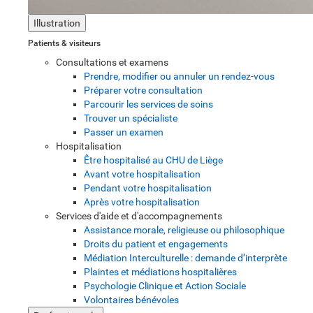
Illustration
Patients & visiteurs
Consultations et examens
Prendre, modifier ou annuler un rendez-vous
Préparer votre consultation
Parcourir les services de soins
Trouver un spécialiste
Passer un examen
Hospitalisation
Être hospitalisé au CHU de Liège
Avant votre hospitalisation
Pendant votre hospitalisation
Après votre hospitalisation
Services d'aide et d'accompagnements
Assistance morale, religieuse ou philosophique
Droits du patient et engagements
Médiation Interculturelle : demande d’interprète
Plaintes et médiations hospitalières
Psychologie Clinique et Action Sociale
Volontaires bénévoles