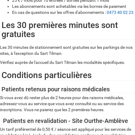
25 € / mois pour 10 entrées / sorties pendant 1 mois
Les abonnements sont achetables via les bornes de paiement
En cas de questions sur les offres d'abonnements :
0473 40 02 23
Les 30 premières minutes sont
gratuites
Les 30 minutes de stationnement sont gratuites sur les parkings de nos
sites, à l'exception du Sart Tilman.
Vérifiez auprès de l'accueil du Sart Tilman les modalités spécifiques.
Conditions particulières
Patients retenus pour raisons médicales
Si vous avez dû rester plus de 2 heures pour des raisons médicales,
adressez-vous au service que vous avez consulté ou au service des
inscriptions. Vous ne paierez que les 2 premières heures.
Patients en revalidation - Site Ourthe-Amblève
Un tarif préférentiel de 0,50 € / séance est appliqué pour les services de