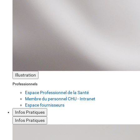
Illustration
Professionnels
Espace Professionnel de la Santé
Membre du personnel CHU - Intranet
Espace fournisseurs
Infos Pratiques
Infos Pratiques