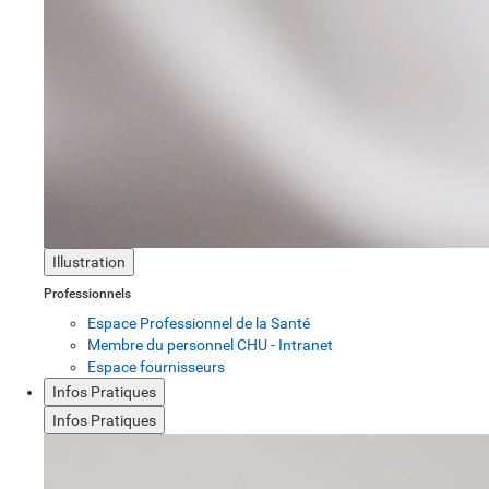
Illustration
Professionnels
Espace Professionnel de la Santé
Membre du personnel CHU - Intranet
Espace fournisseurs
Infos Pratiques
Infos Pratiques