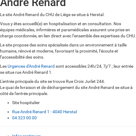
André Renard
Le site André Renard du CHU de Liège se situe à Herstal.
Vous y êtes accueilli(e) en hospitalisation et en consultation. Nos
équipes médicales, infirmières et paramédicales assurent une prise en
charge coordonnée, en lien direct avec l’ensemble des expertises du CHU.
Le site propose des soins spécialisés dans un environnement à taille
humaine, rénové et moderne, favorisant la proximité, l’écoute et
l’accessibilité des soins.
Les
Urgences d'André Renard
sont accessibles 24h/24, 7j/7 ; leur entrée
se situe rue André Renard 1.
L'entrée principale du site se trouve Rue Croix Jurlet 244.
Le quai de livraison et de déchargement du site André Renard se situe à
côté de l'entrée principale.
Site hospitalier
Rue André Renard 1 - 4040 Herstal
04 323 00 00