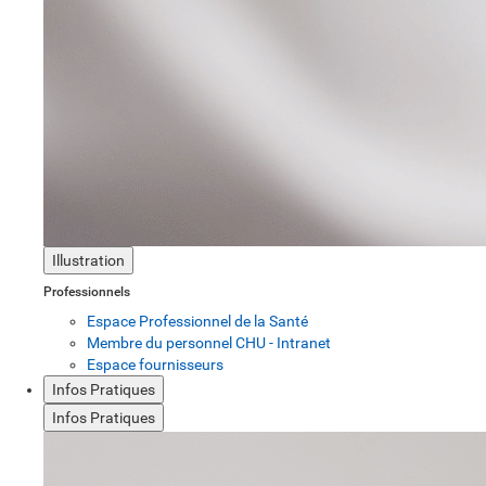
Illustration
Professionnels
Espace Professionnel de la Santé
Membre du personnel CHU - Intranet
Espace fournisseurs
Infos Pratiques
Infos Pratiques