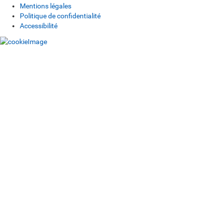
Mentions légales
Politique de confidentialité
Accessibilité