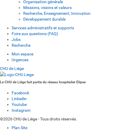
Organisation générale
Missions, visions et valeurs
Recherche, Enseignement, Innovation
Développement durable
Services administratifs et supports
Foire aux questions (FAQ)
Jobs
Recherche
Mon espace
Urgences
CHU de Liège
Le CHU de Liège fait partie du réseau hospitalier Elipse
Facebook
Linkedin
Youtube
Instagram
©2026 CHU de Liège - Tous droits réservés.
Plan Site