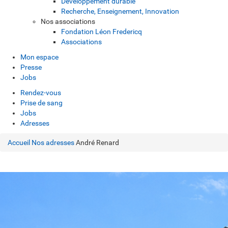
Développement durable
Recherche, Enseignement, Innovation
Nos associations
Fondation Léon Fredericq
Associations
Mon espace
Presse
Jobs
Rendez-vous
Prise de sang
Jobs
Adresses
Accueil
Nos adresses
André Renard