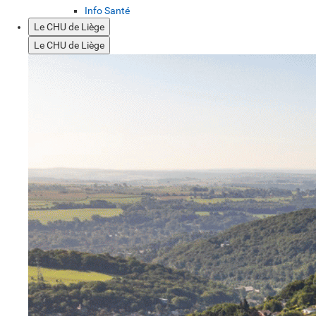
Info Santé
Le CHU de Liège
Le CHU de Liège