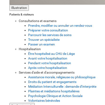
Illustration
Patients & visiteurs
Consultations et examens
Prendre, modifier ou annuler un rendez-vous
Préparer votre consultation
Parcourir les services de soins
Trouver un spécialiste
Passer un examen
Hospitalisation
Être hospitalisé au CHU de Liège
Avant votre hospitalisation
Pendant votre hospitalisation
Après votre hospitalisation
Services d'aide et d'accompagnements
Assistance morale, religieuse ou philosophique
Droits du patient et engagements
Médiation Interculturelle : demande d’interprète
Plaintes et médiations hospitalières
Psychologie Clinique et Action Sociale
Volontaires bénévoles