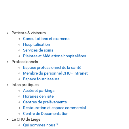
Patients & visiteurs
Consultations et examens
Hospitalisation
Services de soins
Plaintes et Médiations hospitalières
Professionnels
Espace professionnel de la santé
Membre du personnel CHU - Intranet
Espace fournisseurs
Infos pratiques
Accès et parkings
Horaires de visite
Centres de prélèvements
Restauration et espace commercial
Centre de Documentation
Le CHU de Liège
Qui sommes-nous ?