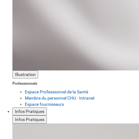
Illustration
Professionnels
Espace Professionnel de la Santé
Membre du personnel CHU - Intranet
Espace fournisseurs
Infos Pratiques
Infos Pratiques