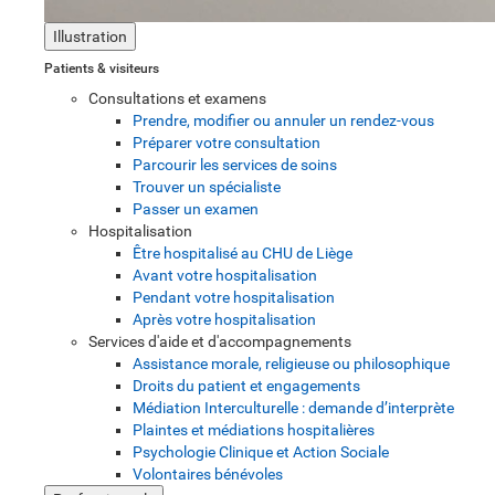
Illustration
Patients & visiteurs
Consultations et examens
Prendre, modifier ou annuler un rendez-vous
Préparer votre consultation
Parcourir les services de soins
Trouver un spécialiste
Passer un examen
Hospitalisation
Être hospitalisé au CHU de Liège
Avant votre hospitalisation
Pendant votre hospitalisation
Après votre hospitalisation
Services d'aide et d'accompagnements
Assistance morale, religieuse ou philosophique
Droits du patient et engagements
Médiation Interculturelle : demande d’interprète
Plaintes et médiations hospitalières
Psychologie Clinique et Action Sociale
Volontaires bénévoles