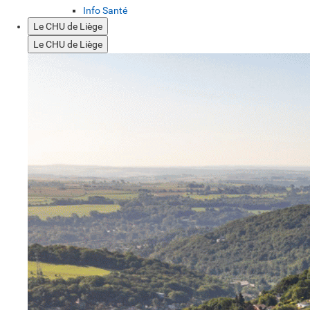
Info Santé
Le CHU de Liège
Le CHU de Liège