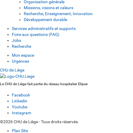
Organisation générale
Missions, visions et valeurs
Recherche, Enseignement, Innovation
Développement durable
Services administratifs et supports
Foire aux questions (FAQ)
Jobs
Recherche
Mon espace
Urgences
CHU de Liège
Le CHU de Liège fait partie du réseau hospitalier Elipse
Facebook
Linkedin
Youtube
Instagram
©2026 CHU de Liège - Tous droits réservés.
Plan Site