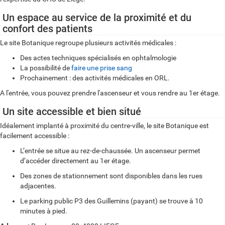
Un espace au service de la proximité et du
confort des patients
Le site Botanique regroupe plusieurs activités médicales :
Des actes techniques spécialisés en ophtalmologie
La possibilité de
faire une prise sang
Prochainement : des activités médicales en ORL.
A l'entrée, vous pouvez prendre l'ascenseur et vous rendre au 1er étage.
Un site accessible et bien situé
Idéalement implanté à proximité du centre-ville, le site Botanique est
facilement accessible :
L’entrée se situe au rez-de-chaussée. Un ascenseur permet
d’accéder directement au 1er étage.
Des zones de stationnement sont disponibles dans les rues
adjacentes.
Le parking public P3 des Guillemins (payant) se trouve à 10
minutes à pied.