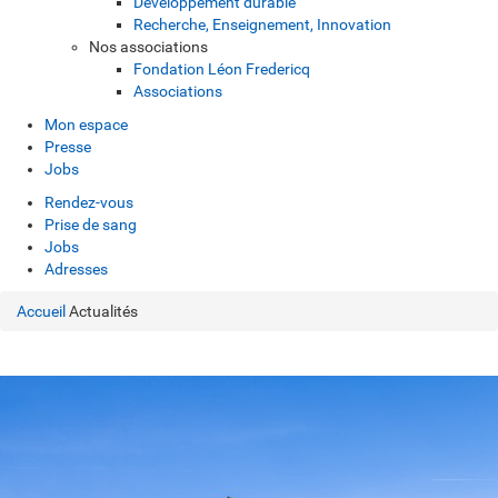
Développement durable
Recherche, Enseignement, Innovation
Nos associations
Fondation Léon Fredericq
Associations
Mon espace
Presse
Jobs
Rendez-vous
Prise de sang
Jobs
Adresses
Accueil
Actualités