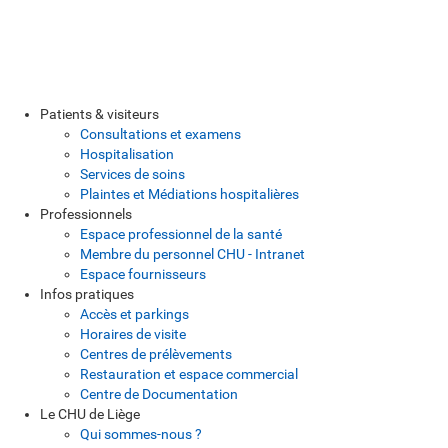
Patients & visiteurs
Consultations et examens
Hospitalisation
Services de soins
Plaintes et Médiations hospitalières
Professionnels
Espace professionnel de la santé
Membre du personnel CHU - Intranet
Espace fournisseurs
Infos pratiques
Accès et parkings
Horaires de visite
Centres de prélèvements
Restauration et espace commercial
Centre de Documentation
Le CHU de Liège
Qui sommes-nous ?