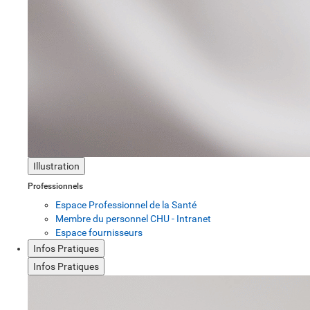
Illustration
Professionnels
Espace Professionnel de la Santé
Membre du personnel CHU - Intranet
Espace fournisseurs
Infos Pratiques
Infos Pratiques