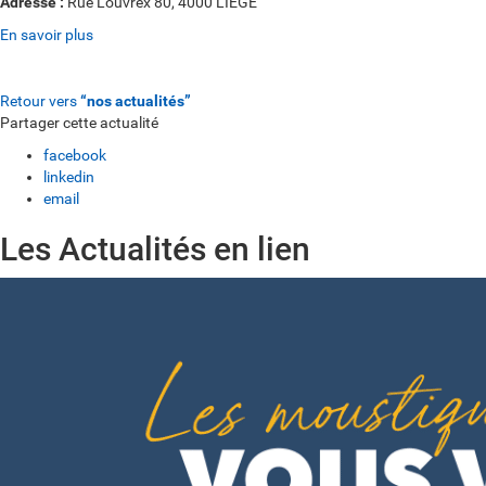
Adresse :
Rue Louvrex 80, 4000 LIEGE
En savoir plus
Retour vers
“nos actualités”
Partager cette actualité
facebook
linkedin
email
Les Actualités en lien