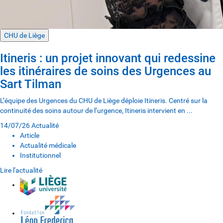
CHU de Liège
Itineris : un projet innovant qui redessine
les itinéraires de soins des Urgences au
Sart Tilman
L’équipe des Urgences du CHU de Liège déploie Itineris. Centré sur la
continuité des soins autour de l’urgence, Itineris intervient en ...
14/07/26
Actualité
Article
Actualité médicale
Institutionnel
Lire l'actualité