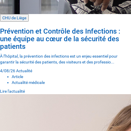
CHU de Liège
Prévention et Contrôle des Infections :
une équipe au cœur de la sécurité des
patients
À l’hôpital, la prévention des infections est un enjeu essentiel pour
garantir la sécurité des patients, des visiteurs et des professio...
4/08/26
Actualité
Article
Actualité médicale
Lire l'actualité