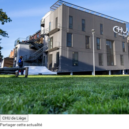
CHU de Liège
Partager cette actualité