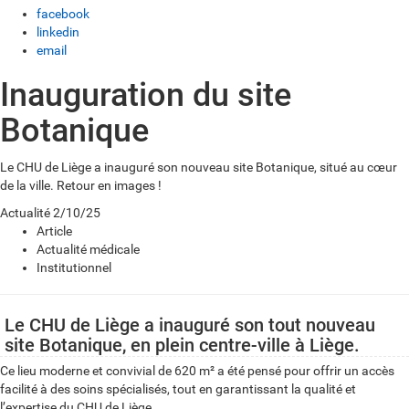
facebook
linkedin
email
Inauguration du site
Botanique
Le CHU de Liège a inauguré son nouveau site Botanique, situé au cœur
de la ville. Retour en images !
Actualité
2/10/25
Article
Actualité médicale
Institutionnel
Le CHU de Liège a inauguré son tout nouveau
site Botanique, en plein centre-ville à Liège.
Ce lieu moderne et convivial de 620 m² a été pensé pour offrir un accès
facilité à des soins spécialisés, tout en garantissant la qualité et
l’expertise du CHU de Liège.