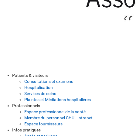
Patients & visiteurs
Consultations et examens
Hospitalisation
Services de soins
Plaintes et Médiations hospitalières
Professionnels
Espace professionnel de la santé
Membre du personnel CHU - Intranet
Espace fournisseurs
Infos pratiques
Accès et parkings