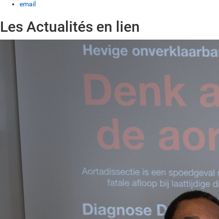
email
Les Actualités en lien