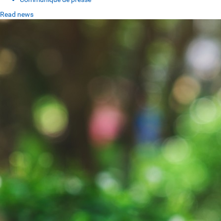
Read news