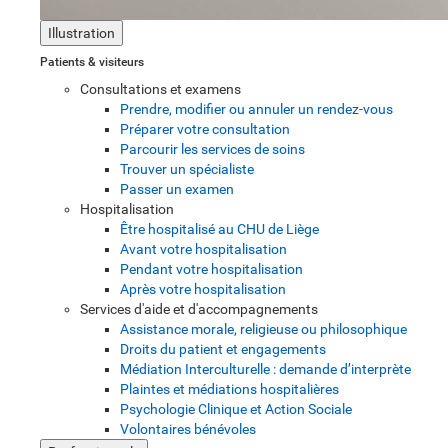
Illustration
Patients & visiteurs
Consultations et examens
Prendre, modifier ou annuler un rendez-vous
Préparer votre consultation
Parcourir les services de soins
Trouver un spécialiste
Passer un examen
Hospitalisation
Être hospitalisé au CHU de Liège
Avant votre hospitalisation
Pendant votre hospitalisation
Après votre hospitalisation
Services d'aide et d'accompagnements
Assistance morale, religieuse ou philosophique
Droits du patient et engagements
Médiation Interculturelle : demande d’interprète
Plaintes et médiations hospitalières
Psychologie Clinique et Action Sociale
Volontaires bénévoles