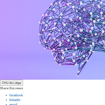
CHU de Liège
Share this news
facebook
linkedin
email