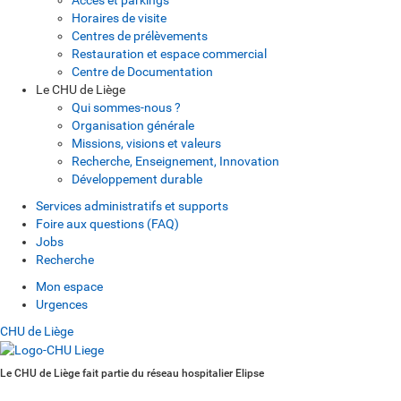
Horaires de visite
Centres de prélèvements
Restauration et espace commercial
Centre de Documentation
Le CHU de Liège
Qui sommes-nous ?
Organisation générale
Missions, visions et valeurs
Recherche, Enseignement, Innovation
Développement durable
Services administratifs et supports
Foire aux questions (FAQ)
Jobs
Recherche
Mon espace
Urgences
CHU de Liège
Le CHU de Liège fait partie du réseau hospitalier Elipse