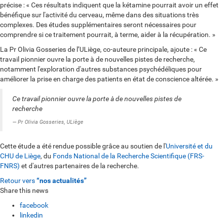
précise : « Ces résultats indiquent que la kétamine pourrait avoir un effet
bénéfique sur l'activité du cerveau, même dans des situations très
complexes. Des études supplémentaires seront nécessaires pour
comprendre si ce traitement pourrait, à terme, aider à la récupération. »
La Pr Olivia Gosseries de l’ULiège, co-auteure principale, ajoute : « Ce
travail pionnier ouvre la porte à de nouvelles pistes de recherche,
notamment l'exploration d'autres substances psychédéliques pour
améliorer la prise en charge des patients en état de conscience altérée. »
Ce travail pionnier ouvre la porte à de nouvelles pistes de
recherche
Pr Olivia Gosseries, ULiège
Cette étude a été rendue possible grâce au soutien de l'
Université et du
CHU de Liège
, du
Fonds National de la Recherche Scientifique (FRS-
FNRS)
et d'autres partenaires de la recherche.
Retour vers
“nos actualités”
Share this news
facebook
linkedin