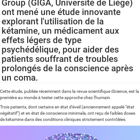
Group (GIGA, Université de Liège)
ont mené une étude innovante
explorant l'utilisation de la
kétamine, un médicament aux
effets légers de type
psychédélique, pour aider des
patients souffrant de troubles
prolongés de la conscience après
un coma.
Cette étude, publiée récemment dans la revue scientifique iScience, est la
première au monde à tester cette approche chez l'humain.
Trois patients, dont certains en état d'éveil (anciennement appelé "état
végétatif") et en état de conscience minimale, ont reçu de faibles doses
de kétamine dans des conditions cliniques strictement contrôlées.