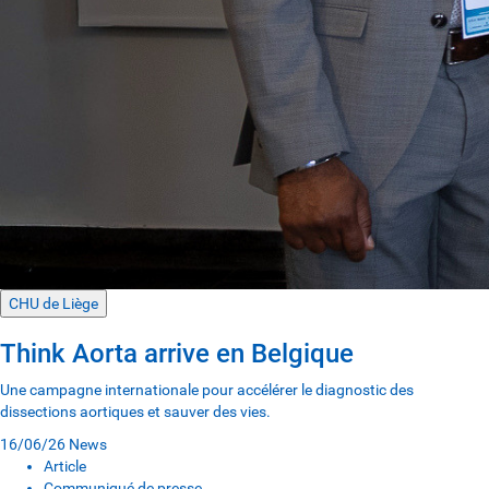
CHU de Liège
Think Aorta arrive en Belgique
Une campagne internationale pour accélérer le diagnostic des
dissections aortiques et sauver des vies.
16/06/26
News
Article
Communiqué de presse