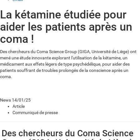
La kétamine étudiée pour
aider les patients après un
coma !
Des chercheurs du Coma Science Group (GIGA, Université de Liège) ont
mené une étude innovante explorant l'utilisation de la kétamine, un
médicament aux effets légers de type psychédélique, pour aider des
patients souffrant de troubles prolongés de la conscience après un
coma.
News
14/01/25
Article
Communiqué de presse
Des chercheurs du Coma Science