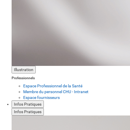
Illustration
Professionnels
Espace Professionnel de la Santé
Membre du personnel CHU - Intranet
Espace fournisseurs
Infos Pratiques
Infos Pratiques