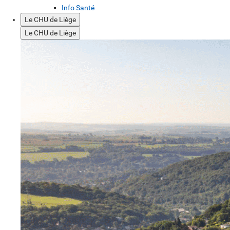
Info Santé
Le CHU de Liège
Le CHU de Liège