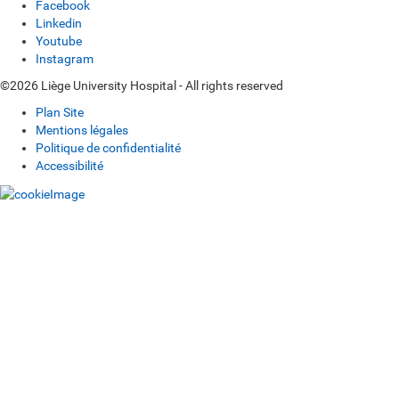
Facebook
Linkedin
Youtube
Instagram
©2026 Liège University Hospital - All rights reserved
Plan Site
Mentions légales
Politique de confidentialité
Accessibilité