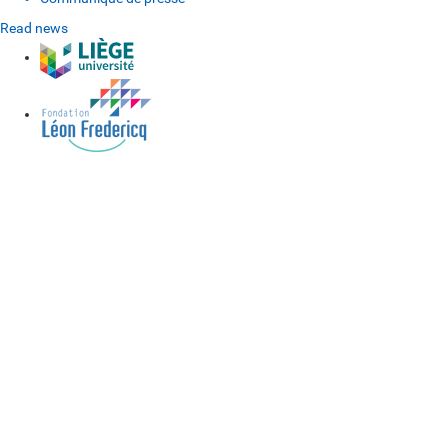
Read news