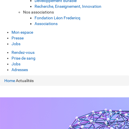
Développement durable
Recherche, Enseignement, Innovation
Nos associations
Fondation Léon Fredericq
Associations
Mon espace
Presse
Jobs
Rendez-vous
Prise de sang
Jobs
Adresses
Home
Actualités