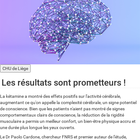
CHU de Liège
Les résultats sont prometteurs !
La kétamine a montré des effets positifs sur l'activité cérébrale,
augmentant ce qu'on appelle la complexité cérébrale, un signe potentiel
de conscience. Bien que les patients n'aient pas montré de signes
comportementaux clairs de conscience, la réduction de la rigidité
musculaire a permis un meilleur confort, un bien-être physique accru et
une durée plus longue les yeux ouverts.
Le Dr Paolo Cardone, chercheur FNRS et premier auteur de l'étude,