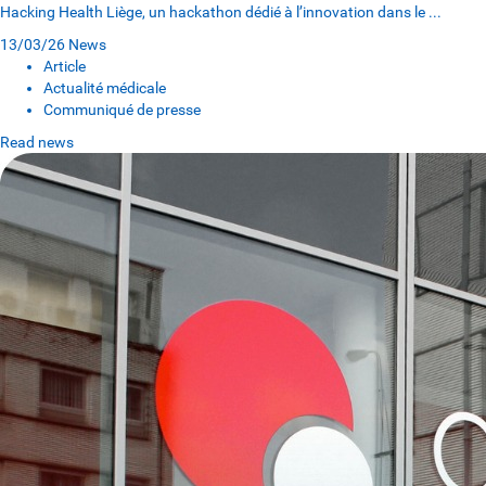
Hacking Health Liège, un hackathon dédié à l’innovation dans le ...
13/03/26
News
Article
Actualité médicale
Communiqué de presse
Read news