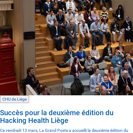
CHU de Liège
Succès pour la deuxième édition du
Hacking Health Liège
Ce vendredi 13 mars, La Grand Poste a accueilli la deuxième édition du