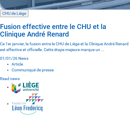
CHU de Liège
Fusion effective entre le CHU et la
Clinique André Renard
Ce 1er janvier, la fusion entre le CHU de Liège et la Clinique André Renard
est effective et officielle. Cette étape majeure marque un ...
01/01/26
News
Article
Communiqué de presse
Read news