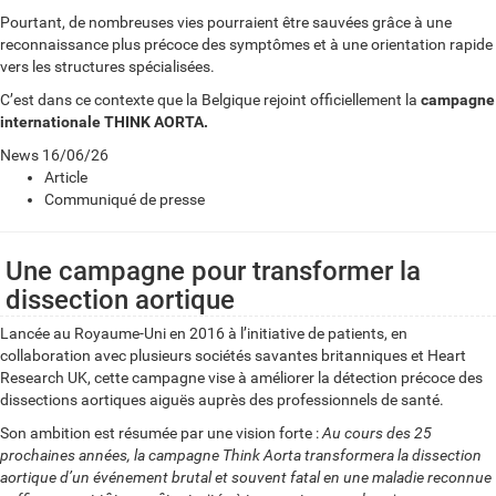
Pourtant, de nombreuses vies pourraient être sauvées grâce à une
reconnaissance plus précoce des symptômes et à une orientation rapide
vers les structures spécialisées.
C’est dans ce contexte que la Belgique rejoint officiellement la
campagne
internationale THINK AORTA.
News
16/06/26
Article
Communiqué de presse
Une campagne pour transformer la
dissection aortique
Lancée au Royaume-Uni en 2016 à l’initiative de patients, en
collaboration avec plusieurs sociétés savantes britanniques et Heart
Research UK, cette campagne vise à améliorer la détection précoce des
dissections aortiques aiguës auprès des professionnels de santé.
Son ambition est résumée par une vision forte :
Au cours des 25
prochaines années, la campagne Think Aorta transformera la dissection
aortique d’un événement brutal et souvent fatal en une maladie reconnue