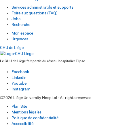
Services administratifs et supports
Foire aux questions (FAQ)
Jobs
Recherche
Mon espace
Urgences
CHU de Liège
Le CHU de Liège fait partie du réseau hospitalier Elipse
Facebook
Linkedin
Youtube
Instagram
©2026 Liège University Hospital - All rights reserved
Plan Site
Mentions légales
Politique de confidentialité
Accessibilité