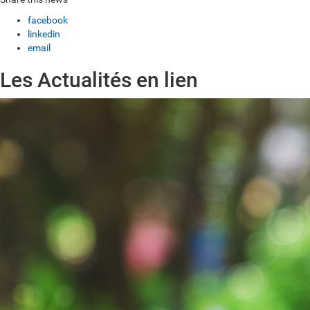
facebook
linkedin
email
Les Actualités en lien