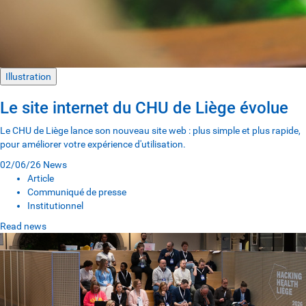
Illustration
Le site internet du CHU de Liège évolue
Le CHU de Liège lance son nouveau site web : plus simple et plus rapide,
pour améliorer votre expérience d'utilisation.
02/06/26
News
Article
Communiqué de presse
Institutionnel
Read news