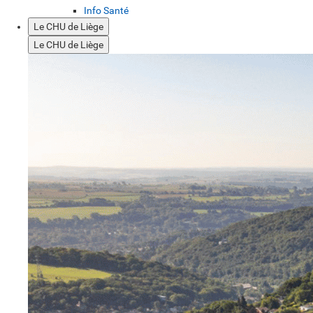
Info Santé
Le CHU de Liège
Le CHU de Liège