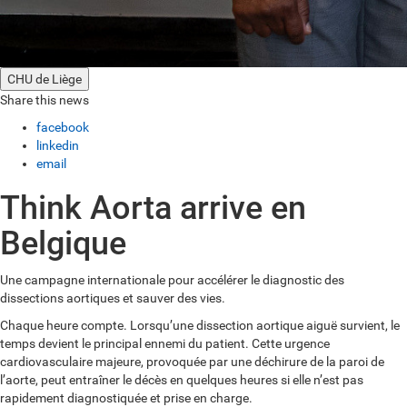
CHU de Liège
Share this news
facebook
linkedin
email
Think Aorta arrive en
Belgique
Une campagne internationale pour accélérer le diagnostic des
dissections aortiques et sauver des vies.
Chaque heure compte. Lorsqu’une dissection aortique aiguë survient, le
temps devient le principal ennemi du patient. Cette urgence
cardiovasculaire majeure, provoquée par une déchirure de la paroi de
l’aorte, peut entraîner le décès en quelques heures si elle n’est pas
rapidement diagnostiquée et prise en charge.