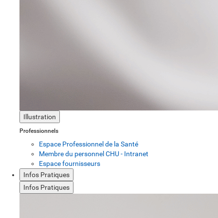
Illustration
Professionnels
Espace Professionnel de la Santé
Membre du personnel CHU - Intranet
Espace fournisseurs
Infos Pratiques
Infos Pratiques