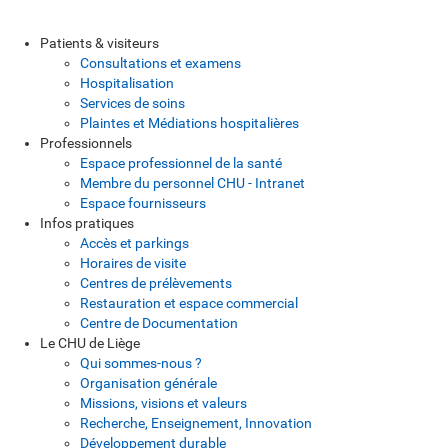
Patients & visiteurs
Consultations et examens
Hospitalisation
Services de soins
Plaintes et Médiations hospitalières
Professionnels
Espace professionnel de la santé
Membre du personnel CHU - Intranet
Espace fournisseurs
Infos pratiques
Accès et parkings
Horaires de visite
Centres de prélèvements
Restauration et espace commercial
Centre de Documentation
Le CHU de Liège
Qui sommes-nous ?
Organisation générale
Missions, visions et valeurs
Recherche, Enseignement, Innovation
Développement durable