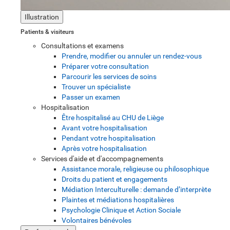
Illustration
Patients & visiteurs
Consultations et examens
Prendre, modifier ou annuler un rendez-vous
Préparer votre consultation
Parcourir les services de soins
Trouver un spécialiste
Passer un examen
Hospitalisation
Être hospitalisé au CHU de Liège
Avant votre hospitalisation
Pendant votre hospitalisation
Après votre hospitalisation
Services d'aide et d'accompagnements
Assistance morale, religieuse ou philosophique
Droits du patient et engagements
Médiation Interculturelle : demande d’interprète
Plaintes et médiations hospitalières
Psychologie Clinique et Action Sociale
Volontaires bénévoles