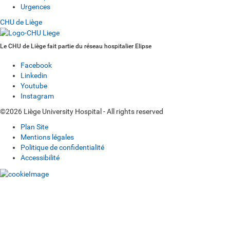
Urgences
CHU de Liège
Le CHU de Liège fait partie du réseau hospitalier Elipse
Facebook
Linkedin
Youtube
Instagram
©2026 Liège University Hospital - All rights reserved
Plan Site
Mentions légales
Politique de confidentialité
Accessibilité