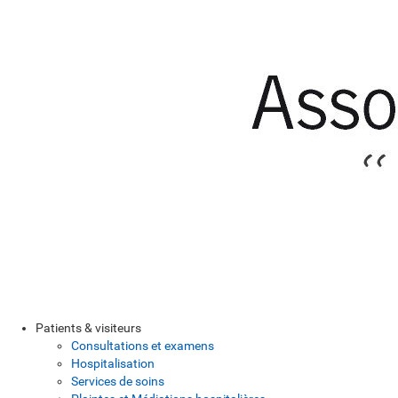
Patients & visiteurs
Consultations et examens
Hospitalisation
Services de soins