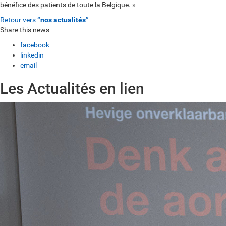
bénéfice des patients de toute la Belgique. »
Retour vers
“nos actualités”
Share this news
facebook
linkedin
email
Les Actualités en lien