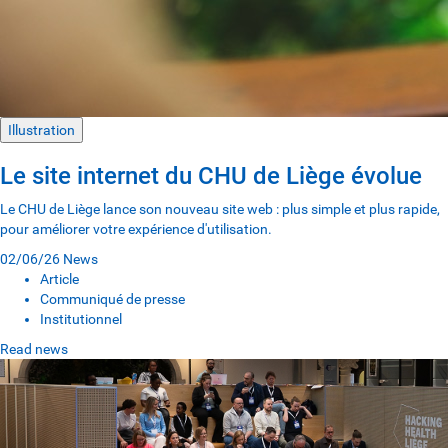
Illustration
Le site internet du CHU de Liège évolue
Le CHU de Liège lance son nouveau site web : plus simple et plus rapide,
pour améliorer votre expérience d'utilisation.
02/06/26
News
Article
Communiqué de presse
Institutionnel
Read news