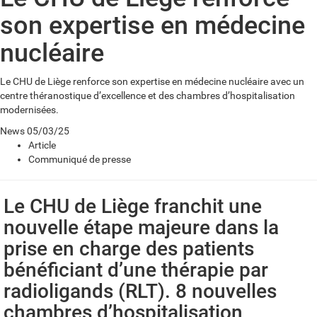
son expertise en médecine
nucléaire
Le CHU de Liège renforce son expertise en médecine nucléaire avec un
centre théranostique d’excellence et des chambres d’hospitalisation
modernisées.
News
05/03/25
Article
Communiqué de presse
Le CHU de Liège franchit une
nouvelle étape majeure dans la
prise en charge des patients
bénéficiant d’une thérapie par
radioligands (RLT). 8 nouvelles
chambres d’hospitalisation