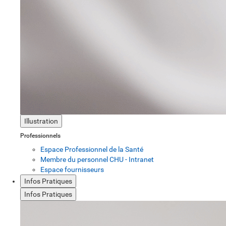
Illustration
Professionnels
Espace Professionnel de la Santé
Membre du personnel CHU - Intranet
Espace fournisseurs
Infos Pratiques
Infos Pratiques