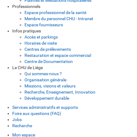
Plaintes et Médiations hospitalières
Professionnels
Espace professionnel de la santé
Membre du personnel CHU - Intranet
Espace fournisseurs
Infos pratiques
Accès et parkings
Horaires de visite
Centres de prélèvements
Restauration et espace commercial
Centre de Documentation
Le CHU de Liège
Qui sommes-nous ?
Organisation générale
Missions, visions et valeurs
Recherche, Enseignement, Innovation
Développement durable
Services administratifs et supports
Foire aux questions (FAQ)
Jobs
Recherche
Mon espace