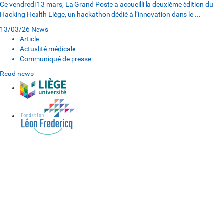
Ce vendredi 13 mars, La Grand Poste a accueilli la deuxième édition du
Hacking Health Liège, un hackathon dédié à l’innovation dans le ...
13/03/26
News
Article
Actualité médicale
Communiqué de presse
Read news