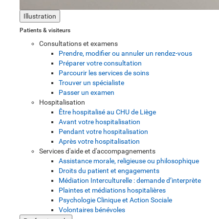
Illustration
Patients & visiteurs
Consultations et examens
Prendre, modifier ou annuler un rendez-vous
Préparer votre consultation
Parcourir les services de soins
Trouver un spécialiste
Passer un examen
Hospitalisation
Être hospitalisé au CHU de Liège
Avant votre hospitalisation
Pendant votre hospitalisation
Après votre hospitalisation
Services d'aide et d'accompagnements
Assistance morale, religieuse ou philosophique
Droits du patient et engagements
Médiation Interculturelle : demande d’interprète
Plaintes et médiations hospitalières
Psychologie Clinique et Action Sociale
Volontaires bénévoles