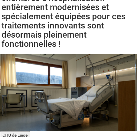
entièrement modernisées et
spécialement équipées pour ces
traitements innovants sont
désormais pleinement
fonctionnelles !
CHU de Liège