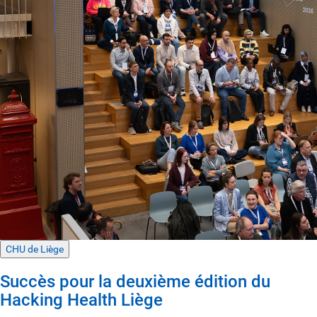
CHU de Liège
Succès pour la deuxième édition du
Hacking Health Liège