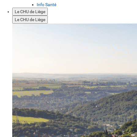
Info Santé
Le CHU de Liège
Le CHU de Liège