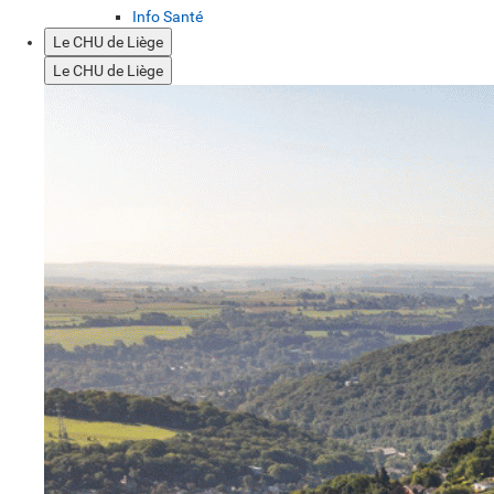
Info Santé
Le CHU de Liège
Le CHU de Liège