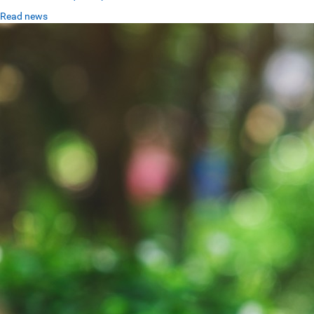
Read news