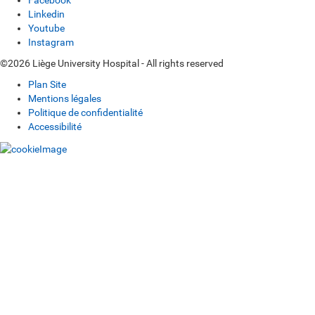
Facebook
Linkedin
Youtube
Instagram
©2026 Liège University Hospital - All rights reserved
Plan Site
Mentions légales
Politique de confidentialité
Accessibilité