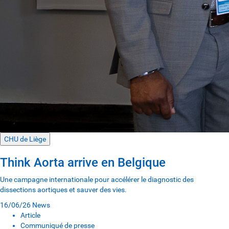
CHU de Liège
Think Aorta arrive en Belgique
Une campagne internationale pour accélérer le diagnostic des
dissections aortiques et sauver des vies.
16/06/26
News
Article
Communiqué de presse