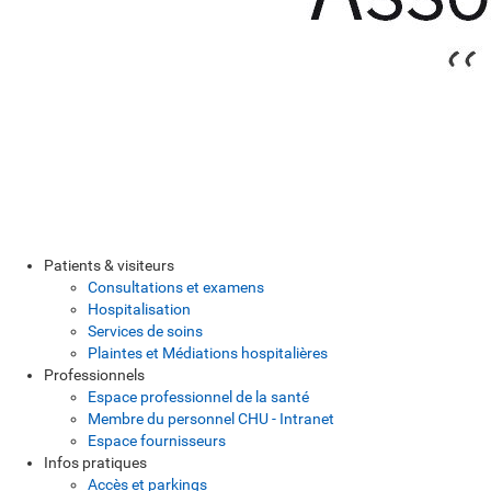
Patients & visiteurs
Consultations et examens
Hospitalisation
Services de soins
Plaintes et Médiations hospitalières
Professionnels
Espace professionnel de la santé
Membre du personnel CHU - Intranet
Espace fournisseurs
Infos pratiques
Accès et parkings