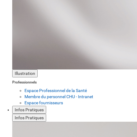
Illustration
Professionnels
Espace Professionnel de la Santé
Membre du personnel CHU - Intranet
Espace fournisseurs
Infos Pratiques
Infos Pratiques