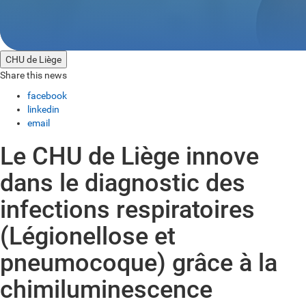
CHU de Liège
Share this news
facebook
linkedin
email
Le CHU de Liège innove
dans le diagnostic des
infections respiratoires
(Légionellose et
pneumocoque) grâce à la
chimiluminescence