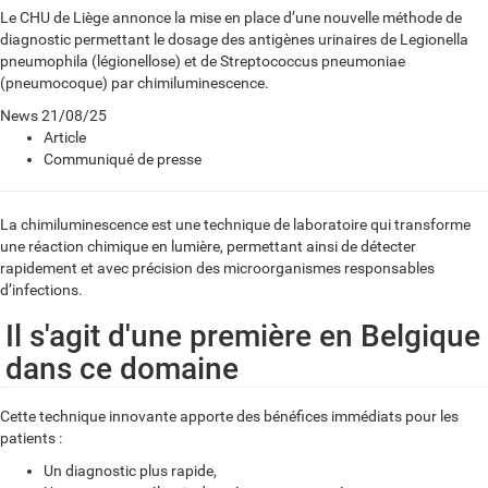
Le CHU de Liège annonce la mise en place d’une nouvelle méthode de
diagnostic permettant le dosage des antigènes urinaires de Legionella
pneumophila (légionellose) et de Streptococcus pneumoniae
(pneumocoque) par chimiluminescence.
News
21/08/25
Article
Communiqué de presse
La chimiluminescence est une technique de laboratoire qui transforme
une réaction chimique en lumière, permettant ainsi de détecter
rapidement et avec précision des microorganismes responsables
d’infections.
Il s'agit d'une première en Belgique
dans ce domaine
Cette technique innovante apporte des bénéfices immédiats pour les
patients :
Un diagnostic plus rapide,