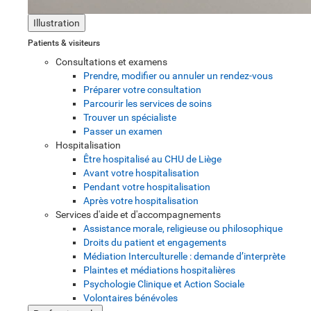
Illustration
Patients & visiteurs
Consultations et examens
Prendre, modifier ou annuler un rendez-vous
Préparer votre consultation
Parcourir les services de soins
Trouver un spécialiste
Passer un examen
Hospitalisation
Être hospitalisé au CHU de Liège
Avant votre hospitalisation
Pendant votre hospitalisation
Après votre hospitalisation
Services d'aide et d'accompagnements
Assistance morale, religieuse ou philosophique
Droits du patient et engagements
Médiation Interculturelle : demande d’interprète
Plaintes et médiations hospitalières
Psychologie Clinique et Action Sociale
Volontaires bénévoles