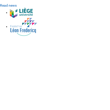
Read news