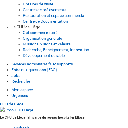
Horaires de visite
Centres de prélèvements
Restauration et espace commercial
Centre de Documentation
Le CHU de Liège
Qui sommes-nous ?
Organisation générale
Missions, visions et valeurs
Recherche, Enseignement, Innovation
Développement durable
Services administratifs et supports
Foire aux questions (FAQ)
Jobs
Recherche
Mon espace
Urgences
CHU de Liège
Le CHU de Liège fait partie du réseau hospitalier Elipse