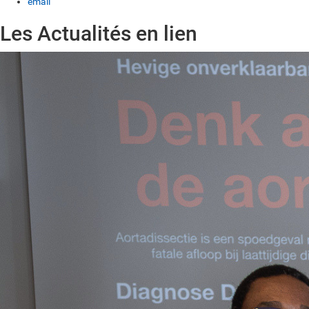
email
Les Actualités en lien