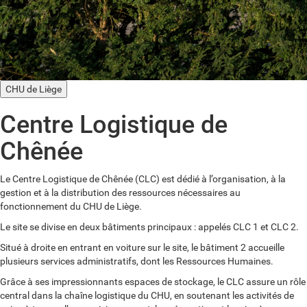
CHU de Liège
Centre Logistique de
Chênée
Le Centre Logistique de Chênée (CLC) est dédié à l’organisation, à la
gestion et à la distribution des ressources nécessaires au
fonctionnement du CHU de Liège.
Le site se divise en deux bâtiments principaux : appelés CLC 1 et CLC 2.
Situé à droite en entrant en voiture sur le site, le bâtiment 2 accueille
plusieurs services administratifs, dont les Ressources Humaines.
Grâce à ses impressionnants espaces de stockage, le CLC assure un rôle
central dans la chaîne logistique du CHU, en soutenant les activités de