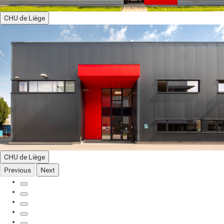
CHU de Liège
CHU de Liège
Previous
Next