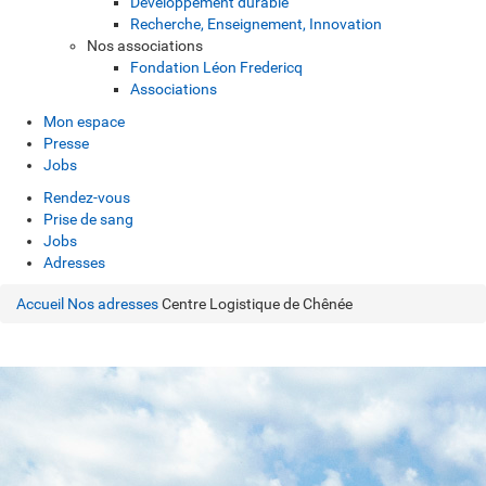
Développement durable
Recherche, Enseignement, Innovation
Nos associations
Fondation Léon Fredericq
Associations
Mon espace
Presse
Jobs
Rendez-vous
Prise de sang
Jobs
Adresses
Accueil
Nos adresses
Centre Logistique de Chênée