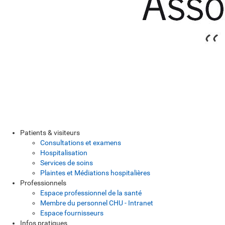
Patients & visiteurs
Consultations et examens
Hospitalisation
Services de soins
Plaintes et Médiations hospitalières
Professionnels
Espace professionnel de la santé
Membre du personnel CHU - Intranet
Espace fournisseurs
Infos pratiques