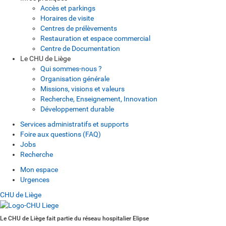
Accès et parkings
Horaires de visite
Centres de prélèvements
Restauration et espace commercial
Centre de Documentation
Le CHU de Liège
Qui sommes-nous ?
Organisation générale
Missions, visions et valeurs
Recherche, Enseignement, Innovation
Développement durable
Services administratifs et supports
Foire aux questions (FAQ)
Jobs
Recherche
Mon espace
Urgences
CHU de Liège
Le CHU de Liège fait partie du réseau hospitalier Elipse