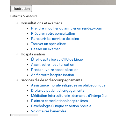
Illustration
Patients & visiteurs
Consultations et examens
Prendre, modifier ou annuler un rendez-vous
Préparer votre consultation
Parcourir les services de soins
Trouver un spécialiste
Passer un examen
Hospitalisation
Être hospitalisé au CHU de Liège
Avant votre hospitalisation
Pendant votre hospitalisation
Après votre hospitalisation
Services d'aide et d'accompagnements
Assistance morale, religieuse ou philosophique
Droits du patient et engagements
Médiation Interculturelle : demande d’interprète
Plaintes et médiations hospitalières
Psychologie Clinique et Action Sociale
Volontaires bénévoles