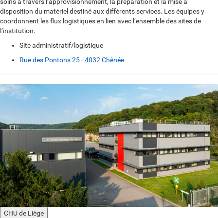
soins à travers l’approvisionnement, la préparation et la mise à
disposition du matériel destiné aux différents services. Les équipes y
coordonnent les flux logistiques en lien avec l’ensemble des sites de
l’institution.
Site administratif/logistique
Rue des Pontons 25 - 4032 Chênée
CHU de Liège