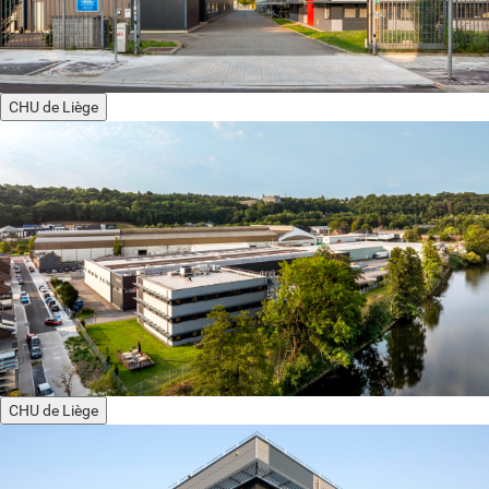
CHU de Liège
CHU de Liège