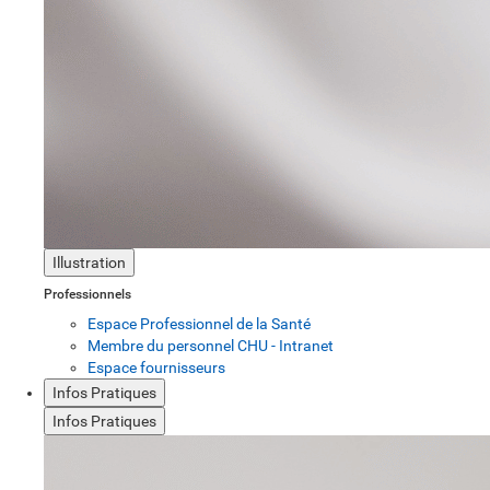
Illustration
Professionnels
Espace Professionnel de la Santé
Membre du personnel CHU - Intranet
Espace fournisseurs
Infos Pratiques
Infos Pratiques