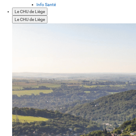
Info Santé
Le CHU de Liège
Le CHU de Liège