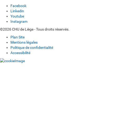
Facebook
Linkedin
Youtube
Instagram
©2026 CHU de Liège - Tous droits réservés.
Plan Site
Mentions légales
Politique de confidentialité
Accessibilité